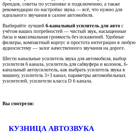
брендов, советы по установке и подключению, а также
рекомендации по настройке звука — всё, что нужно для
идеального звучания в салоне автомобиля.
Выбирайте лучший
6-канальный усилитель для авто
с
учётом ваших потребностей — чистый звук, насыщенные
басы и максимальная громкость без искажений. Удобные
фильтры, компактный корпус и простота интеграции в любую
аудиосистему — залог качественного звучания на дороге.
Шести канальные усилитель звука для автомобиля, выбор
усилителя 6 канала, усилитель для сабвуфера и колонок, 6-
канальный автоусилитель, как выбрать усилитель звука в
машину, усилитель 3+3 канал, параметры автомобильных
усилителей, усилители класса D 6 канала.
Вы смотрели:
КУЗНИЦА АВТОЗВУКА