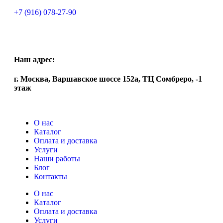
+7 (916) 078-27-90
Наш адрес:
г. Москва, Варшавское шоссе 152а, ТЦ Сомбреро, -1
этаж
О нас
Каталог
Оплата и доставка
Услуги
Наши работы
Блог
Контакты
О нас
Каталог
Оплата и доставка
Услуги