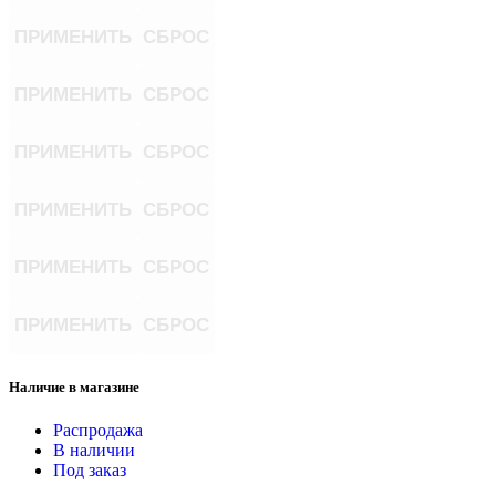
ПРИМЕНИТЬ
СБРОС
ПРИМЕНИТЬ
СБРОС
ПРИМЕНИТЬ
СБРОС
ПРИМЕНИТЬ
СБРОС
ПРИМЕНИТЬ
СБРОС
ПРИМЕНИТЬ
СБРОС
Наличие в магазине
Распродажа
В наличии
Под заказ