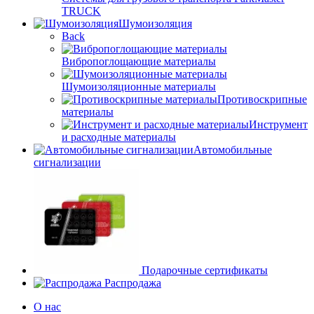
TRUCK
Шумоизоляция
Back
Вибропоглощающие материалы
Шумоизоляционные материалы
Противоскрипные
материалы
Инструмент
и расходные материалы
Автомобильные
сигнализации
Подарочные сертификаты
Распродажа
О нас