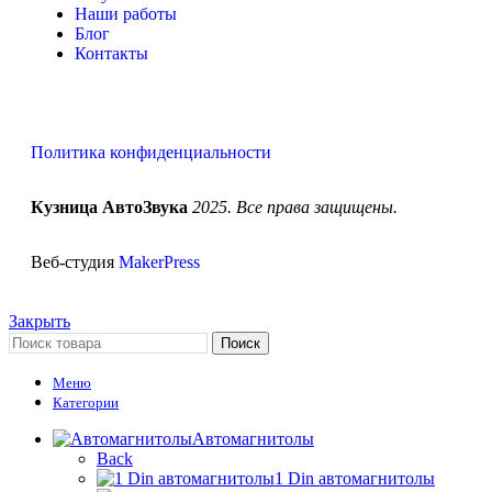
Наши работы
Блог
Контакты
Политика конфиденциальности
Кузница АвтоЗвука
2025. Все права защищены.
Веб-студия
MakerPress
Закрыть
Поиск
Меню
Категории
Автомагнитолы
Back
1 Din автомагнитолы