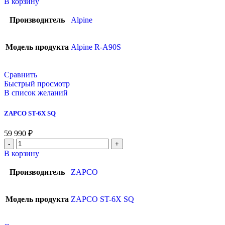
В корзину
Производитель
Alpine
Модель продукта
Alpine R-A90S
Сравнить
Быстрый просмотр
В список желаний
ZAPCO ST-6X SQ
59 990
₽
В корзину
Производитель
ZAPCO
Модель продукта
ZAPCO ST-6X SQ