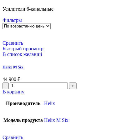
Усилители 6-канальные
Фильтры
Сравнить
Быстрый просмотр
В список желаний
Helix M Six
44 900
₽
В корзину
Производитель
Helix
Модель продукта
Helix M Six
Сравнить