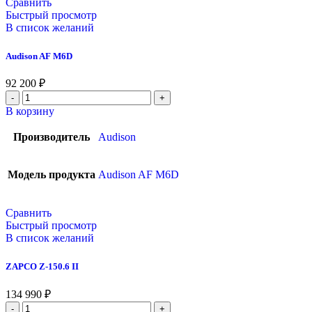
Сравнить
Быстрый просмотр
В список желаний
Audison AF M6D
92 200
₽
В корзину
Производитель
Audison
Модель продукта
Audison AF M6D
Сравнить
Быстрый просмотр
В список желаний
ZAPCO Z-150.6 II
134 990
₽