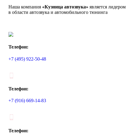
Наша компания
«Кузница автозвука»
является лидером
в области автозвука и автомобильного тюнинга
Телефон:
+7 (495) 922-50-48
Телефон:
+7 (916) 669-14-83
Телефон: