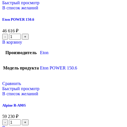
Быстрый просмотр
В список желаний
Eton POWER 150.6
46 616
₽
В корзину
Производитель
Eton
Модель продукта
Eton POWER 150.6
Сравнить
Быстрый просмотр
В список желаний
Alpine R-A90S
59 230
₽