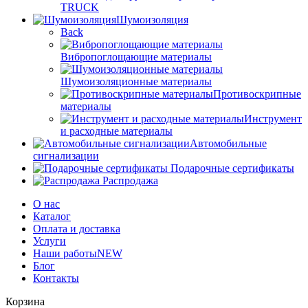
TRUCK
Шумоизоляция
Back
Вибропоглощающие материалы
Шумоизоляционные материалы
Противоскрипные
материалы
Инструмент
и расходные материалы
Автомобильные
сигнализации
Подарочные сертификаты
Распродажа
О нас
Каталог
Оплата и доставка
Услуги
Наши работы
NEW
Блог
Контакты
Корзина