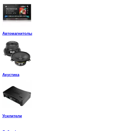
Автомагнитолы
Акустика
Усилители