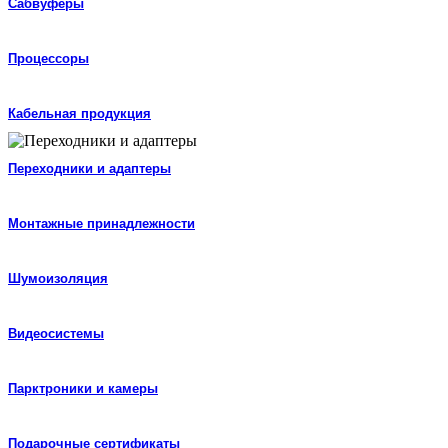
Сабвуферы
Процессоры
Кабельная продукция
Переходники и адаптеры
Монтажные принадлежности
Шумоизоляция
Видеосистемы
Парктроники и камеры
Подарочные сертификаты