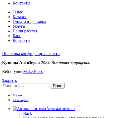
Контакты
О нас
Каталог
Оплата и доставка
Услуги
Наши работы
Блог
Контакты
Политика конфиденциальности
Кузница АвтоЗвука
2025. Все права защищены.
Веб-студия
MakerPress
Закрыть
Поиск
Меню
Категории
Автомагнитолы
Back