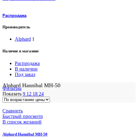
Распродажа
Производитель
Alphard
1
Наличие в магазине
Распродажа
В наличии
Под заказ
Alphard Hannibal MH-50
Фильтры
Показать
9
12
18
24
Сравнить
Быстрый просмотр
В список желаний
Alphard Hannibal MH-50