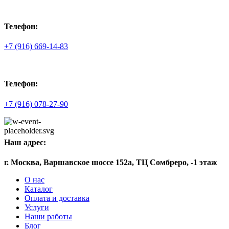
Телефон:
+7 (916) 669-14-83
Телефон:
+7 (916) 078-27-90
Наш адрес:
г. Москва, Варшавское шоссе 152а, ТЦ Сомбреро, -1 этаж
О нас
Каталог
Оплата и доставка
Услуги
Наши работы
Блог