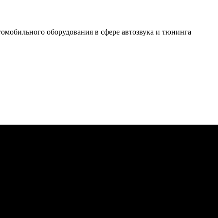
томобильного оборудования в сфере автозвука и тюнинга