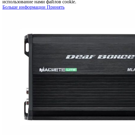
использование нами файлов cookie.
Больше информации
Принять