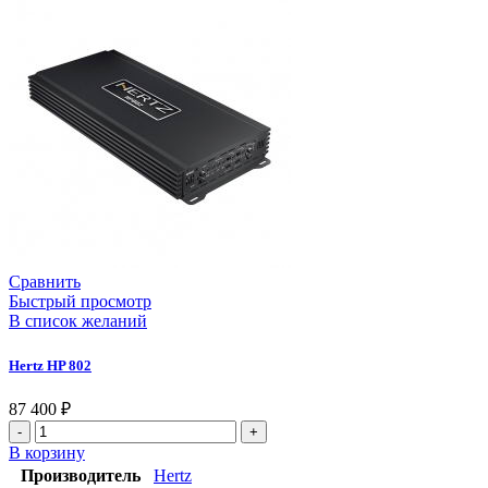
Сравнить
Быстрый просмотр
В список желаний
Hertz HP 802
87 400
₽
В корзину
Производитель
Hertz