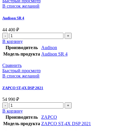
Быстрый просмотр
В список желаний
Audison SR 4
44 400
₽
В корзину
Производитель
Audison
Модель продукта
Audison SR 4
Сравнить
Быстрый просмотр
В список желаний
ZAPCO ST-4X DSP 2021
54 990
₽
В корзину
Производитель
ZAPCO
Модель продукта
ZAPCO ST-4X DSP 2021