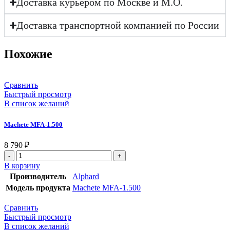
Доставка курьером по Москве и М.О.
Доставка транспортной компанией по России
Похожие
Сравнить
Быстрый просмотр
В список желаний
Machete MFA-1.500
8 790
₽
В корзину
Производитель
Alphard
Модель продукта
Machete MFA-1.500
Сравнить
Быстрый просмотр
В список желаний