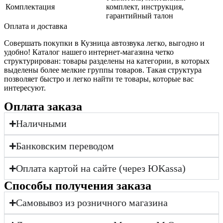
Комплектация
комплект, инструкция,
гарантийный талон
Оплата и доставка
Совершать покупки в Кузница автозвука легко, выгодно и
удобно! Каталог нашего интернет-магазина четко
структурирован: товары разделены на категории, в которых
выделены более мелкие группы товаров. Такая структура
позволяет быстро и легко найти те товары, которые вас
интересуют.
Оплата заказа
Наличными
Банковским переводом
Оплата картой на сайте (через ЮKassa)
Cпособы получения заказа
Самовывоз из розничного магазина