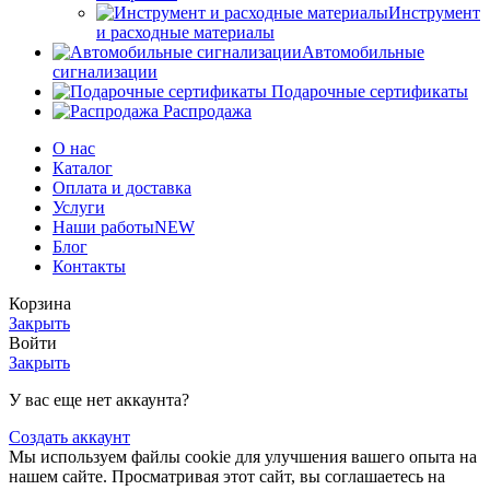
Инструмент
и расходные материалы
Автомобильные
сигнализации
Подарочные сертификаты
Распродажа
О нас
Каталог
Оплата и доставка
Услуги
Наши работы
NEW
Блог
Контакты
Корзина
Закрыть
Войти
Закрыть
У вас еще нет аккаунта?
Создать аккаунт
Мы используем файлы cookie для улучшения вашего опыта на
нашем сайте. Просматривая этот сайт, вы соглашаетесь на