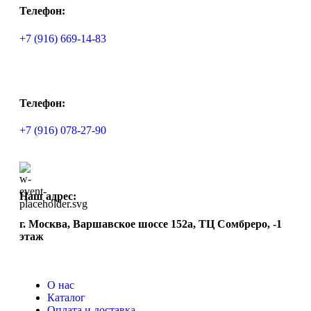
Телефон:
+7 (916) 669-14-83
Телефон:
+7 (916) 078-27-90
Наш адрес:
г. Москва, Варшавское шоссе 152а, ТЦ Сомбреро, -1
этаж
О нас
Каталог
Оплата и доставка