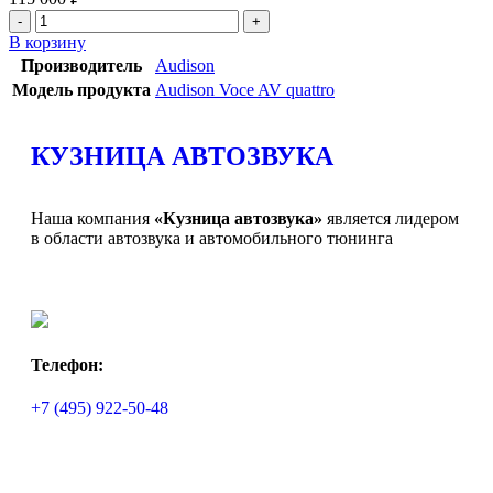
В корзину
Производитель
Audison
Модель продукта
Audison Voce AV quattro
КУЗНИЦА АВТОЗВУКА
Наша компания
«Кузница автозвука»
является лидером
в области автозвука и автомобильного тюнинга
Телефон:
+7 (495) 922-50-48