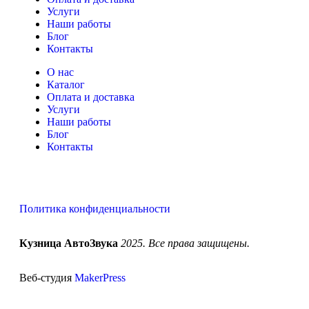
Услуги
Наши работы
Блог
Контакты
О нас
Каталог
Оплата и доставка
Услуги
Наши работы
Блог
Контакты
Политика конфиденциальности
Кузница АвтоЗвука
2025. Все права защищены.
Веб-студия
MakerPress