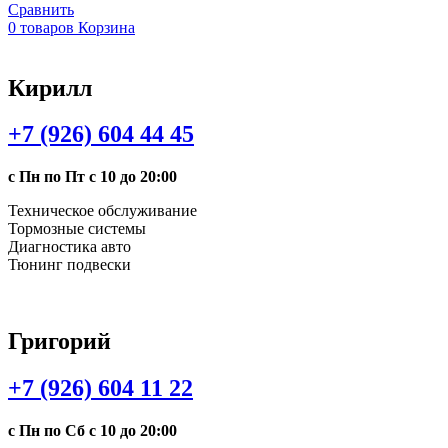
Сравнить
0
товаров
Корзина
Кирилл
+7 (926) 604 44 45
с Пн по Пт с 10 до 20:00
Техническое обслуживание
Тормозные системы
Диагностика авто
Тюнинг подвески
Григорий
+7 (926) 604 11 22
с Пн по Сб с 10 до 20:00