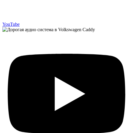
YouTube