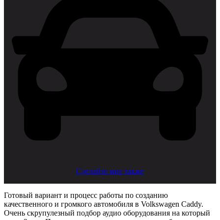
Сделайте мне также
Готовый вариант и процесс работы по созданию
качественного и громкого автомобиля в Volkswagen Caddy.
Очень скрупулезный подбор аудио оборудования на который