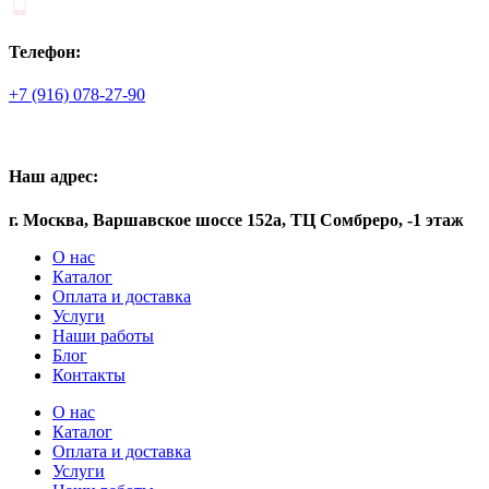
Телефон:
+7 (916) 078-27-90
Наш адрес:
г. Москва, Варшавское шоссе 152а, ТЦ Сомбреро, -1 этаж
О нас
Каталог
Оплата и доставка
Услуги
Наши работы
Блог
Контакты
О нас
Каталог
Оплата и доставка
Услуги