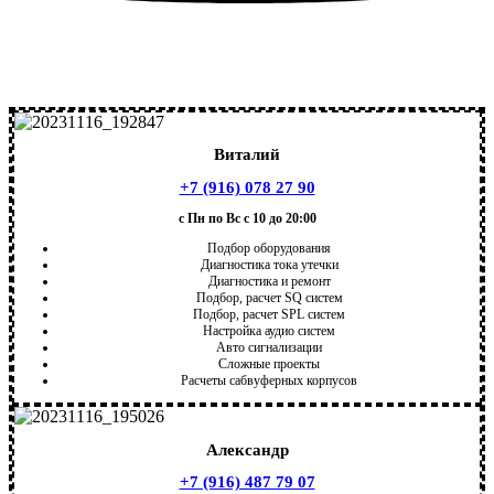
Виталий
+7 (916) 078 27 90
с Пн по Вс с 10 до 20:00
Подбор оборудования
Диагностика тока утечки
Диагностика и ремонт
Подбор, расчет SQ систем
Подбор, расчет SPL систем
Настройка аудио систем
Авто сигнализации
Сложные проекты
Расчеты сабвуферных корпусов
Александр
+7 (916) 487 79 07