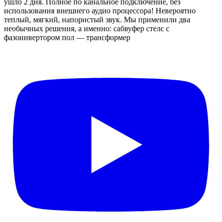
ушло 2 дня. Полное по канальное подключение, без
использования внешнего аудио процессора! Невероятно
теплый, мягкий, напористый звук. Мы применили два
необычных решения, а именно: сабвуфер стелс с
фазоинвертором пол — трансформер