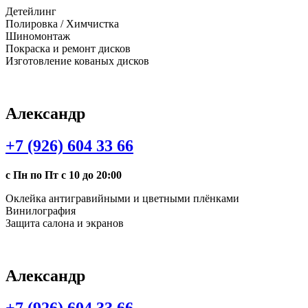
Детейлинг
Полировка / Химчистка
Шиномонтаж
Покраска и ремонт дисков
Изготовление кованых дисков
Александр
+7 (926) 604 33 66
с Пн по Пт с 10 до 20:00
Оклейка антигравийными и цветными плёнками
Винилография
Защита салона и экранов
Александр
+7 (926) 604 33 66