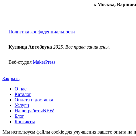
г. Москва, Варшавс
Политика конфиденциальности
Кузница АвтоЗвука
2025. Все права защищены.
Веб-студия
MakerPress
Закрыть
О нас
Каталог
Оплата и доставка
Услуги
Наши работы
NEW
Блог
Контакты
Мы используем файлы cookie для улучшения вашего опыта на на