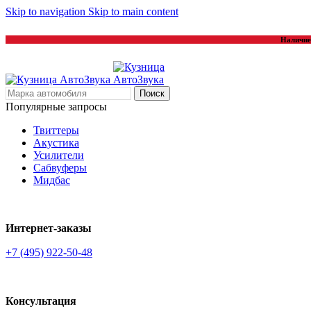
Skip to navigation
Skip to main content
Наличие 
Поиск
Популярные запросы
Твиттеры
Акустика
Усилители
Сабвуферы
Мидбас
Интернет-заказы
+7 (495) 922-50-48
Консультация