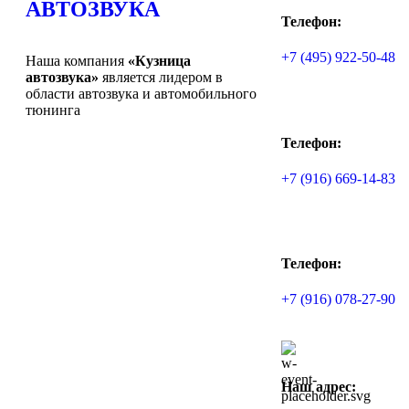
АВТОЗВУКА
Телефон:
+7 (495) 922-50-48
Наша компания
«Кузница
автозвука»
является лидером в
области автозвука и автомобильного
тюнинга
Телефон:
+7 (916) 669-14-83
Телефон:
+7 (916) 078-27-90
Наш адрес: