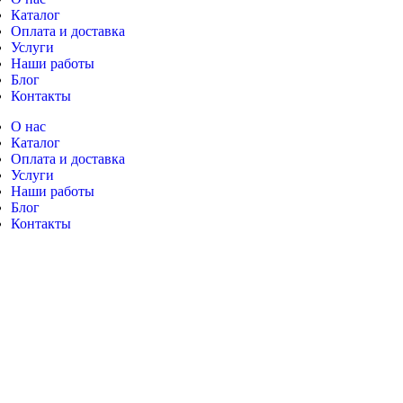
Каталог
Оплата и доставка
Услуги
Наши работы
Блог
Контакты
О нас
Каталог
Оплата и доставка
Услуги
Наши работы
Блог
Контакты