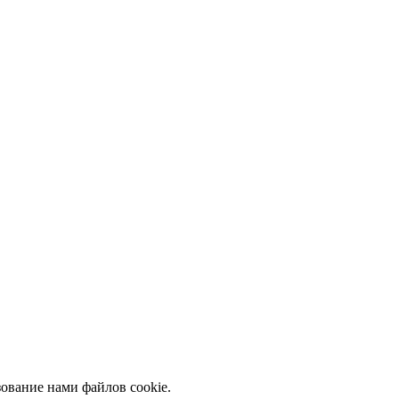
ование нами файлов cookie.