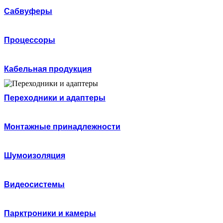
Сабвуферы
Процессоры
Кабельная продукция
Переходники и адаптеры
Монтажные принадлежности
Шумоизоляция
Видеосистемы
Парктроники и камеры