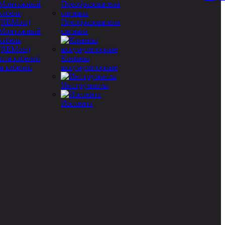
Преобразователи
Монтажный
сигнала
кабель
(REMote)
Клеммы
а кабелей
аккумуляторные
Инструменты
Изолента