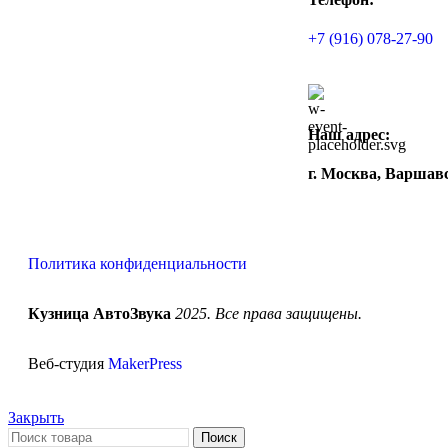
+7 (916) 078-27-90
Наш адрес:
г. Москва, Варшавс
Политика конфиденциальности
Кузница АвтоЗвука
2025. Все права защищены.
Веб-студия
MakerPress
Закрыть
Поиск