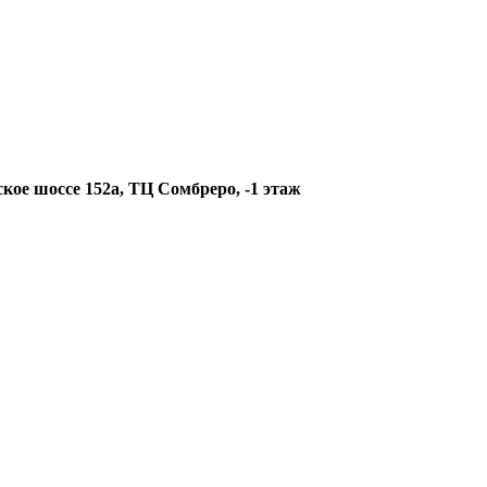
кое шоссе 152а, ТЦ Сомбреро, -1 этаж