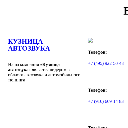
КУЗНИЦА
АВТОЗВУКА
Телефон:
+7 (495) 922-50-48
Наша компания
«Кузница
автозвука»
является лидером в
области автозвука и автомобильного
тюнинга
Телефон:
+7 (916) 669-14-83
Телефон: