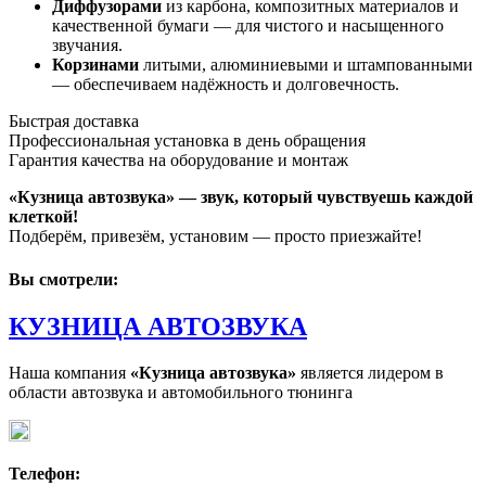
Диффузорами
из карбона, композитных материалов и
качественной бумаги — для чистого и насыщенного
звучания.
Корзинами
литыми, алюминиевыми и штампованными
— обеспечиваем надёжность и долговечность.
Быстрая доставка
Профессиональная установка в день обращения
Гарантия качества на оборудование и монтаж
«Кузница автозвука» — звук, который чувствуешь каждой
клеткой!
Подберём, привезём, установим — просто приезжайте!
Вы смотрели:
КУЗНИЦА АВТОЗВУКА
Наша компания
«Кузница автозвука»
является лидером в
области автозвука и автомобильного тюнинга
Телефон: