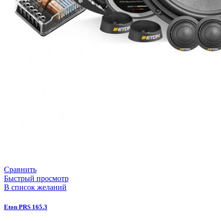
Сравнить
Быстрый просмотр
В список желаний
Eton PRS 165.3