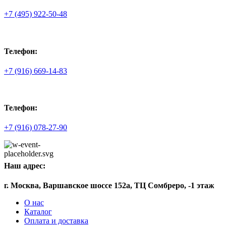
+7 (495) 922-50-48
Телефон:
+7 (916) 669-14-83
Телефон:
+7 (916) 078-27-90
Наш адрес:
г. Москва, Варшавское шоссе 152а, ТЦ Сомбреро, -1 этаж
О нас
Каталог
Оплата и доставка