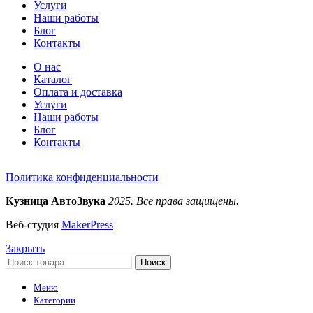
Услуги
Наши работы
Блог
Контакты
О нас
Каталог
Оплата и доставка
Услуги
Наши работы
Блог
Контакты
Политика конфиденциальности
Кузница АвтоЗвука
2025. Все права защищены.
Веб-студия
MakerPress
Закрыть
Поиск
Меню
Категории