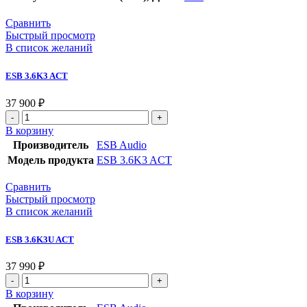
Сравнить
Быстрый просмотр
В список желаний
ESB 3.6K3 ACT
37 900
₽
Количество
товара
В корзину
ESB
Производитель
ESB Audio
3.6K3
Модель продукта
ESB 3.6K3 ACT
ACT
Сравнить
Быстрый просмотр
В список желаний
ESB 3.6K3U ACT
37 990
₽
Количество
товара
В корзину
ESB