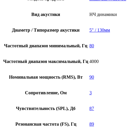
Вид акустики
НЧ динамики
Диаметр / Типоразмер акустики
5" / 130мм
Частотный диапазон минимальный, Гц
80
Частотный диапазон максимальный, Гц
4000
Номинальная мощность (RMS), Вт
90
Сопротивление, Ом
3
Чувствительность (SPL), Дб
87
Резонансная частота (FS), Гц
89