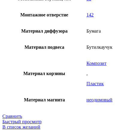
Монтажное отверстие
142
Материал диффузора
Бумага
Материал подвеса
Бутилкаучук
Композит
Материал корзины
,
Пластик
Материал магнита
неодимовый
Сравнить
Быстрый просмотр
В список желаний