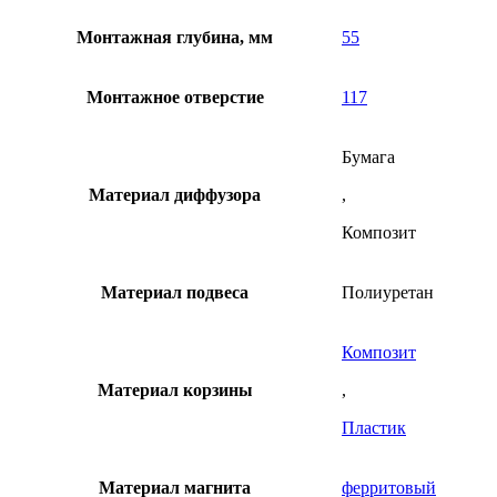
Монтажная глубина, мм
55
Монтажное отверстие
117
Бумага
Материал диффузора
,
Композит
Материал подвеса
Полиуретан
Композит
Материал корзины
,
Пластик
Материал магнита
ферритовый