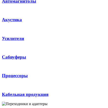
Автомагнитолы
Акустика
Усилители
Сабвуферы
Процессоры
Кабельная продукция