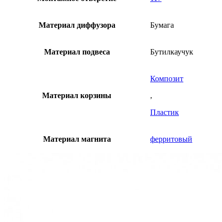
Материал диффузора
Бумага
Материал подвеса
Бутилкаучук
Композит
Материал корзины
,
Пластик
Материал магнита
ферритовый