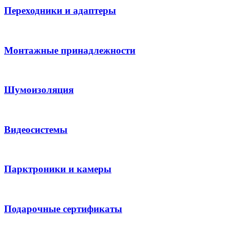
Переходники и адаптеры
Монтажные принадлежности
Шумоизоляция
Видеосистемы
Парктроники и камеры
Подарочные сертификаты