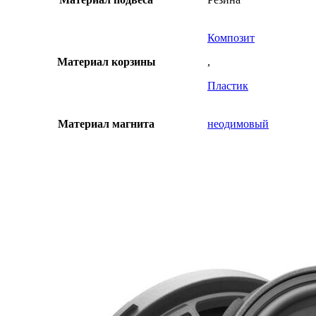
Композит
Материал корзины
,
Пластик
Материал магнита
неодимовый