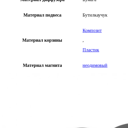
Материал подвеса
Бутилкаучук
Композит
Материал корзины
,
Пластик
Материал магнита
неодимовый