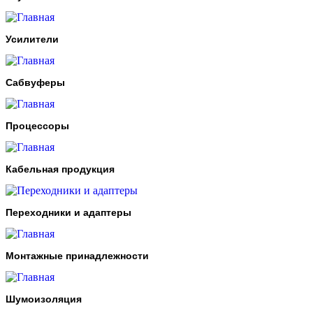
Усилители
Сабвуферы
Процессоры
Кабельная продукция
Переходники и адаптеры
Монтажные принадлежности
Шумоизоляция