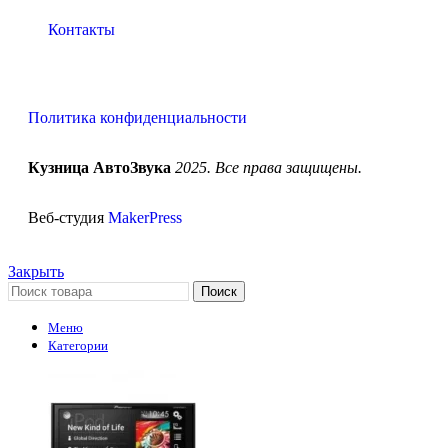
Контакты
Политика конфиденциальности
Кузница АвтоЗвука
2025. Все права защищены.
Веб-студия
MakerPress
Закрыть
Поиск
Меню
Категории