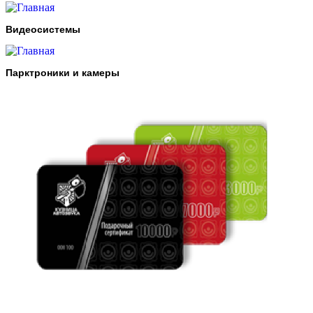
Видеосистемы
Парктроники и камеры