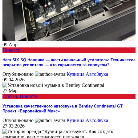
09
Апр
Новости
Ham SIX SQ Новинка — шести канальный усилитель: Техническое
вскрытие усилителя — что скрывается за корпусом?
Опубликовано
Кузница АвтоЗвука
09.04.2026
27
Мар
Статьи
,
Новости
Установка качественного автозвука в Bentley Continental GT:
Проект «Европейский Микс»
Опубликовано
Кузница АвтоЗвука
27.03.2026