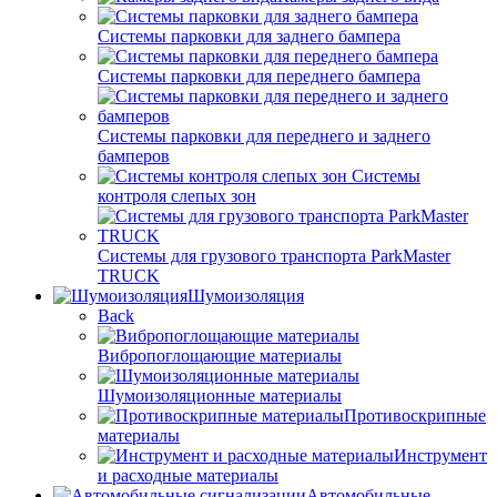
Системы парковки для заднего бампера
Системы парковки для переднего бампера
Системы парковки для переднего и заднего
бамперов
Системы
контроля слепых зон
Системы для грузового транспорта ParkMaster
TRUCK
Шумоизоляция
Back
Вибропоглощающие материалы
Шумоизоляционные материалы
Противоскрипные
материалы
Инструмент
и расходные материалы
Автомобильные