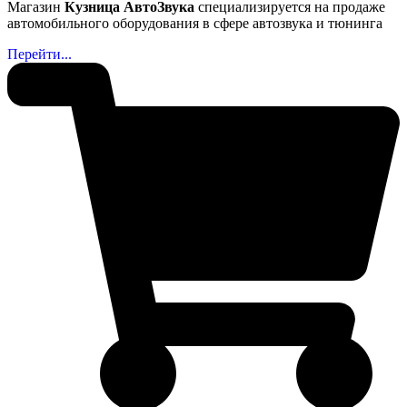
Магазин
Кузница АвтоЗвука
специализируется на продаже
автомобильного оборудования в сфере автозвука и тюнинга
Перейти...