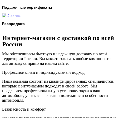
Подарочные сертификаты
Распродажа
Интернет-магазин с доставкой по всей
России
Мы обеспечиваем быструю и надежную доставку по всей
территории России. Вы можете заказать любые компоненты
для автозвука прямо на нашем сайте.
Профессионализм и индивидуальный подход
Наша команда состоит из квалифицированных специалистов,
которые с энтузиазмом подходят к своей работе. Мы
предлагаем профессиональную установку звука в ваш
автомобиль, учитывая все ваши пожелания и особенности
автомобиля.
Безопасность и комфорт