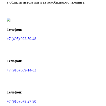
в области автозвука и автомобильного тюнинга
Телефон:
+7 (495) 922-50-48
Телефон:
+7 (916) 669-14-83
Телефон:
+7 (916) 078-27-90