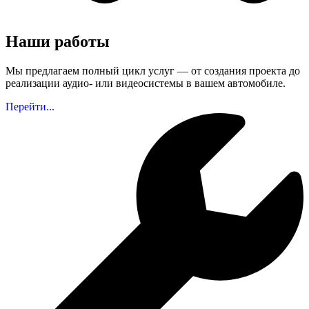
Наши работы
Мы предлагаем полный цикл услуг — от создания проекта до
реализации аудио- или видеосистемы в вашем автомобиле.
Перейти...