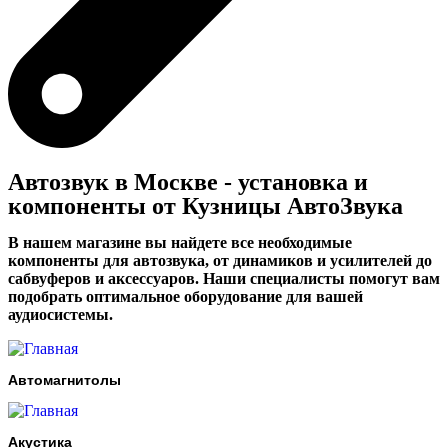
Автозвук в Москве - установка и
компоненты от Кузницы АвтоЗвука
В нашем магазине вы найдете все необходимые
компоненты для автозвука, от динамиков и усилителей до
сабвуферов и аксессуаров. Наши специалисты помогут вам
подобрать оптимальное оборудование для вашей
аудиосистемы.
Автомагнитолы
Акустика