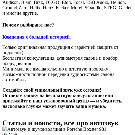
Audison, Blam, Brax, DEGO, Eton, Focal, ESB Audio, Hellion,
Ground Zero, Helix, Hertz, Kicker, Morel, SOaudio, STEG, Gladen
и многие другие.
Почему выбирают нас?
Компания с большой историей.
Только оригинальная продукция с гарантией (защита от
подделок)
Бесплатная консультация, аудиометрия салона и подбор
оборудования
Минимальное вмешательство в штатную проводку
Возможность полной переделки аудиосистемы салона
автомобиля
Создайте свой уникальный звук уже сегодня!
Оставьте заявку на бесплатную консультацию или
приезжайте в наш установочный центр — и убедитесь,
насколько глубже может звучать ваша музыка.
Статьи и новости, все про автозвук
05
Май