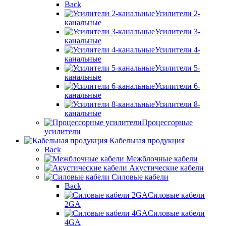
Back
Усилители 2-
канальные
Усилители 3-
канальные
Усилители 4-
канальные
Усилители 5-
канальные
Усилители 6-
канальные
Усилители 8-
канальные
Процессорные
усилители
Кабельная продукция
Back
Межблочные кабели
Акустические кабели
Силовые кабели
Back
Силовые кабели
2GA
Силовые кабели
4GA