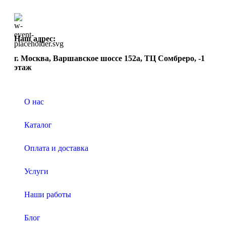
Наш адрес:
г. Москва, Варшавское шоссе 152а, ТЦ Сомбреро, -1
этаж
О нас
Каталог
Оплата и доставка
Услуги
Наши работы
Блог