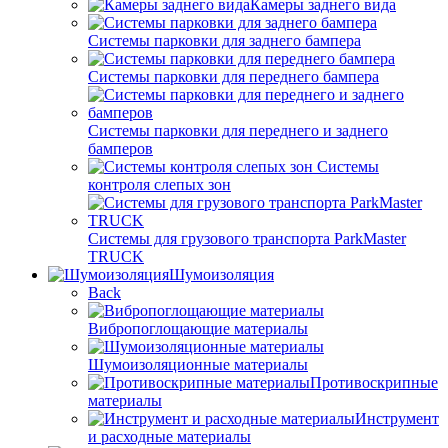
Камеры заднего вида
Системы парковки для заднего бампера
Системы парковки для переднего бампера
Системы парковки для переднего и заднего
бамперов
Системы
контроля слепых зон
Системы для грузового транспорта ParkMaster
TRUCK
Шумоизоляция
Back
Вибропоглощающие материалы
Шумоизоляционные материалы
Противоскрипные
материалы
Инструмент
и расходные материалы