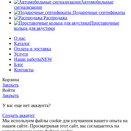
Автомобильные
сигнализации
Подарочные сертификаты
Распродажа
Проставочные
кольца для акустики
О нас
Каталог
Оплата и доставка
Услуги
Наши работы
NEW
Блог
Контакты
Корзина
Закрыть
Войти
Закрыть
У вас еще нет аккаунта?
Создать аккаунт
Мы используем файлы cookie для улучшения вашего опыта на
нашем сайте. Просматривая этот сайт, вы соглашаетесь на