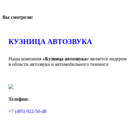
Вы смотрели:
КУЗНИЦА АВТОЗВУКА
Наша компания
«Кузница автозвука»
является лидером
в области автозвука и автомобильного тюнинга
Телефон:
+7 (495) 922-50-48