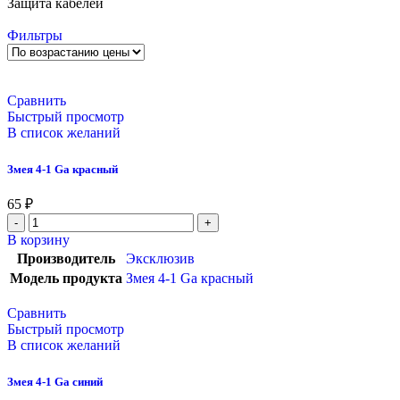
Защита кабелей
Фильтры
Сравнить
Быстрый просмотр
В список желаний
Змея 4-1 Ga красный
65
₽
В корзину
Производитель
Эксклюзив
Модель продукта
Змея 4-1 Ga красный
Сравнить
Быстрый просмотр
В список желаний
Змея 4-1 Ga синий