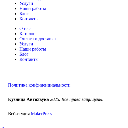
Услуги
Наши работы
Блог
Контакты
О нас
Каталог
Оплата и доставка
Услуги
Наши работы
Блог
Контакты
Политика конфиденциальности
Кузница АвтоЗвука
2025. Все права защищены.
Веб-студия
MakerPress