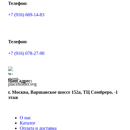
Телефон:
+7 (916) 669-14-83
Телефон:
+7 (916) 078-27-90
Наш адрес:
г. Москва, Варшавское шоссе 152а, ТЦ Сомбреро, -1
этаж
О нас
Каталог
Оплата и доставка