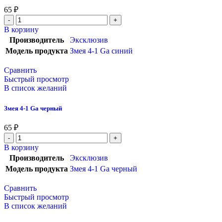
65
₽
В корзину
Производитель
Эксклюзив
Модель продукта
Змея 4-1 Ga синий
Сравнить
Быстрый просмотр
В список желаний
Змея 4-1 Ga черный
65
₽
В корзину
Производитель
Эксклюзив
Модель продукта
Змея 4-1 Ga черный
Сравнить
Быстрый просмотр
В список желаний