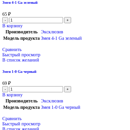
Змея 4-1 Ga зеленый
65
₽
В корзину
Производитель
Эксклюзив
Модель продукта
Змея 4-1 Ga зеленый
Сравнить
Быстрый просмотр
В список желаний
Змея 1-0 Ga черный
69
₽
В корзину
Производитель
Эксклюзив
Модель продукта
Змея 1-0 Ga черный
Сравнить
Быстрый просмотр
В список желаний