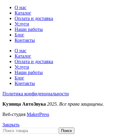
О нас
Каталог
Оплата и доставка
Услуги
Наши работы
Блог
Контакты
О нас
Каталог
Оплата и доставка
Услуги
Наши работы
Блог
Контакты
Политика конфиденциальности
Кузница АвтоЗвука
2025. Все права защищены.
Веб-студия
MakerPress
Закрыть
Поиск