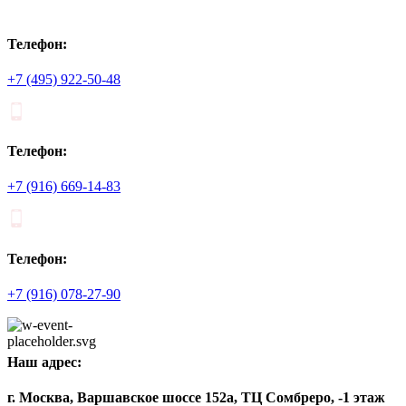
Телефон:
+7 (495) 922-50-48
Телефон:
+7 (916) 669-14-83
Телефон:
+7 (916) 078-27-90
Наш адрес:
г. Москва, Варшавское шоссе 152а, ТЦ Сомбреро, -1 этаж