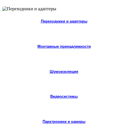
Переходники и адаптеры
Монтажные принадлежности
Шумоизоляция
Видеосистемы
Парктроники и камеры