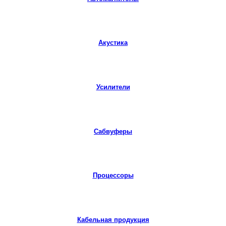
Акустика
Усилители
Сабвуферы
Процессоры
Кабельная продукция