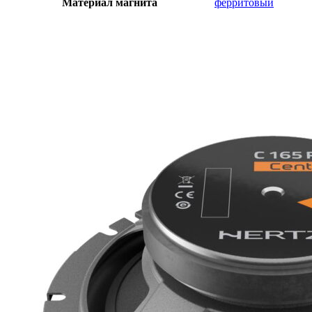
Материал магнита
ферритовый