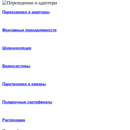
Переходники и адаптеры
Монтажные принадлежности
Шумоизоляция
Видеосистемы
Парктроники и камеры
Подарочные сертификаты
Распродажа