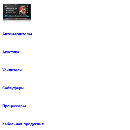
возрастанию
Автомагнитолы
Акустика
Усилители
Сабвуферы
Процессоры
Кабельная продукция