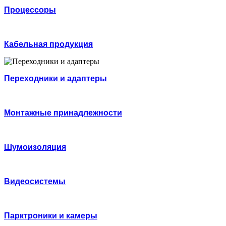
Процессоры
Кабельная продукция
Переходники и адаптеры
Монтажные принадлежности
Шумоизоляция
Видеосистемы
Парктроники и камеры