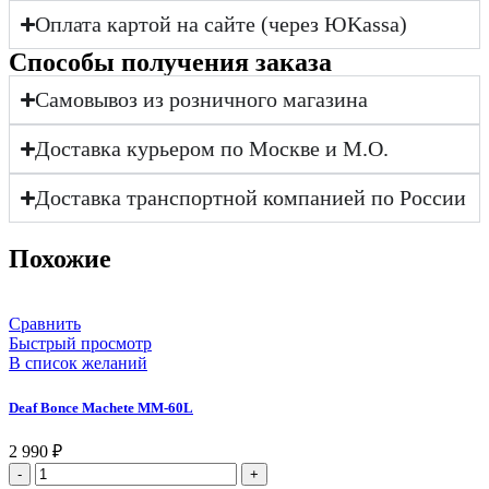
Оплата картой на сайте (через ЮKassa)
Cпособы получения заказа
Самовывоз из розничного магазина
Доставка курьером по Москве и М.О.
Доставка транспортной компанией по России
Похожие
Сравнить
Быстрый просмотр
В список желаний
Deaf Bonce Machete MM-60L
2 990
₽