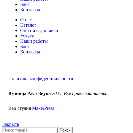
Блог
Контакты
О нас
Каталог
Оплата и доставка
Услуги
Наши работы
Блог
Контакты
Политика конфиденциальности
Кузница АвтоЗвука
2025. Все права защищены.
Веб-студия
MakerPress
Закрыть
Поиск