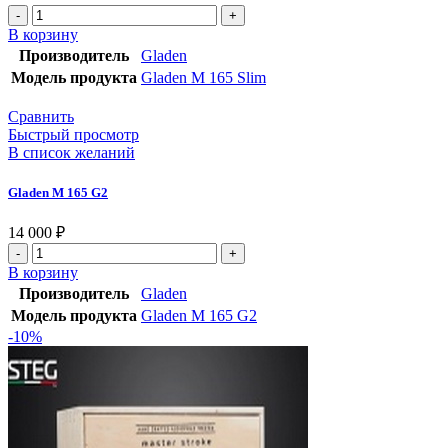
В корзину
Производитель
Gladen
Модель продукта
Gladen M 165 Slim
Сравнить
Быстрый просмотр
В список желаний
Gladen M 165 G2
14 000
₽
В корзину
Производитель
Gladen
Модель продукта
Gladen M 165 G2
-10%