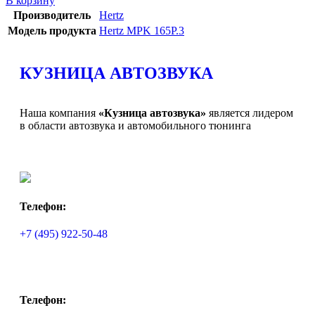
В корзину
Производитель
Hertz
Модель продукта
Hertz MPK 165P.3
КУЗНИЦА АВТОЗВУКА
Наша компания
«Кузница автозвука»
является лидером
в области автозвука и автомобильного тюнинга
Телефон:
+7 (495) 922-50-48
Телефон: