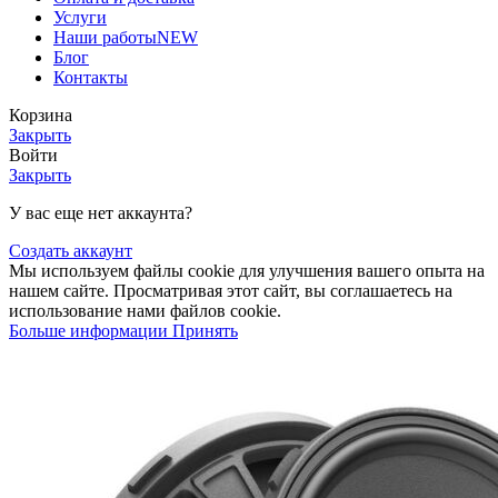
Услуги
Наши работы
NEW
Блог
Контакты
Корзина
Закрыть
Войти
Закрыть
У вас еще нет аккаунта?
Создать аккаунт
Мы используем файлы cookie для улучшения вашего опыта на
нашем сайте. Просматривая этот сайт, вы соглашаетесь на
использование нами файлов cookie.
Больше информации
Принять