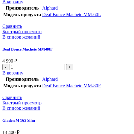
В корзину
Производитель
Alphard
Модель продукта
Deaf Bonce Machete MM-60L
Сравнить
Быстрый просмотр
В список желаний
Deaf Bonce Machete MM-80F
4 990
₽
В корзину
Производитель
Alphard
Модель продукта
Deaf Bonce Machete MM-80F
Сравнить
Быстрый просмотр
В список желаний
Gladen M 165 Slim
13 400
₽