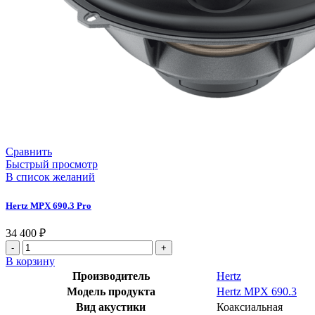
Сравнить
Быстрый просмотр
В список желаний
Hertz MPX 690.3 Pro
34 400
₽
В корзину
Производитель
Hertz
Модель продукта
Hertz MPX 690.3
Вид акустики
Коаксиальная