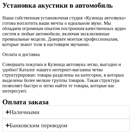
Установка акустики в автомобиль
Наша собственная установочная студия «Кузница автозвука»
готова воплотить ваши мечты о идеальном звуке. Мы
обладаем огромным опытом построения качественных аудио
систем в любые автомобили, включая эксклюзивные
премиальные модели. Доверьте монтаж профессионалам,
которые знают толк в настоящем звучании.
Оплата и доставка
Совершать покупки в Кузница автозвука легко, выгодно и
удобно! Каталог нашего интернет-магазина четко
структурирован: товары разделены на категории, в которых
выделены более мелкие группы товаров. Такая структура
позволяет быстро и легко найти те товары, которые вас
интересуют.
Оплата заказа
Наличными
Банковским переводом