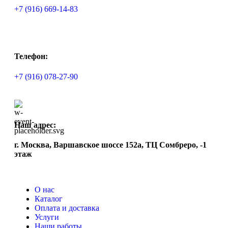
+7 (916) 669-14-83
Телефон:
+7 (916) 078-27-90
Наш адрес:
г. Москва, Варшавское шоссе 152а, ТЦ Сомбреро, -1
этаж
О нас
Каталог
Оплата и доставка
Услуги
Наши работы