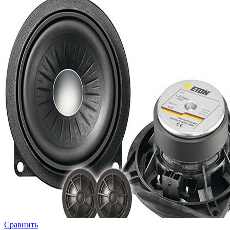
Сравнить