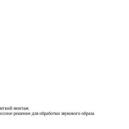
легкий монтаж
ссное решение для обработки звукового образа