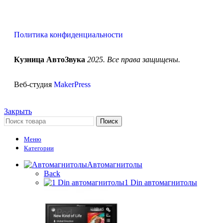
Политика конфиденциальности
Кузница АвтоЗвука
2025. Все права защищены.
Веб-студия
MakerPress
Закрыть
Поиск
Меню
Категории
Автомагнитолы
Back
1 Din автомагнитолы