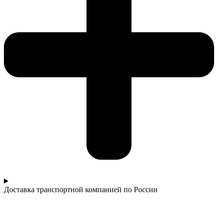
Доставка транспортной компанией по России