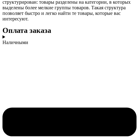
структурирован: товары разделены на категории, в которых
выделены более мелкие группы товаров. Такая структура
позволяет быстро и легко найти те товары, которые вас
интересуют.
Оплата заказа
Наличными