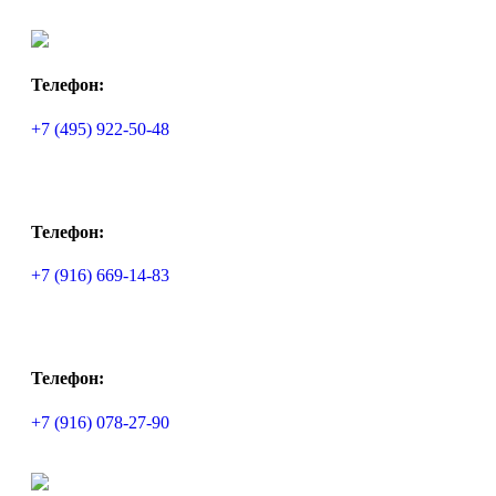
Телефон:
+7 (495) 922-50-48
Телефон:
+7 (916) 669-14-83
Телефон:
+7 (916) 078-27-90