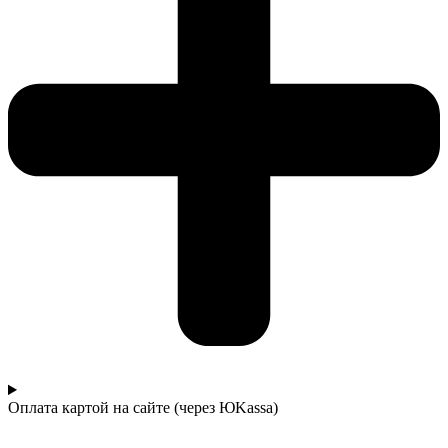
Оплата картой на сайте (через ЮKassa)