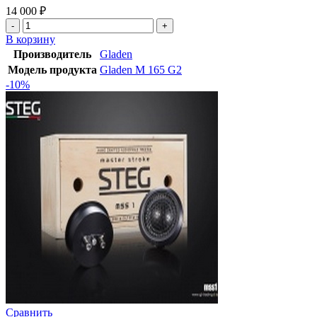
14 000
₽
В корзину
Производитель
Gladen
Модель продукта
Gladen M 165 G2
-10%
Сравнить