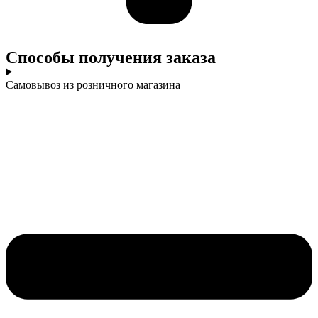
Cпособы получения заказа
Самовывоз из розничного магазина