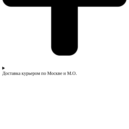
Доставка курьером по Москве и М.О.