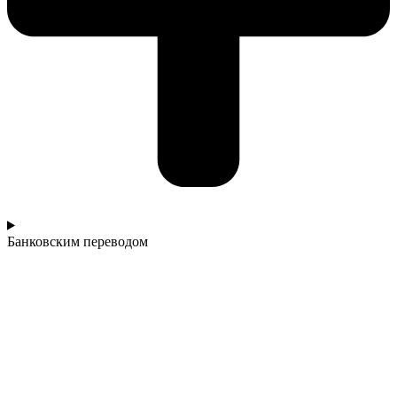
Банковским переводом