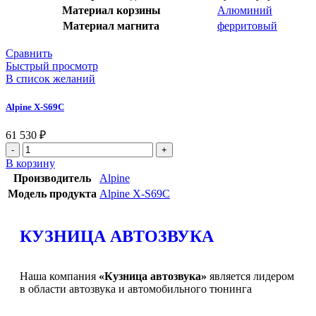
Материал корзины
Алюминий
Материал магнита
ферритовый
Сравнить
Быстрый просмотр
В список желаний
Alpine X-S69C
61 530
₽
В корзину
Производитель
Alpine
Модель продукта
Alpine X-S69C
КУЗНИЦА АВТОЗВУКА
Наша компания
«Кузница автозвука»
является лидером
в области автозвука и автомобильного тюнинга