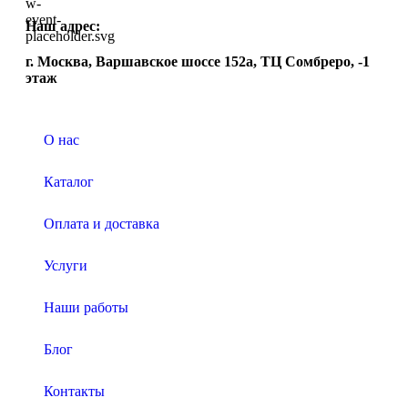
Наш адрес:
г. Москва, Варшавское шоссе 152а, ТЦ Сомбреро, -1
этаж
О нас
Каталог
Оплата и доставка
Услуги
Наши работы
Блог
Контакты