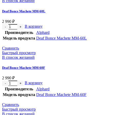
В список желаний
Deaf Bonce Machete MM-60L
2 990
₽
В корзину
Производитель
Alphard
Модель продукта
Deaf Bonce Machete MM-60L
Сравнить
Быстрый просмотр
В список желаний
Deaf Bonce Machete MM-60F
2 990
₽
В корзину
Производитель
Alphard
Модель продукта
Deaf Bonce Machete MM-60F
Сравнить
Быстрый просмотр
В список желаний