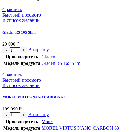
Сравнить
Быстрый просмотр
В список желаний
Gladen RS 165 Slim
29 000
₽
В корзину
Производитель
Gladen
Модель продукта
Gladen RS 165 Slim
Сравнить
Быстрый просмотр
В список желаний
MOREL VIRTUS NANO CARBON 63
109 990
₽
В корзину
Производитель
Morel
Модель продукта
MOREL VIRTUS NANO CARBON 63