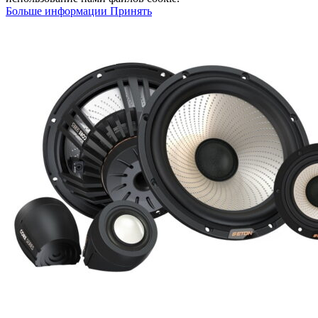
Больше информации
Принять