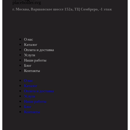
г. Москва, Варшавское шоссе 152а, ТЦ Сомбреро, -1 этаж
О нас
Каталог
Оплата и доставка
Услуги
Наши работы
Блог
Контакты
О нас
Каталог
Оплата и доставка
Услуги
Наши работы
Блог
Контакты