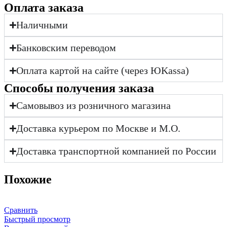
Оплата заказа
Наличными
Банковским переводом
Оплата картой на сайте (через ЮKassa)
Cпособы получения заказа
Самовывоз из розничного магазина
Доставка курьером по Москве и М.О.
Доставка транспортной компанией по России
Похожие
Сравнить
Быстрый просмотр