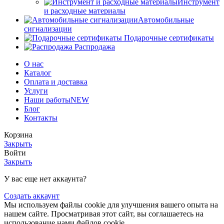
Инструмент
и расходные материалы
Автомобильные
сигнализации
Подарочные сертификаты
Распродажа
О нас
Каталог
Оплата и доставка
Услуги
Наши работы
NEW
Блог
Контакты
Корзина
Закрыть
Войти
Закрыть
У вас еще нет аккаунта?
Создать аккаунт
Мы используем файлы cookie для улучшения вашего опыта на
нашем сайте. Просматривая этот сайт, вы соглашаетесь на
использование нами файлов cookie.