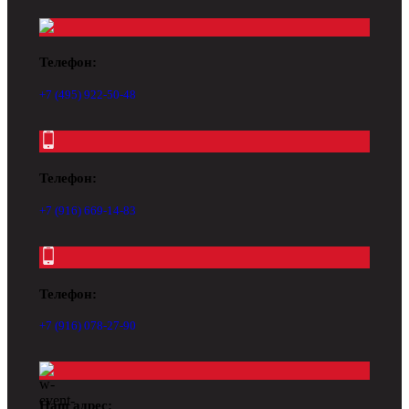
Телефон:
+7 (495) 922-50-48
Телефон:
+7 (916) 669-14-83
Телефон:
+7 (916) 078-27-90
Наш адрес: