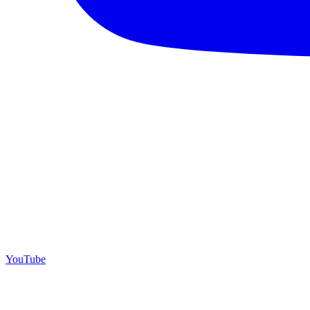
YouTube