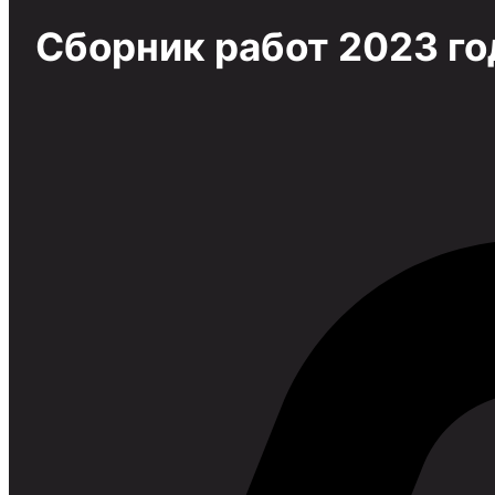
Сборник работ 2023 го