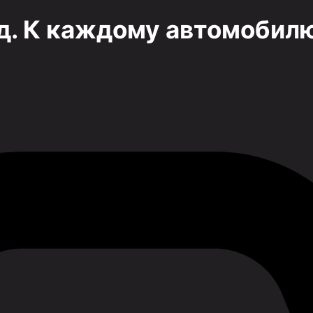
д. К каждому автомобилю