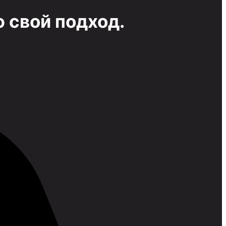
 свой подход.