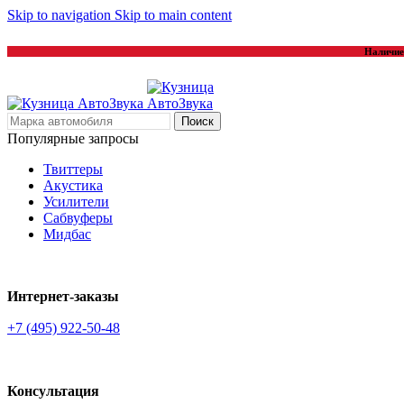
Skip to navigation
Skip to main content
Наличие 
Поиск
Популярные запросы
Твиттеры
Акустика
Усилители
Сабвуферы
Мидбас
Интернет-заказы
+7 (495) 922-50-48
Консультация