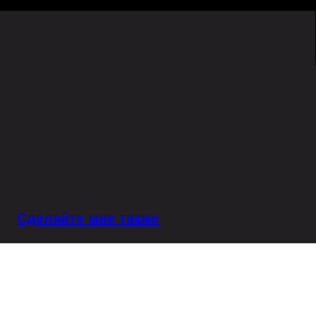
Сделайте мне также