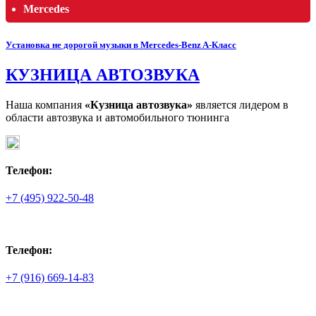
Mercedes
Установка не дорогой музыки в Mercedes-Benz A-Класс
КУЗНИЦА АВТОЗВУКА
Наша компания
«Кузница автозвука»
является лидером в
области автозвука и автомобильного тюнинга
Телефон:
+7 (495) 922-50-48
Телефон:
+7 (916) 669-14-83