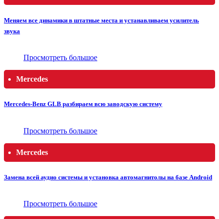
Меняем все динамики в штатные места и устанавливаем усилитель
звука
Просмотреть большое
Mercedes
Mercedes-Benz GLB разбираем всю заводскую систему
Просмотреть большое
Mercedes
Замена всей аудио системы и установка автомагнитолы на базе Android
Просмотреть большое