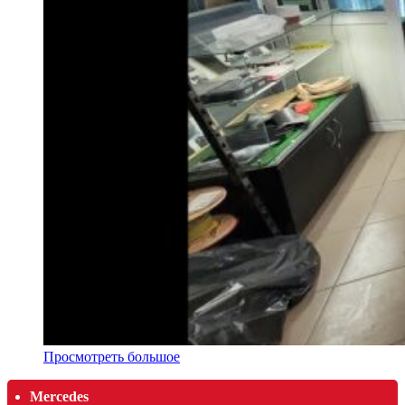
Просмотреть большое
Mercedes