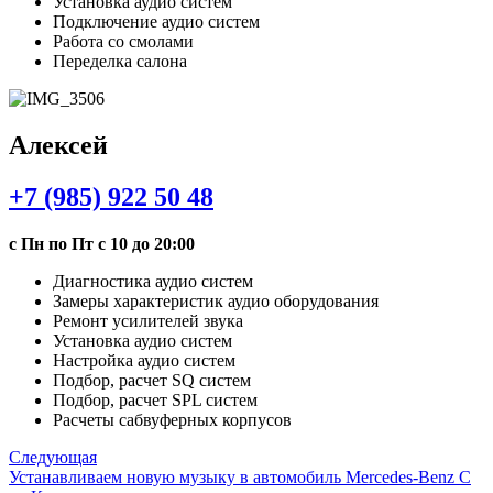
Установка аудио систем
Подключение аудио систем
Работа со смолами
Переделка салона
Алексей
+7 (985) 922 50 48
с Пн по Пт с 10 до 20:00
Диагностика аудио систем
Замеры характеристик аудио оборудования
Ремонт усилителей звука
Установка аудио систем
Настройка аудио систем
Подбор, расчет SQ систем
Подбор, расчет SPL систем
Расчеты сабвуферных корпусов
Следующая
Устанавливаем новую музыку в автомобиль Mercedes-Benz С