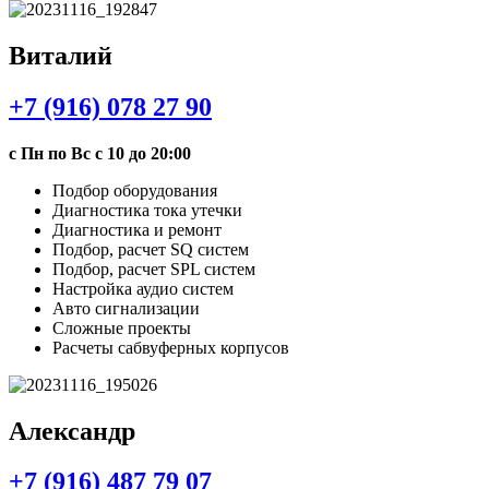
Виталий
+7 (916) 078 27 90
с Пн по Вс с 10 до 20:00
Подбор оборудования
Диагностика тока утечки
Диагностика и ремонт
Подбор, расчет SQ систем
Подбор, расчет SPL систем
Настройка аудио систем
Авто сигнализации
Сложные проекты
Расчеты сабвуферных корпусов
Александр
+7 (916) 487 79 07