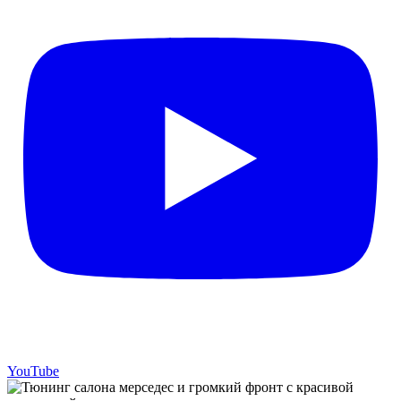
YouTube