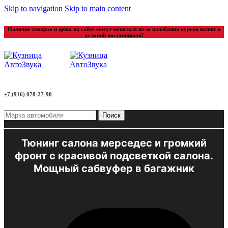
Skip to navigation
Skip to main content
Наличие товаров и цены на сайте могут меняться из-за колебания курсов валют и
условий поставщиков!
+7 (916) 078-27-90
Поиск
Тюнинг салона мерседес и громкий
фронт с красивой подсветкой салона.
Мощный сабвуфер в багажник