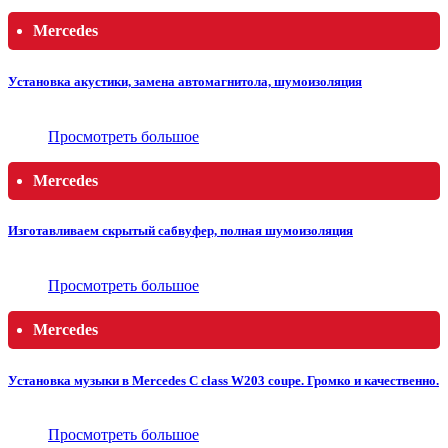
Mercedes
Установка акустики, замена автомагнитола, шумоизоляция
Просмотреть большое
Mercedes
Изготавливаем скрытый сабвуфер, полная шумоизоляция
Просмотреть большое
Mercedes
Установка музыки в Mercedes C class W203 coupe. Громко и качественно.
Просмотреть большое