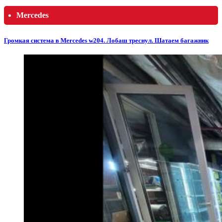
Mercedes
Громкая система в Mercedes w204. Лобаш треснул. Шатаем багажник