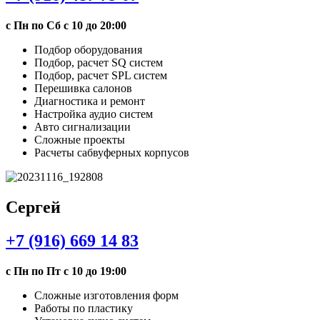
с Пн по Сб с 10 до 20:00
Подбор оборудования
Подбор, расчет SQ систем
Подбор, расчет SPL систем
Перешивка салонов
Диагностика и ремонт
Настройка аудио систем
Авто сигнализации
Сложные проекты
Расчеты сабвуферных корпусов
Сергей
+7 (916) 669 14 83
с Пн по Пт с 10 до 19:00
Сложные изготовления форм
Работы по пластику