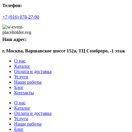
Телефон:
+7 (916) 078-27-90
Наш адрес:
г. Москва, Варшавское шоссе 152а, ТЦ Сомбреро, -1 этаж
О нас
Каталог
Оплата и доставка
Услуги
Наши работы
Блог
Контакты
О нас
Каталог
Оплата и доставка
Услуги
Наши работы
Блог