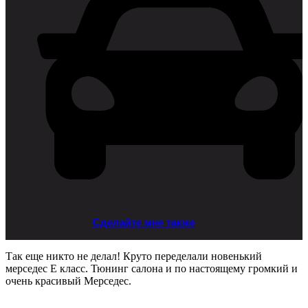
Сделайте мне также
Так еще никто не делал! Круто переделали новенький
мерседес E класс. Тюнинг салона и по настоящему громкий и
очень красивый Мерседес.