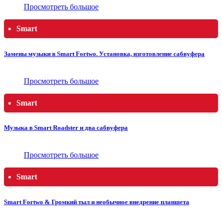
Просмотреть большое
Smart
Замены музыки в Smart Fortwo. Установка, изготовление сабвуфера
Просмотреть большое
Smart
Музыка в Smart Roadster и два сабвуфера
Просмотреть большое
Smart
Smart Fortwo & Громкий тыл и необычное внедрение планшета