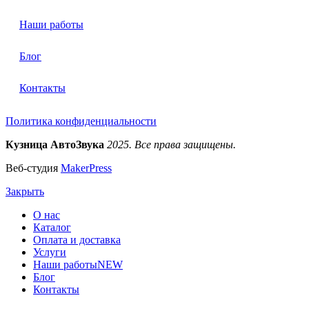
Наши работы
Блог
Контакты
Политика конфиденциальности
Кузница АвтоЗвука
2025. Все права защищены.
Веб-студия
MakerPress
Закрыть
О нас
Каталог
Оплата и доставка
Услуги
Наши работы
NEW
Блог
Контакты