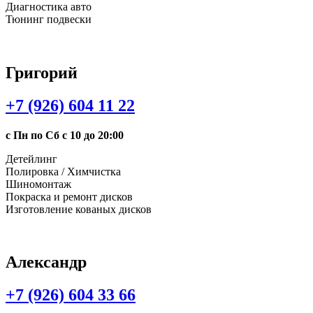
Диагностика авто
Тюнинг подвески
Григорий
+7 (926) 604 11 22
с Пн по Сб с 10 до 20:00
Детейлинг
Полировка / Химчистка
Шиномонтаж
Покраска и ремонт дисков
Изготовление кованых дисков
Александр
+7 (926) 604 33 66