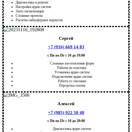
Диагностика и ремонт
Настройка аудио систем
Авто сигнализации
Сложные проекты
Расчеты сабвуферных корпусов
Сергей
+7 (916) 669 14 83
с Пн по Пт с 10 до 19:00
Сложные изготовления форм
Работы по пластику
Установка аудио систем
Подключение аудио систем
Работа со смолами
Переделка салона
Алексей
+7 (985) 922 50 48
с Пн по Пт с 10 до 20:00
Диагностика аудио систем