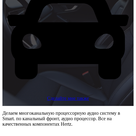
Сделайте мне также
Делаем многоканальную процессорную аудио систему в
Smart. по канальный фронт, аудио процессор. Все на
качественных компонентах Hertz.