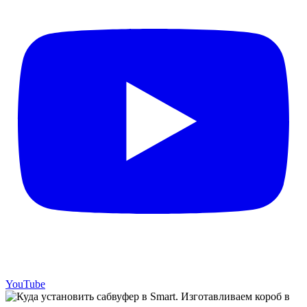
YouTube