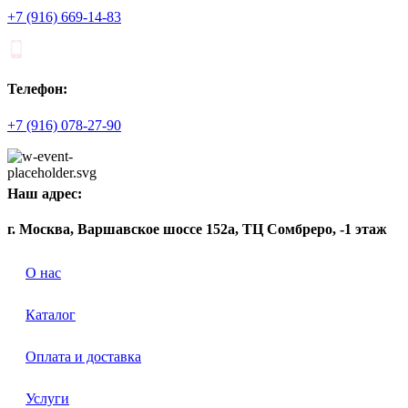
+7 (916) 669-14-83
Телефон:
+7 (916) 078-27-90
Наш адрес:
г. Москва, Варшавское шоссе 152а, ТЦ Сомбреро, -1 этаж
О нас
Каталог
Оплата и доставка
Услуги