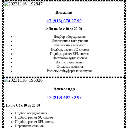
Виталий
+7 (916) 078 27 90
с Пн по Вс с 10 до 20:00
Подбор оборудования
Диагностика тока утечки
Диагностика и ремонт
Подбор, расчет SQ систем
Подбор, расчет SPL систем
Настройка аудио систем
Авто сигнализации
Сложные проекты
Расчеты сабвуферных корпусов
Александр
+7 (916) 487 79 07
с Пн по Сб с 10 до 20:00
Подбор оборудования
Подбор, расчет SQ систем
Подбор, расчет SPL систем
Перешивка салонов