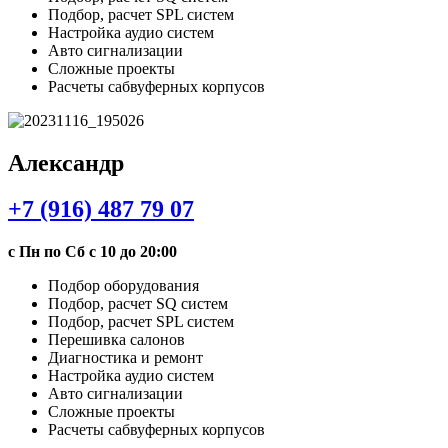
Подбор, расчет SPL систем
Настройка аудио систем
Авто сигнализации
Сложные проекты
Расчеты сабвуферных корпусов
Александр
+7 (916) 487 79 07
с Пн по Сб с 10 до 20:00
Подбор оборудования
Подбор, расчет SQ систем
Подбор, расчет SPL систем
Перешивка салонов
Диагностика и ремонт
Настройка аудио систем
Авто сигнализации
Сложные проекты
Расчеты сабвуферных корпусов