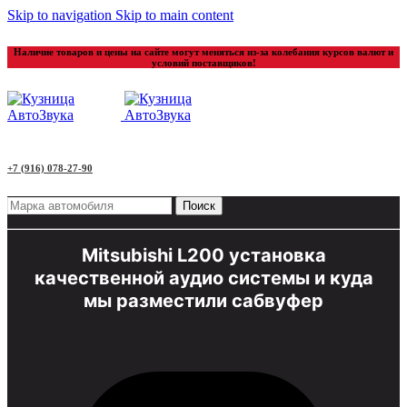
Skip to navigation
Skip to main content
Наличие товаров и цены на сайте могут меняться из-за колебания курсов валют и
условий поставщиков!
+7 (916) 078-27-90
Поиск
Mitsubishi L200 установка
качественной аудио системы и куда
мы разместили сабвуфер