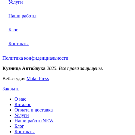
Услуги
Наши работы
Блог
Контакты
Политика конфиденциальности
Кузница АвтоЗвука
2025. Все права защищены.
Веб-студия
MakerPress
Закрыть
О нас
Каталог
Оплата и доставка
Услуги
Наши работы
NEW
Блог
Контакты