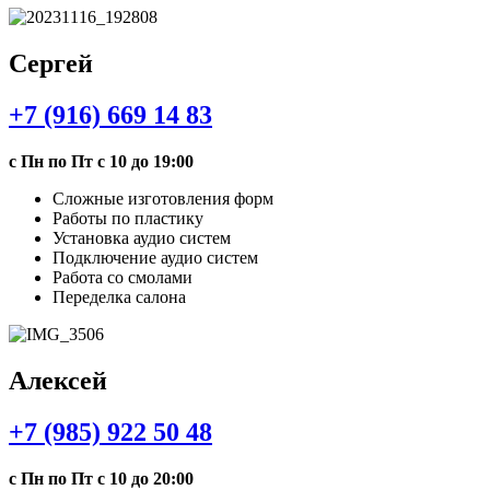
Сергей
+7 (916) 669 14 83
с Пн по Пт с 10 до 19:00
Сложные изготовления форм
Работы по пластику
Установка аудио систем
Подключение аудио систем
Работа со смолами
Переделка салона
Алексей
+7 (985) 922 50 48
с Пн по Пт с 10 до 20:00