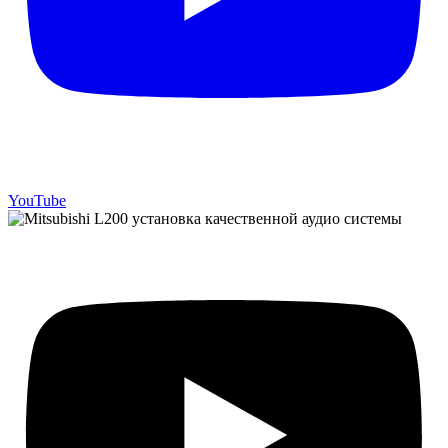
YouTube