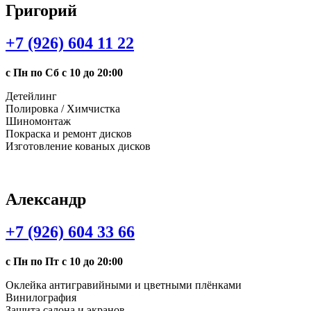
Григорий
+7 (926) 604 11 22
с Пн по Сб с 10 до 20:00
Детейлинг
Полировка / Химчистка
Шиномонтаж
Покраска и ремонт дисков
Изготовление кованых дисков
Александр
+7 (926) 604 33 66
с Пн по Пт с 10 до 20:00
Оклейка антигравийными и цветными плёнками
Винилография
Защита салона и экранов