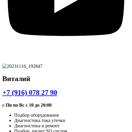
Виталий
+7 (916) 078 27 90
с Пн по Вс с 10 до 20:00
Подбор оборудования
Диагностика тока утечки
Диагностика и ремонт
Подбор, расчет SQ систем