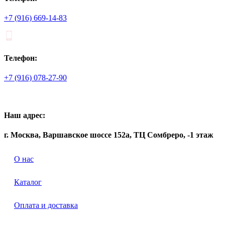
+7 (916) 669-14-83
Телефон:
+7 (916) 078-27-90
Наш адрес:
г. Москва, Варшавское шоссе 152а, ТЦ Сомбреро, -1 этаж
О нас
Каталог
Оплата и доставка