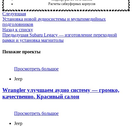
Расчеты сабвуферных корпусов
Следующая
Установка новой аудиосистемы и мультимедийных
подголовников
Назад к списку
Предыдущая
Subaru Legacy — изготовление переходной
рамки и установка магнитолы
Похожие проекты
Просмотреть большое
Jeep
Wrangler улучшаем аудио систему — громко,
качественно. Красивый салон
Просмотреть большое
Jeep