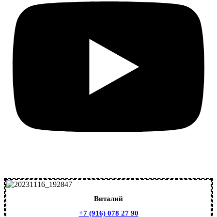
Виталий
+7 (916) 078 27 90