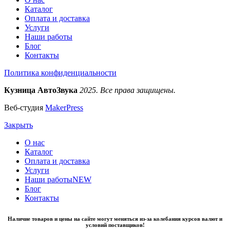
Каталог
Оплата и доставка
Услуги
Наши работы
Блог
Контакты
Политика конфиденциальности
Кузница АвтоЗвука
2025. Все права защищены.
Веб-студия
MakerPress
Закрыть
О нас
Каталог
Оплата и доставка
Услуги
Наши работы
NEW
Блог
Контакты
Наличие товаров и цены на сайте могут меняться из-за колебания курсов валют и
условий поставщиков!