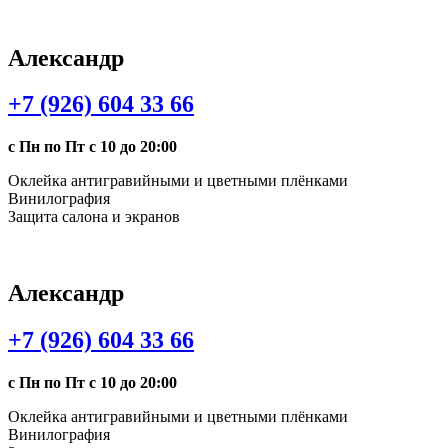
Александр
+7 (926) 604 33 66
с Пн по Пт с 10 до 20:00
Оклейка антигравийными и цветными плёнками
Винилография
Защита салона и экранов
Александр
+7 (926) 604 33 66
с Пн по Пт с 10 до 20:00
Оклейка антигравийными и цветными плёнками
Винилография