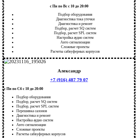
с Пн по Вс с 10 до 20:00
Подбор оборудования
Диагностика тока утечки
Диагностика и ремонт
Подбор, расчет SQ систем
Подбор, расчет SPL систем
Настройка аудио систем
Авто сигнализации
Сложные проекты
Расчеты сабвуферных корпусов
Александр
+7 (916) 487 79 07
с Пн по Сб с 10 до 20:00
Подбор оборудования
Подбор, расчет SQ систем
Подбор, расчет SPL систем
Перешивка салонов
Диагностика и ремонт
Настройка аудио систем
Авто сигнализации
Сложные проекты
Расчеты сабвуферных корпусов