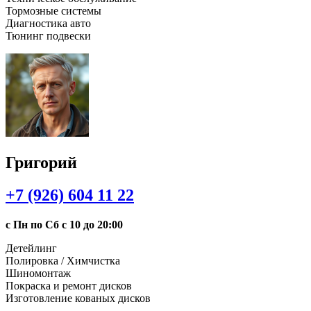
Тормозные системы
Диагностика авто
Тюнинг подвески
Григорий
+7 (926) 604 11 22
с Пн по Сб с 10 до 20:00
Детейлинг
Полировка / Химчистка
Шиномонтаж
Покраска и ремонт дисков
Изготовление кованых дисков