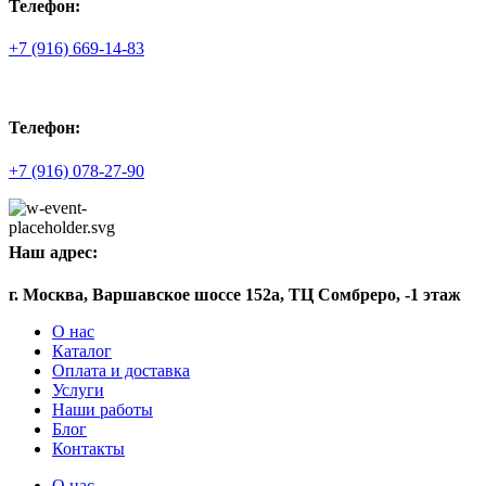
Телефон:
+7 (916) 669-14-83
Телефон:
+7 (916) 078-27-90
Наш адрес:
г. Москва, Варшавское шоссе 152а, ТЦ Сомбреро, -1 этаж
О нас
Каталог
Оплата и доставка
Услуги
Наши работы
Блог
Контакты
О нас