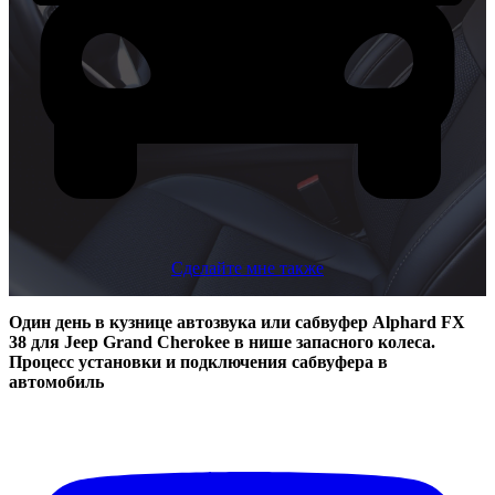
Сделайте мне также
Один день в кузнице автозвука или сабвуфер Alphard FX
38 для Jeep Grand Cherokee в нише запасного колеса.
Процесс установки и подключения сабвуфера в
автомобиль