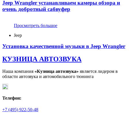
Jeep Wrangler устанавливаем камеры обзора и
очень добротный сабвуфер
Просмотреть большое
Jeep
Установка качественной музыки в Jeep Wrangler
КУЗНИЦА АВТОЗВУКА
Наша компания
«Кузница автозвука»
является лидером в
области автозвука и автомобильного тюнинга
Телефон:
+7 (495) 922-50-48