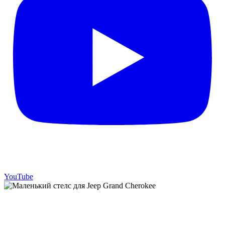
YouTube