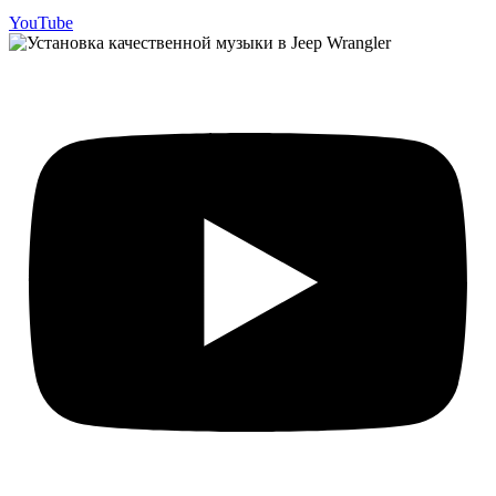
YouTube