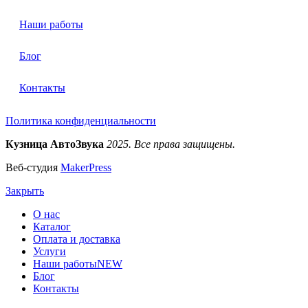
Наши работы
Блог
Контакты
Политика конфиденциальности
Кузница АвтоЗвука
2025. Все права защищены.
Веб-студия
MakerPress
Закрыть
О нас
Каталог
Оплата и доставка
Услуги
Наши работы
NEW
Блог
Контакты