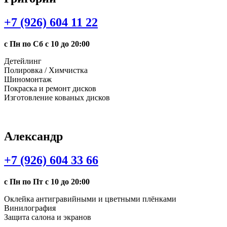
+7 (926) 604 11 22
с Пн по Сб с 10 до 20:00
Детейлинг
Полировка / Химчистка
Шиномонтаж
Покраска и ремонт дисков
Изготовление кованых дисков
Александр
+7 (926) 604 33 66
с Пн по Пт с 10 до 20:00
Оклейка антигравийными и цветными плёнками
Винилография
Защита салона и экранов