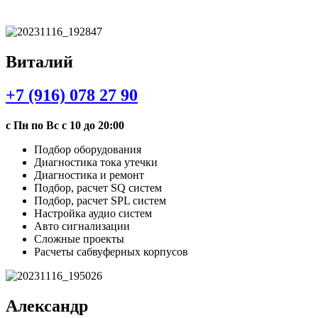
Виталий
+7 (916) 078 27 90
с Пн по Вс с 10 до 20:00
Подбор оборудования
Диагностика тока утечки
Диагностика и ремонт
Подбор, расчет SQ систем
Подбор, расчет SPL систем
Настройка аудио систем
Авто сигнализации
Сложные проекты
Расчеты сабвуферных корпусов
Александр