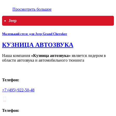
Просмотреть большое
Jeep
Маленький стелс для Jeep Grand Cherokee
КУЗНИЦА АВТОЗВУКА
Наша компания
«Кузница автозвука»
является лидером в
области автозвука и автомобильного тюнинга
Телефон:
+7 (495) 922-50-48
Телефон: