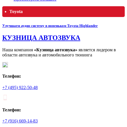
Toyota
Улучшаем аудио систему в новеньком Toyota Highlander
КУЗНИЦА АВТОЗВУКА
Наша компания
«Кузница автозвука»
является лидером в
области автозвука и автомобильного тюнинга
Телефон:
+7 (495) 922-50-48
Телефон:
+7 (916) 669-14-83