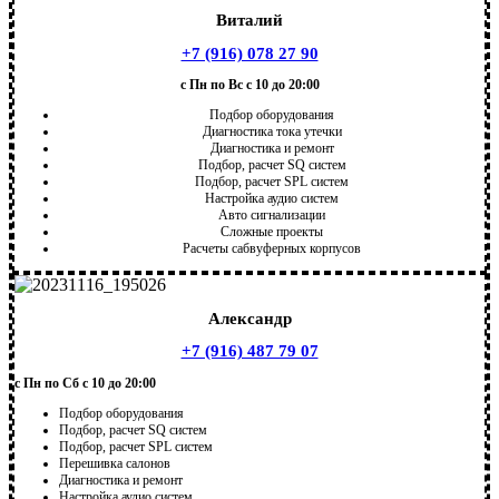
Виталий
+7 (916) 078 27 90
с Пн по Вс с 10 до 20:00
Подбор оборудования
Диагностика тока утечки
Диагностика и ремонт
Подбор, расчет SQ систем
Подбор, расчет SPL систем
Настройка аудио систем
Авто сигнализации
Сложные проекты
Расчеты сабвуферных корпусов
Александр
+7 (916) 487 79 07
с Пн по Сб с 10 до 20:00
Подбор оборудования
Подбор, расчет SQ систем
Подбор, расчет SPL систем
Перешивка салонов
Диагностика и ремонт
Настройка аудио систем