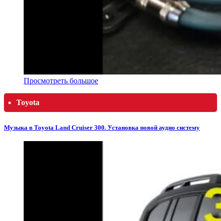
Просмотреть большое
Toyota
Музыка в Toyota Land Cruiser 300. Установка новой аудио систему