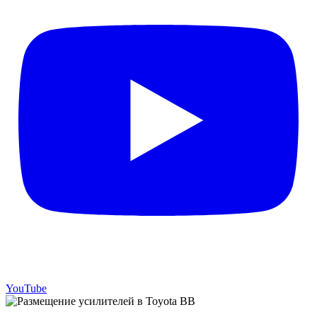
YouTube