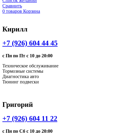
Список желаний
Сравнить
0
товаров
Корзина
Кирилл
+7 (926) 604 44 45
с Пн по Пт с 10 до 20:00
Техническое обслуживание
Тормозные системы
Диагностика авто
Тюнинг подвески
Григорий
+7 (926) 604 11 22
с Пн по Сб с 10 до 20:00