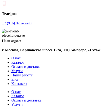
Телефон:
+7 (916) 078-27-90
Наш адрес:
г. Москва, Варшавское шоссе 152а, ТЦ Сомбреро, -1 этаж
О нас
Каталог
Оплата и доставка
Услуги
Наши работы
Блог
Контакты
О нас
Каталог
Оплата и доставка
Услуги