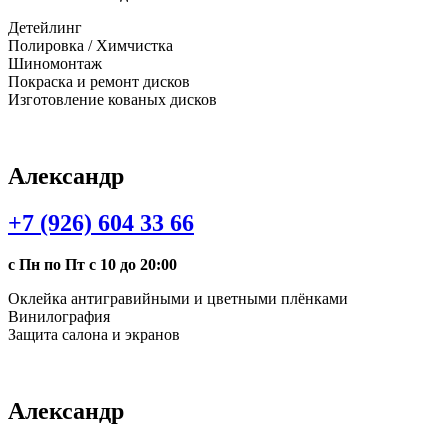
Детейлинг
Полировка / Химчистка
Шиномонтаж
Покраска и ремонт дисков
Изготовление кованых дисков
Александр
+7 (926) 604 33 66
с Пн по Пт с 10 до 20:00
Оклейка антигравийными и цветными плёнками
Винилография
Защита салона и экранов
Александр