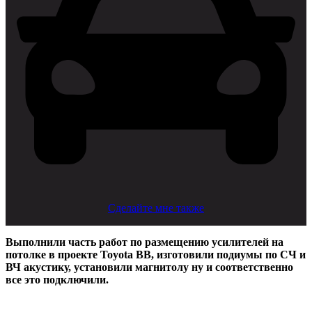
Сделайте мне также
Выполнили часть работ по размещению усилителей на
потолке в проекте Toyota BB, изготовили подиумы по СЧ и
ВЧ акустику, установили магнитолу ну и соответственно
все это подключили.