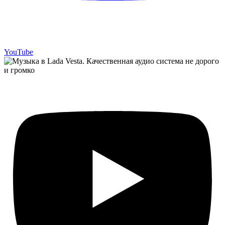
YouTube