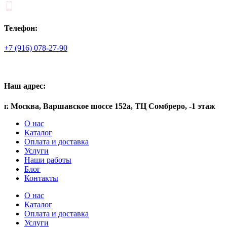
Телефон:
+7 (916) 078-27-90
Наш адрес:
г. Москва, Варшавское шоссе 152а, ТЦ Сомбреро, -1 этаж
О нас
Каталог
Оплата и доставка
Услуги
Наши работы
Блог
Контакты
О нас
Каталог
Оплата и доставка
Услуги