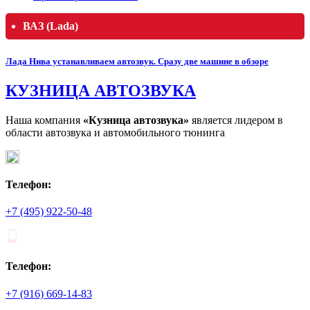
ВАЗ (Lada)
Лада Нива устанавливаем автозвук. Сразу две машине в обзоре
КУЗНИЦА АВТОЗВУКА
Наша компания
«Кузница автозвука»
является лидером в
области автозвука и автомобильного тюнинга
Телефон:
+7 (495) 922-50-48
Телефон:
+7 (916) 669-14-83