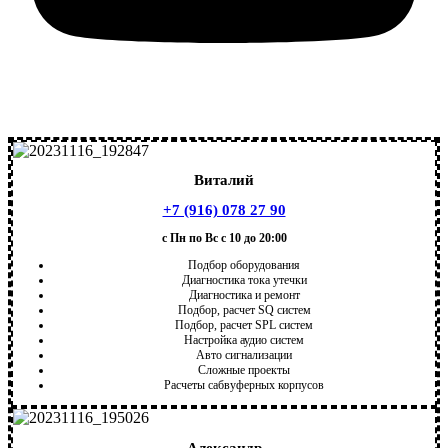
Виталий
+7 (916) 078 27 90
с Пн по Вс с 10 до 20:00
Подбор оборудования
Диагностика тока утечки
Диагностика и ремонт
Подбор, расчет SQ систем
Подбор, расчет SPL систем
Настройка аудио систем
Авто сигнализации
Сложные проекты
Расчеты сабвуферных корпусов
Александр