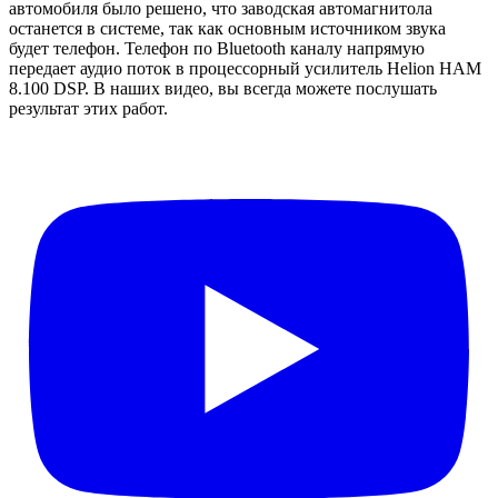
автомобиля было решено, что заводская автомагнитола
останется в системе, так как основным источником звука
будет телефон. Телефон по Bluetooth каналу напрямую
передает аудио поток в процессорный усилитель Helion HAM
8.100 DSP. В наших видео, вы всегда можете послушать
результат этих работ.