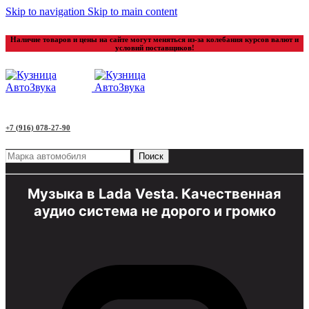
Skip to navigation
Skip to main content
Наличие товаров и цены на сайте могут меняться из-за колебания курсов валют и
условий поставщиков!
+7 (916) 078-27-90
Поиск
Музыка в Lada Vesta. Качественная
аудио система не дорого и громко