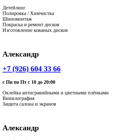
Детейлинг
Полировка / Химчистка
Шиномонтаж
Покраска и ремонт дисков
Изготовление кованых дисков
Александр
+7 (926) 604 33 66
с Пн по Пт с 10 до 20:00
Оклейка антигравийными и цветными плёнками
Винилография
Защита салона и экранов
Александр