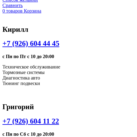
Сравнить
0
товаров
Корзина
Кирилл
+7 (926) 604 44 45
с Пн по Пт с 10 до 20:00
Техническое обслуживание
Тормозные системы
Диагностика авто
Тюнинг подвески
Григорий
+7 (926) 604 11 22
с Пн по Сб с 10 до 20:00