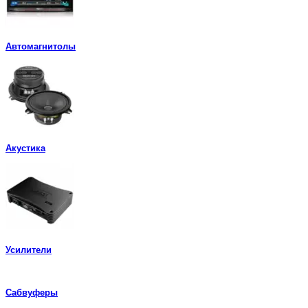
Автомагнитолы
Акустика
Усилители
Сабвуферы