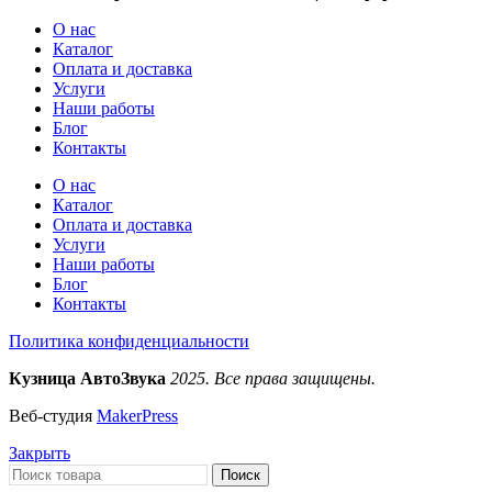
О нас
Каталог
Оплата и доставка
Услуги
Наши работы
Блог
Контакты
О нас
Каталог
Оплата и доставка
Услуги
Наши работы
Блог
Контакты
Политика конфиденциальности
Кузница АвтоЗвука
2025. Все права защищены.
Веб-студия
MakerPress
Закрыть
Поиск