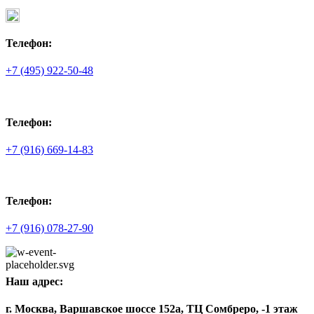
Телефон:
+7 (495) 922-50-48
Телефон:
+7 (916) 669-14-83
Телефон:
+7 (916) 078-27-90
Наш адрес:
г. Москва, Варшавское шоссе 152а, ТЦ Сомбреро, -1 этаж