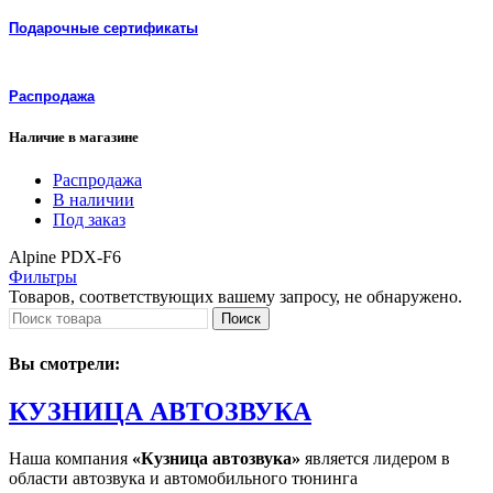
Подарочные сертификаты
Распродажа
Наличие в магазине
Распродажа
В наличии
Под заказ
Alpine PDX-F6
Фильтры
Товаров, соответствующих вашему запросу, не обнаружено.
Поиск
Вы смотрели:
КУЗНИЦА АВТОЗВУКА
Наша компания
«Кузница автозвука»
является лидером в
области автозвука и автомобильного тюнинга