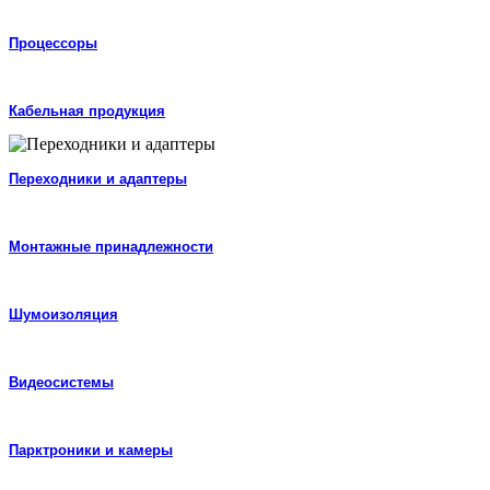
Процессоры
Кабельная продукция
Переходники и адаптеры
Монтажные принадлежности
Шумоизоляция
Видеосистемы
Парктроники и камеры