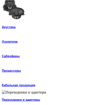
Акустика
Усилители
Сабвуферы
Процессоры
Кабельная продукция
Переходники и адаптеры