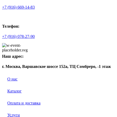
+7 (916) 669-14-83
Телефон:
+7 (916) 078-27-90
Наш адрес:
г. Москва, Варшавское шоссе 152а, ТЦ Сомбреро, -1 этаж
О нас
Каталог
Оплата и доставка
Услуги