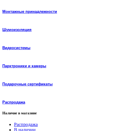
Монтажные принадлежности
Шумоизоляция
Видеосистемы
Парктроники и камеры
Подарочные сертификаты
Распродажа
Наличие в магазине
Распродажа
В наличии