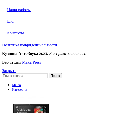
Наши работы
Блог
Контакты
Политика конфиденциальности
Кузница АвтоЗвука
2025. Все права защищены.
Веб-студия
MakerPress
Закрыть
Поиск
Меню
Категории