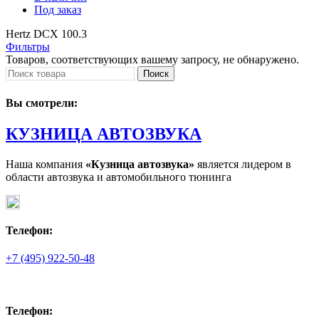
Под заказ
Hertz DCX 100.3
Фильтры
Товаров, соответствующих вашему запросу, не обнаружено.
Поиск
Вы смотрели:
КУЗНИЦА АВТОЗВУКА
Наша компания
«Кузница автозвука»
является лидером в
области автозвука и автомобильного тюнинга
Телефон:
+7 (495) 922-50-48
Телефон: