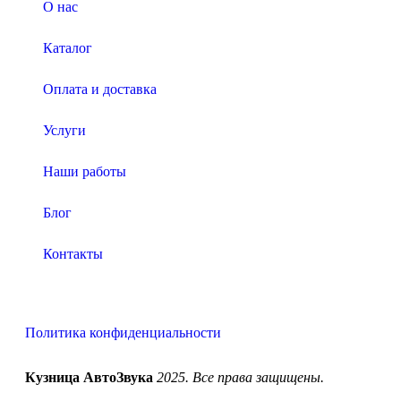
О нас
Каталог
Оплата и доставка
Услуги
Наши работы
Блог
Контакты
Политика конфиденциальности
Кузница АвтоЗвука
2025. Все права защищены.