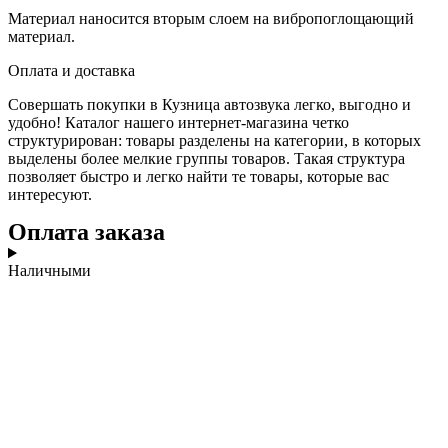
Материал наносится вторым слоем на вибропоглощающий
материал.
Оплата и доставка
Совершать покупки в Кузница автозвука легко, выгодно и
удобно! Каталог нашего интернет-магазина четко
структурирован: товары разделены на категории, в которых
выделены более мелкие группы товаров. Такая структура
позволяет быстро и легко найти те товары, которые вас
интересуют.
Оплата заказа
Наличными