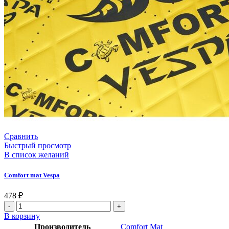
Сравнить
Быстрый просмотр
В список желаний
Comfort mat Vespa
478
₽
В корзину
Производитель
Comfort Mat