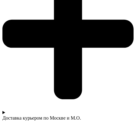
Доставка курьером по Москве и М.О.