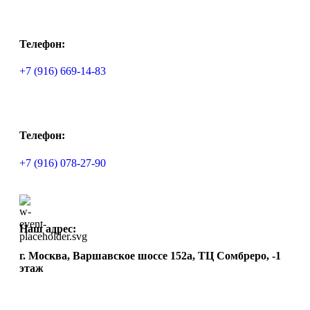
Телефон:
+7 (916) 669-14-83
Телефон:
+7 (916) 078-27-90
Наш адрес:
г. Москва, Варшавское шоссе 152а, ТЦ Сомбреро, -1
этаж