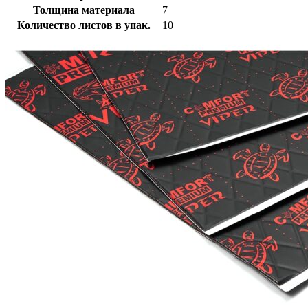
Толщина материала
7
Количество листов в упак.
10