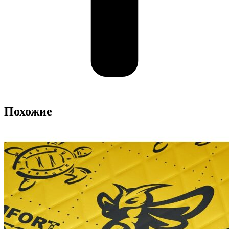
Похожие