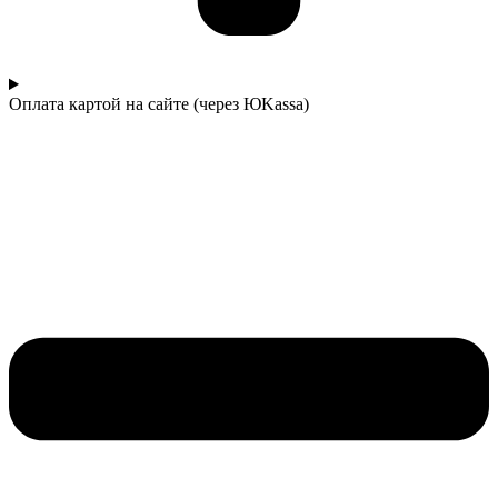
Оплата картой на сайте (через ЮKassa)