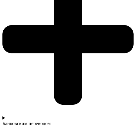
Банковским переводом