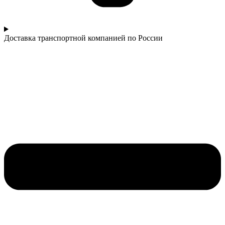
Доставка транспортной компанией по России