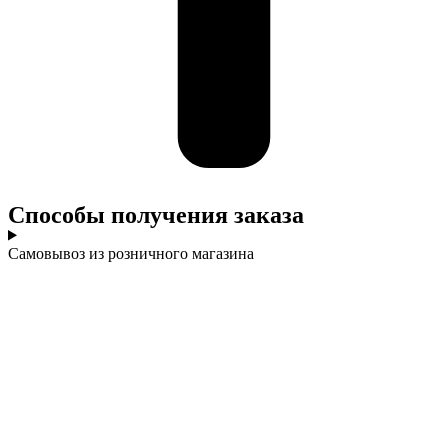
Cпособы получения заказа
Самовывоз из розничного магазина