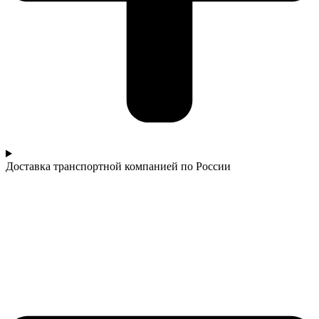
Доставка транспортной компанией по России