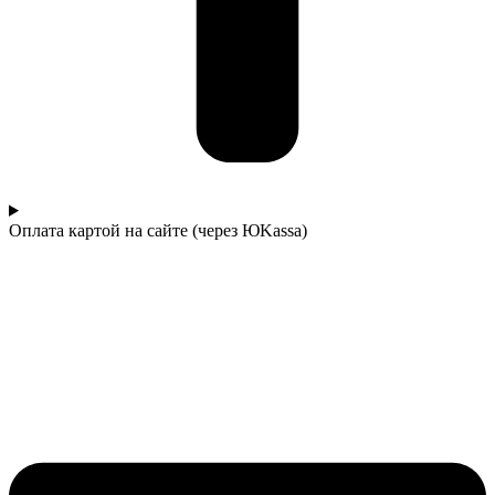
Оплата картой на сайте (через ЮKassa)