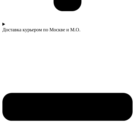
Доставка курьером по Москве и М.О.