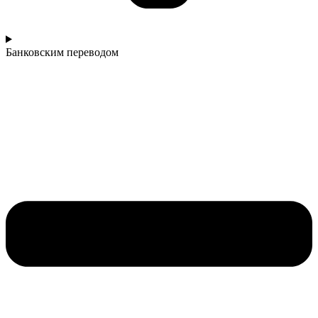
Банковским переводом