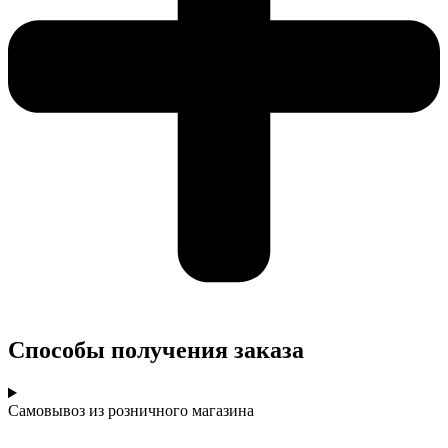
Cпособы получения заказа
Самовывоз из розничного магазина