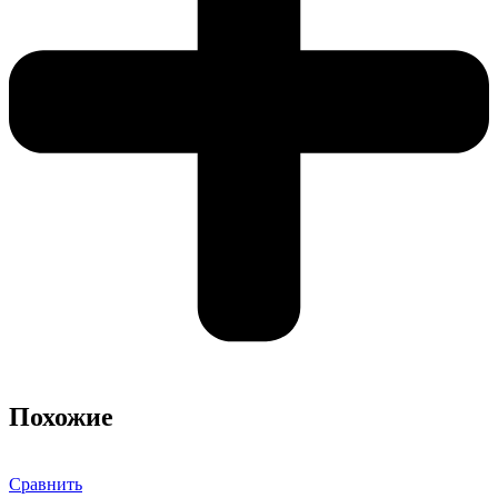
Похожие
Сравнить