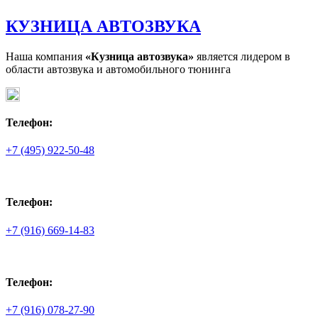
КУЗНИЦА АВТОЗВУКА
Наша компания
«Кузница автозвука»
является лидером в
области автозвука и автомобильного тюнинга
Телефон:
+7 (495) 922-50-48
Телефон:
+7 (916) 669-14-83
Телефон:
+7 (916) 078-27-90