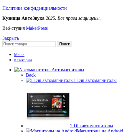
Политика конфиденциальности
Кузница АвтоЗвука
2025. Все права защищены.
Веб-студия
MakerPress
Закрыть
Поиск
Меню
Категории
Автомагнитолы
Back
1 Din автомагнитолы
2 Din автомагнитолы
Магнитолы на Android