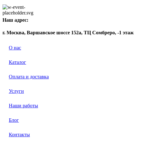
Наш адрес:
г. Москва, Варшавское шоссе 152а, ТЦ Сомбреро, -1 этаж
О нас
Каталог
Оплата и доставка
Услуги
Наши работы
Блог
Контакты