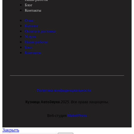
Блог
Контакты
О нас
Каталог
Оплата и доставка
Услуги
Наши работы
Блог
Контакты
Политика конфиденциальности
Кузница АвтоЗвука
2025. Все права защищены.
Веб-студия
MakerPress
Закрыть