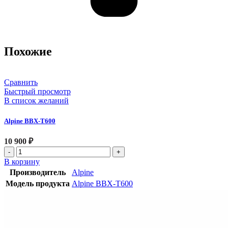
Похожие
Сравнить
Быстрый просмотр
В список желаний
Alpine BBX-T600
10 900
₽
В корзину
Производитель
Alpine
Модель продукта
Alpine BBX-T600