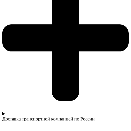
Доставка транспортной компанией по России