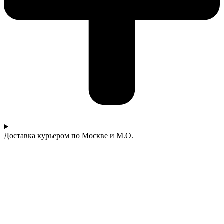
Доставка курьером по Москве и М.О.