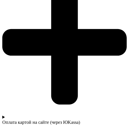
Оплата картой на сайте (через ЮKassa)