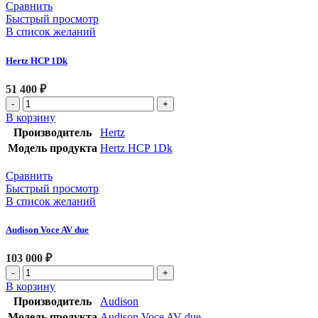
Сравнить
Быстрый просмотр
В список желаний
Hertz HCP 1Dk
51 400
₽
В корзину
Производитель
Hertz
Модель продукта
Hertz HCP 1Dk
Сравнить
Быстрый просмотр
В список желаний
Audison Voce AV due
103 000
₽
В корзину
Производитель
Audison
Модель продукта
Audison Voce AV due