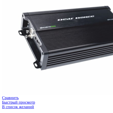
Сравнить
Быстрый просмотр
В список желаний