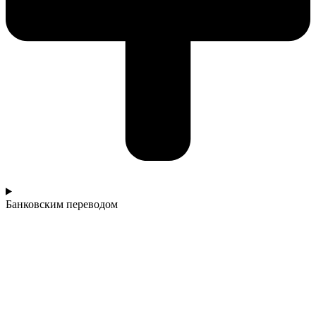
Банковским переводом