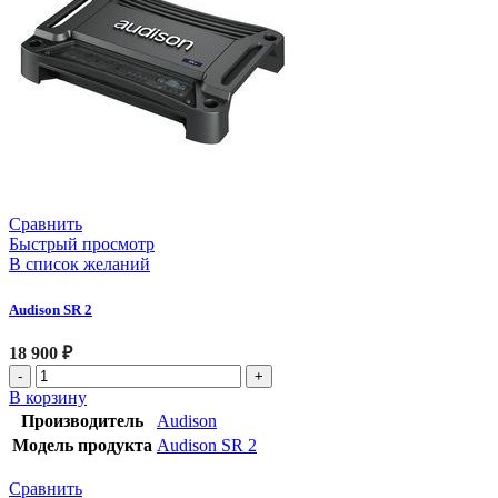
Сравнить
Быстрый просмотр
В список желаний
Audison SR 2
18 900
₽
В корзину
Производитель
Audison
Модель продукта
Audison SR 2
Сравнить