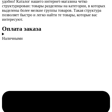
удобно! Каталог нашего интернет-магазина четко
структурирован: товары разделены на категории, в которых
выделены более мелкие группы товаров. Такая структура
позволяет быстро и легко найти те товары, которые вас
интересуют.
Оплата заказа
Наличными