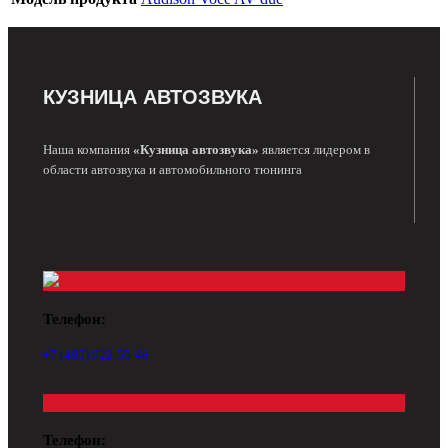
КУЗНИЦА АВТОЗВУКА
Наша компания
«Кузница автозвука»
является лидером в
области автозвука и автомобильного тюнинга
Телефон:
+7 (495) 922-50-48
Телефон: