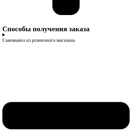
Cпособы получения заказа
Самовывоз из розничного магазина