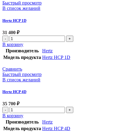
Быстрый просмотр
В список желаний
Hertz HCP 1D
31 400
₽
В корзину
Производитель
Hertz
Модель продукта
Hertz HCP 1D
Сравнить
Быстрый просмотр
В список желаний
Hertz HCP 4D
35 700
₽
В корзину
Производитель
Hertz
Модель продукта
Hertz HCP 4D