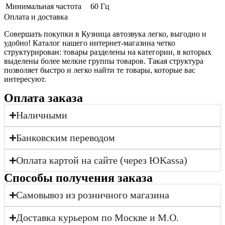
Минимальная частота
60 Гц
Оплата и доставка
Совершать покупки в Кузница автозвука легко, выгодно и
удобно! Каталог нашего интернет-магазина четко
структурирован: товары разделены на категории, в которых
выделены более мелкие группы товаров. Такая структура
позволяет быстро и легко найти те товары, которые вас
интересуют.
Оплата заказа
Наличными
Банковским переводом
Оплата картой на сайте (через ЮKassa)
Cпособы получения заказа
Самовывоз из розничного магазина
Доставка курьером по Москве и М.О.