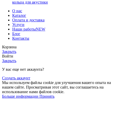
кольца для акустики
О нас
Каталог
Оплата и доставка
Услуги
Наши работы
NEW
Блог
Контакты
Корзина
Закрыть
Войти
Закрыть
У вас еще нет аккаунта?
Создать аккаунт
Мы используем файлы cookie для улучшения вашего опыта на
нашем сайте. Просматривая этот сайт, вы соглашаетесь на
использование нами файлов cookie.
Больше информации
Принять