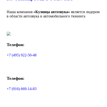
Наша компания
«Кузница автозвука»
является лидером
в области автозвука и автомобильного тюнинга
Телефон:
+7 (495) 922-50-48
Телефон:
+7 (916) 669-14-83