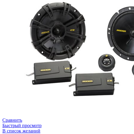
Сравнить
Быстрый просмотр
В список желаний