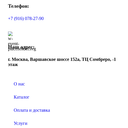
Телефон:
+7 (916) 078-27-90
Наш адрес:
г. Москва, Варшавское шоссе 152а, ТЦ Сомбреро, -1
этаж
О нас
Каталог
Оплата и доставка
Услуги