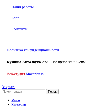
Наши работы
Блог
Контакты
Политика конфиденциальности
Кузница АвтоЗвука
2025. Все права защищены.
Веб-студия
MakerPress
Закрыть
Поиск
Меню
Категории