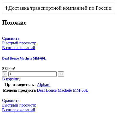
Доставка транспортной компанией по России
Похожие
Сравнить
Быстрый просмотр
В список желаний
Deaf Bonce Machete MM-60L
2 990
₽
В корзину
Производитель
Alphard
Модель продукта
Deaf Bonce Machete MM-60L
Сравнить
Быстрый просмотр
В список желаний