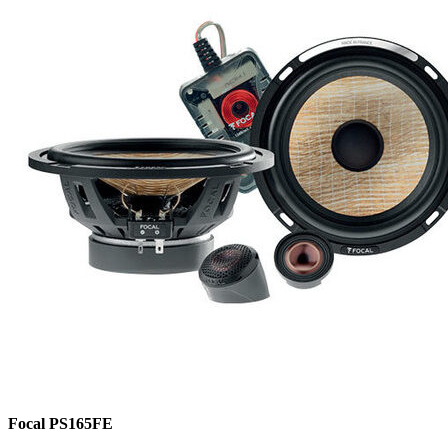
Focal PS165FE