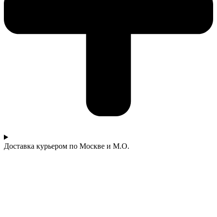
Доставка курьером по Москве и М.О.