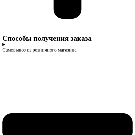
Cпособы получения заказа
Самовывоз из розничного магазина