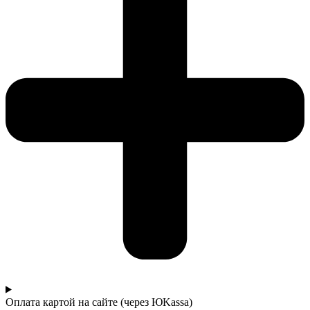
Оплата картой на сайте (через ЮKassa)