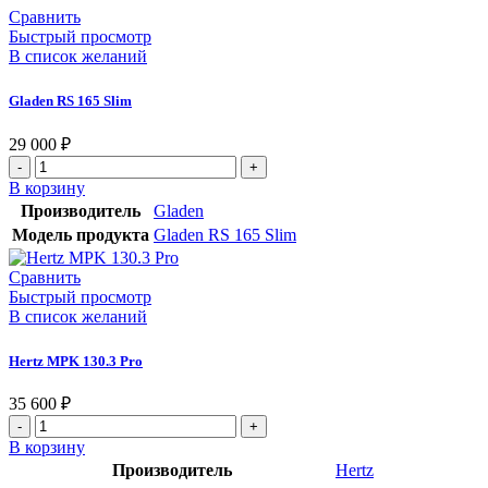
Сравнить
Быстрый просмотр
В список желаний
Gladen RS 165 Slim
29 000
₽
В корзину
Производитель
Gladen
Модель продукта
Gladen RS 165 Slim
Сравнить
Быстрый просмотр
В список желаний
Hertz MPK 130.3 Pro
35 600
₽
В корзину
Производитель
Hertz