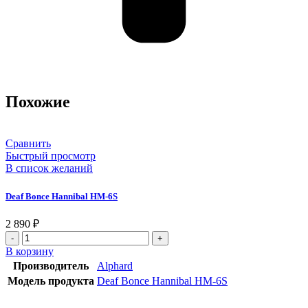
Похожие
Сравнить
Быстрый просмотр
В список желаний
Deaf Bonce Hannibal HM-6S
2 890
₽
В корзину
Производитель
Alphard
Модель продукта
Deaf Bonce Hannibal HM-6S