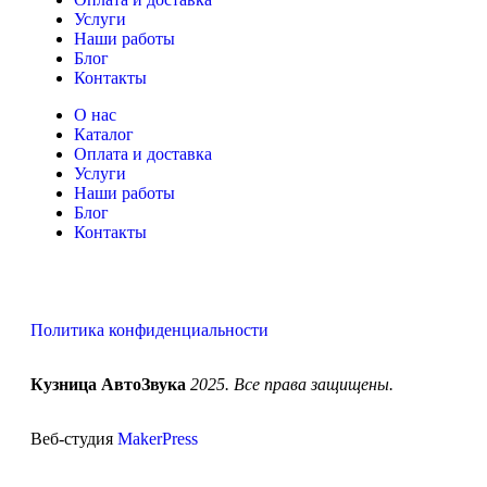
Услуги
Наши работы
Блог
Контакты
О нас
Каталог
Оплата и доставка
Услуги
Наши работы
Блог
Контакты
Политика конфиденциальности
Кузница АвтоЗвука
2025. Все права защищены.
Веб-студия
MakerPress