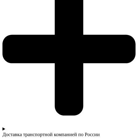
Доставка транспортной компанией по России