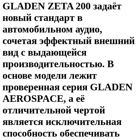
GLADEN ZETA 200 задаёт
новый стандарт в
автомобильном аудио,
сочетая эффектный внешний
вид с выдающейся
производительностью. В
основе модели лежит
проверенная серия GLADEN
AEROSPACE, а её
отличительной чертой
является исключительная
способность обеспечивать