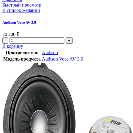
Быстрый просмотр
В список желаний
Audison Voce AV 3.0
20 200
₽
В корзину
Производитель
Audison
Модель продукта
Audison Voce AV 3.0