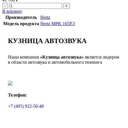
В корзину
Производитель
Hertz
Модель продукта
Hertz MPK 165P.3
КУЗНИЦА АВТОЗВУКА
Наша компания
«Кузница автозвука»
является лидером
в области автозвука и автомобильного тюнинга
Телефон:
+7 (495) 922-50-48