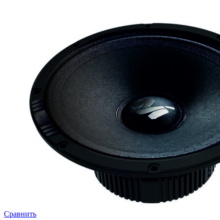
Сравнить