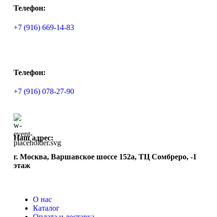
Телефон:
+7 (916) 669-14-83
Телефон:
+7 (916) 078-27-90
Наш адрес:
г. Москва, Варшавское шоссе 152а, ТЦ Сомбреро, -1
этаж
О нас
Каталог
Оплата и доставка