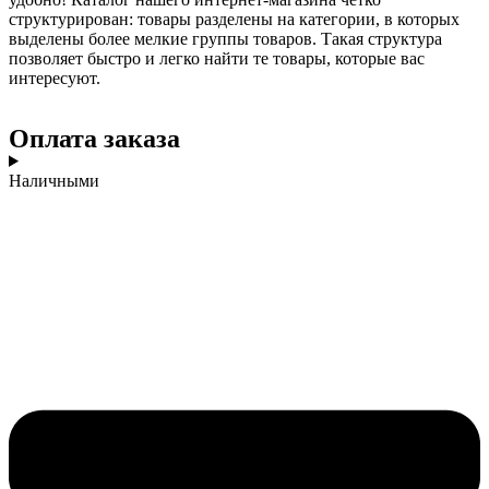
структурирован: товары разделены на категории, в которых
выделены более мелкие группы товаров. Такая структура
позволяет быстро и легко найти те товары, которые вас
интересуют.
Оплата заказа
Наличными