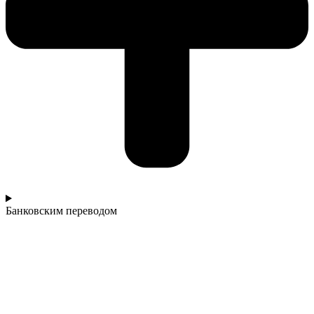
Банковским переводом