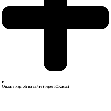
Оплата картой на сайте (через ЮKassa)