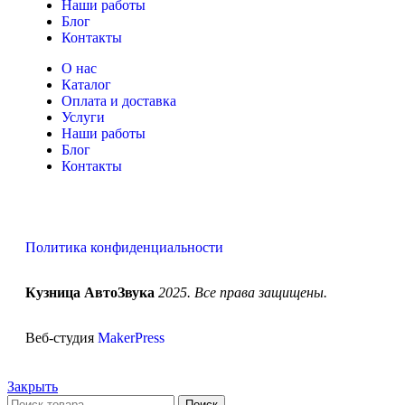
Наши работы
Блог
Контакты
О нас
Каталог
Оплата и доставка
Услуги
Наши работы
Блог
Контакты
Политика конфиденциальности
Кузница АвтоЗвука
2025. Все права защищены.
Веб-студия
MakerPress
Закрыть
Поиск