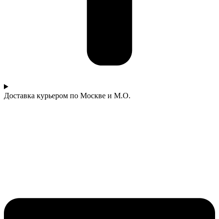
Доставка курьером по Москве и М.О.