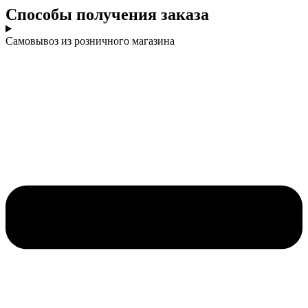
Cпособы получения заказа
Самовывоз из розничного магазина