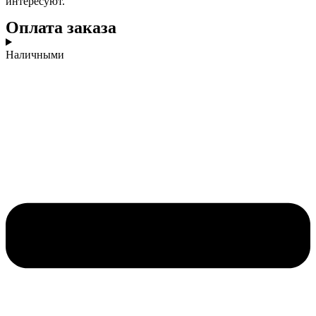
интересуют.
Оплата заказа
Наличными