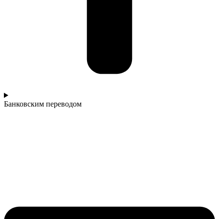
Банковским переводом