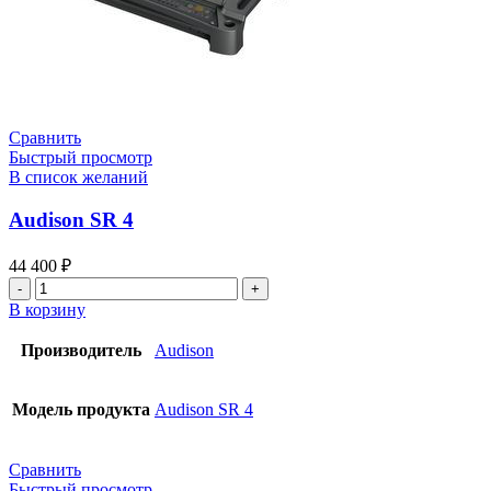
Сравнить
Быстрый просмотр
В список желаний
Audison SR 4
44 400
₽
В корзину
Производитель
Audison
Модель продукта
Audison SR 4
Сравнить
Быстрый просмотр