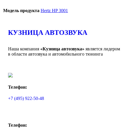
Модель продукта
Hertz HP 3001
КУЗНИЦА АВТОЗВУКА
Наша компания
«Кузница автозвука»
является лидером
в области автозвука и автомобильного тюнинга
Телефон:
+7 (495) 922-50-48
Телефон: