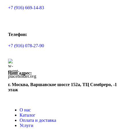
+7 (916) 669-14-83
Телефон:
+7 (916) 078-27-90
Наш адрес:
г. Москва, Варшавское шоссе 152а, ТЦ Сомбреро, -1
этаж
О нас
Каталог
Оплата и доставка
Услуги