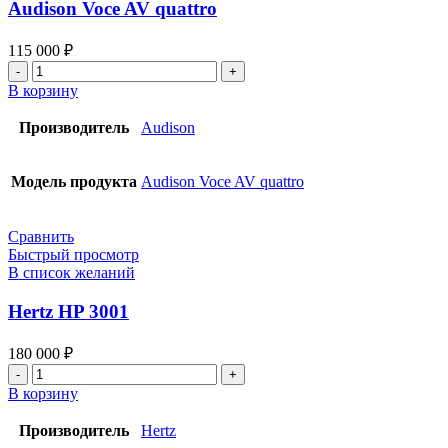
Audison Voce AV quattro
115 000
₽
В корзину
Производитель
Audison
Модель продукта
Audison Voce AV quattro
Сравнить
Быстрый просмотр
В список желаний
Hertz HP 3001
180 000
₽
В корзину
Производитель
Hertz