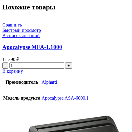
Похожие товары
Сравнить
Быстрый просмотр
В список желаний
Apocalypse MFA-1.1000
11 390
₽
В корзину
Производитель
Alphard
Модель продукта
Apocalypse ASA-6000.1