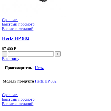
Сравнить
Быстрый просмотр
В список желаний
Hertz HP 802
87 400
₽
В корзину
Производитель
Hertz
Модель продукта
Hertz HP 802
Сравнить
Быстрый просмотр
В список желаний