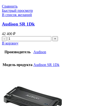
Сравнить
Быстрый просмотр
В список желаний
Audison SR 1Dk
42 400
₽
В корзину
Производитель
Audison
Модель продукта
Audison SR 1Dk