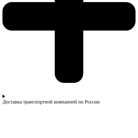
Доставка транспортной компанией по России