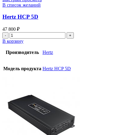
В список желаний
Hertz HCP 5D
47 800
₽
В корзину
Производитель
Hertz
Модель продукта
Hertz HCP 5D