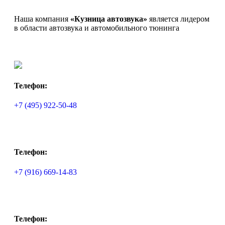
Наша компания
«Кузница автозвука»
является лидером
в области автозвука и автомобильного тюнинга
Телефон:
+7 (495) 922-50-48
Телефон:
+7 (916) 669-14-83
Телефон: