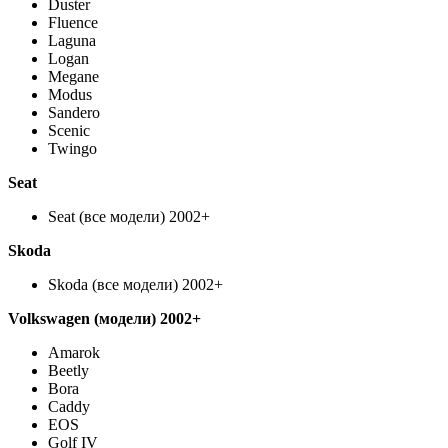
Duster
Fluence
Laguna
Logan
Megane
Modus
Sandero
Scenic
Twingo
Seat
Seat (все модели) 2002+
Skoda
Skoda (все модели) 2002+
Volkswagen
(модели) 2002+
Amarok
Beetly
Bora
Caddy
EOS
Golf IV