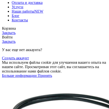
Оплата и доставка
Услуги
Наши работы
NEW
Блог
Контакты
Корзина
Закрыть
Войти
Закрыть
У вас еще нет аккаунта?
Создать аккаунт
Мы используем файлы cookie для улучшения вашего опыта на
нашем сайте. Просматривая этот сайт, вы соглашаетесь на
использование нами файлов cookie.
Больше информации
Принять