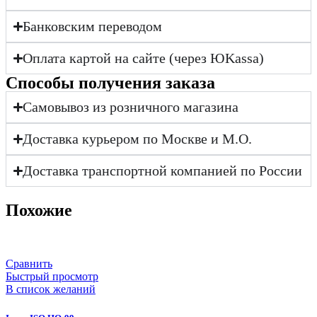
Банковским переводом
Оплата картой на сайте (через ЮKassa)
Cпособы получения заказа
Самовывоз из розничного магазина
Доставка курьером по Москве и М.О.
Доставка транспортной компанией по России
Похожие
Сравнить
Быстрый просмотр
В список желаний