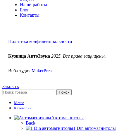
Наши работы
Блог
Контакты
Политика конфиденциальности
Кузница АвтоЗвука
2025. Все права защищены.
Веб-студия
MakerPress
Закрыть
Поиск
Меню
Категории
Автомагнитолы
Back
1 Din автомагнитолы