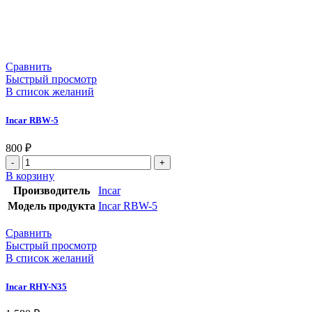
Сравнить
Быстрый просмотр
В список желаний
Incar RBW-5
800
₽
В корзину
Производитель
Incar
Модель продукта
Incar RBW-5
Сравнить
Быстрый просмотр
В список желаний
Incar RHY-N35