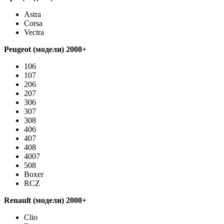
Astra
Corsa
Vectra
Peugeot
(модели) 2008+
106
107
206
207
306
307
308
406
407
408
4007
508
Boxer
RCZ
Renault
(модели) 2008+
Clio