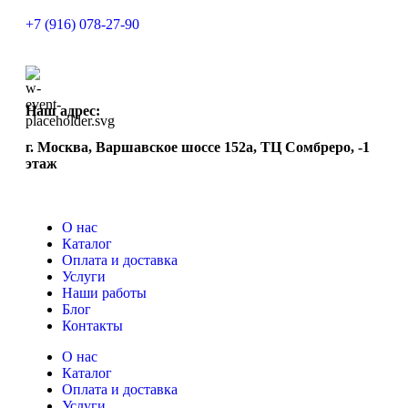
+7 (916) 078-27-90
Наш адрес:
г. Москва, Варшавское шоссе 152а, ТЦ Сомбреро, -1
этаж
О нас
Каталог
Оплата и доставка
Услуги
Наши работы
Блог
Контакты
О нас
Каталог
Оплата и доставка
Услуги