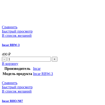
Сравнить
Быстрый просмотр
В список желаний
Incar RBW-3
490
₽
В корзину
Производитель
Incar
Модель продукта
Incar RBW-3
Сравнить
Быстрый просмотр
В список желаний
Incar RHO-N07