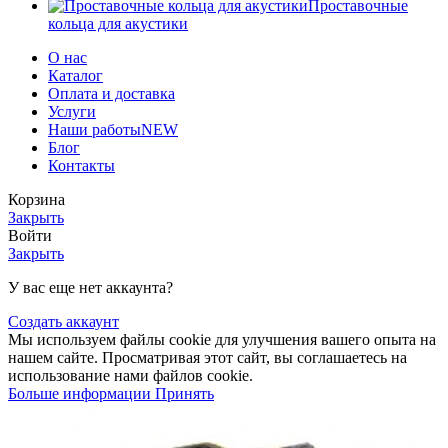
Проставочные
кольца для акустики
О нас
Каталог
Оплата и доставка
Услуги
Наши работы
NEW
Блог
Контакты
Корзина
Закрыть
Войти
Закрыть
У вас еще нет аккаунта?
Создать аккаунт
Мы используем файлы cookie для улучшения вашего опыта на
нашем сайте. Просматривая этот сайт, вы соглашаетесь на
использование нами файлов cookie.
Больше информации
Принять