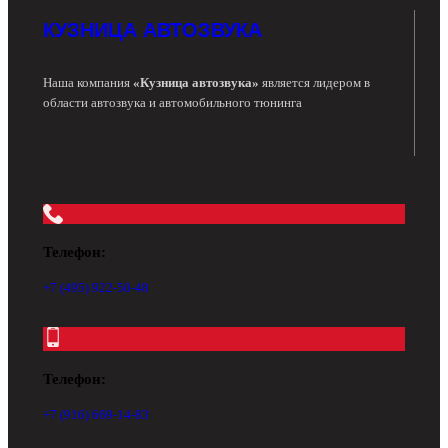
КУЗНИЦА АВТОЗВУКА
Наша компания
«Кузница автозвука»
является лидером в
области автозвука и автомобильного тюнинга
Телефон:
+7 (495) 922-50-48
Телефон:
+7 (916) 669-14-83