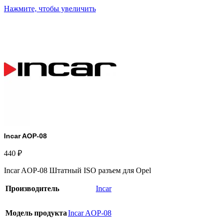
Нажмите, чтобы увеличить
Incar AOP-08
440
₽
Incar AOP-08 Штатный ISO разъем для Opel
Производитель
Incar
Модель продукта
Incar AOP-08