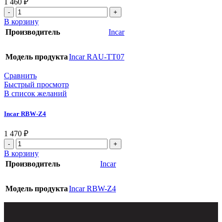
1 460
₽
В корзину
Производитель
Incar
Модель продукта
Incar RAU-TT07
Сравнить
Быстрый просмотр
В список желаний
Incar RBW-Z4
1 470
₽
В корзину
Производитель
Incar
Модель продукта
Incar RBW-Z4