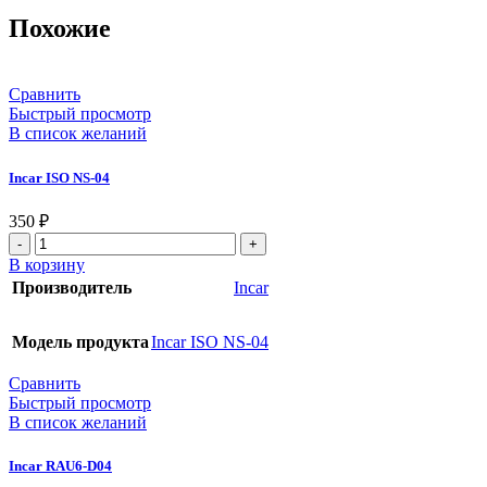
Похожие
Сравнить
Быстрый просмотр
В список желаний
Incar ISO NS-04
350
₽
В корзину
Производитель
Incar
Модель продукта
Incar ISO NS-04
Сравнить
Быстрый просмотр
В список желаний
Incar RAU6-D04