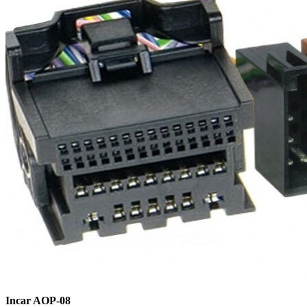
Incar AOP-08