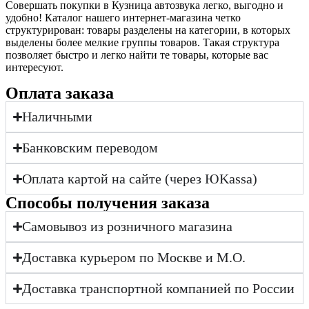
Совершать покупки в Кузница автозвука легко, выгодно и
удобно! Каталог нашего интернет-магазина четко
структурирован: товары разделены на категории, в которых
выделены более мелкие группы товаров. Такая структура
позволяет быстро и легко найти те товары, которые вас
интересуют.
Оплата заказа
Наличными
Банковским переводом
Оплата картой на сайте (через ЮKassa)
Cпособы получения заказа
Самовывоз из розничного магазина
Доставка курьером по Москве и М.О.
Доставка транспортной компанией по России