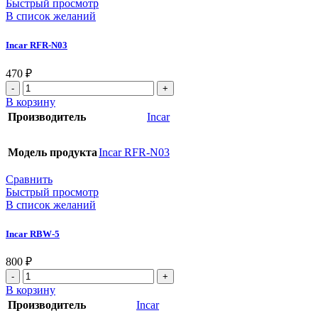
Быстрый просмотр
В список желаний
Incar RFR-N03
470
₽
В корзину
Производитель
Incar
Модель продукта
Incar RFR-N03
Сравнить
Быстрый просмотр
В список желаний
Incar RBW-5
800
₽
В корзину
Производитель
Incar