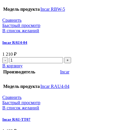
Модель продукта
Incar RBW-5
Сравнить
Быстрый просмотр
В список желаний
Incar RAU4-04
1 210
₽
В корзину
Производитель
Incar
Модель продукта
Incar RAU4-04
Сравнить
Быстрый просмотр
В список желаний
Incar RAU-TT07