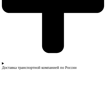
Доставка транспортной компанией по России