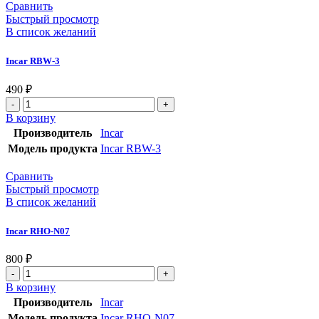
Сравнить
Быстрый просмотр
В список желаний
Incar RBW-3
490
₽
В корзину
Производитель
Incar
Модель продукта
Incar RBW-3
Сравнить
Быстрый просмотр
В список желаний
Incar RHO-N07
800
₽
В корзину
Производитель
Incar
Модель продукта
Incar RHO-N07