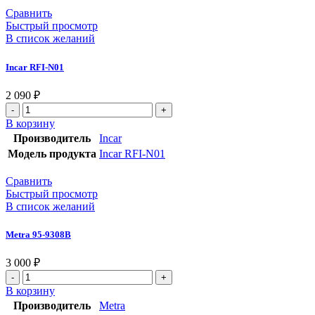
Сравнить
Быстрый просмотр
В список желаний
Incar RFI-N01
2 090
₽
В корзину
Производитель
Incar
Модель продукта
Incar RFI-N01
Сравнить
Быстрый просмотр
В список желаний
Metra 95-9308B
3 000
₽
В корзину
Производитель
Metra