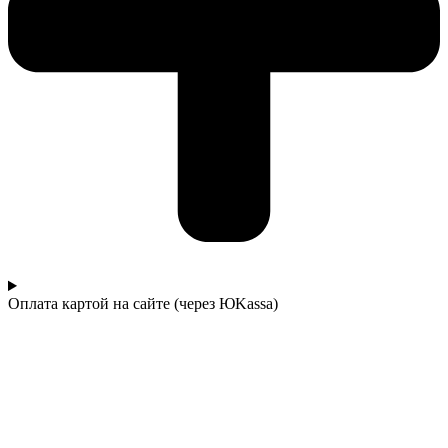
Оплата картой на сайте (через ЮKassa)