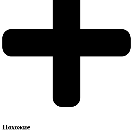
Похожие