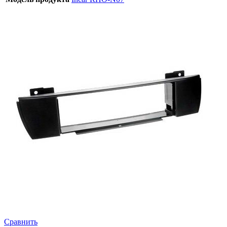
Сравнить