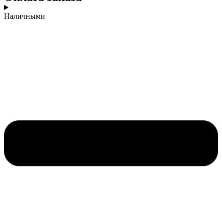
Наличными