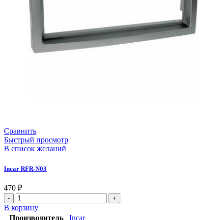
Сравнить
Быстрый просмотр
В список желаний
Incar RFR-N03
470
₽
В корзину
Производитель
Incar