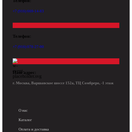
Телефон:
+7 (916) 669-14-83
Телефон:
+7 (916) 078-27-90
Наш адрес:
г. Москва, Варшавское шоссе 152а, ТЦ Сомбреро, -1 этаж
О нас
Каталог
Оплата и доставка