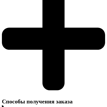
Cпособы получения заказа