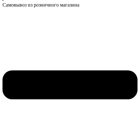
Самовывоз из розничного магазина