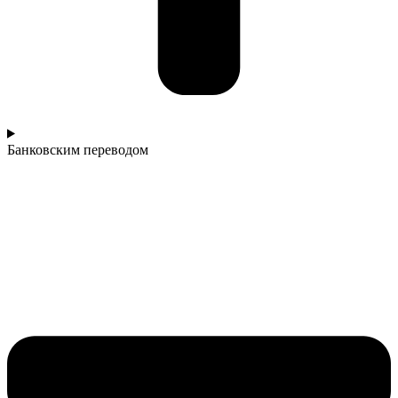
Банковским переводом