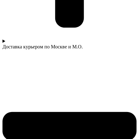
Доставка курьером по Москве и М.О.