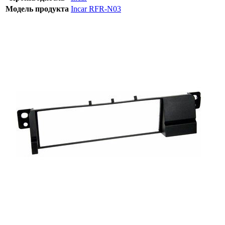
Модель продукта
Incar RFR-N03