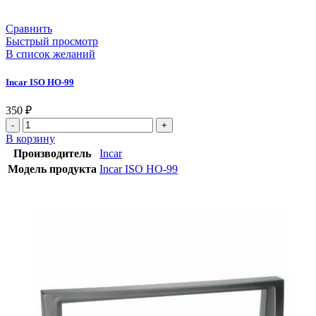
Сравнить
Быстрый просмотр
В список желаний
Incar ISO HO-99
350
₽
В корзину
Производитель
Incar
Модель продукта
Incar ISO HO-99