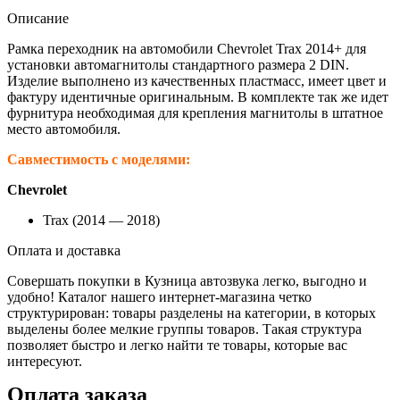
Описание
Рамка переходник на автомобили Chevrolet Trax 2014+ для
установки автомагнитолы стандартного размера 2 DIN.
Изделие выполнено из качественных пластмасс, имеет цвет и
фактуру идентичные оригинальным. В комплекте так же идет
фурнитура необходимая для крепления магнитолы в штатное
место автомобиля.
Савместимость с моделями:
Chevrolet
Trax (2014 — 2018)
Оплата и доставка
Совершать покупки в Кузница автозвука легко, выгодно и
удобно! Каталог нашего интернет-магазина четко
структурирован: товары разделены на категории, в которых
выделены более мелкие группы товаров. Такая структура
позволяет быстро и легко найти те товары, которые вас
интересуют.
Оплата заказа