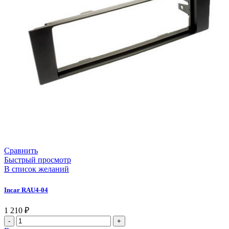
Сравнить
Быстрый просмотр
В список желаний
Incar RAU4-04
1 210
₽