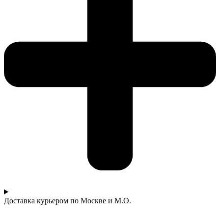
Доставка курьером по Москве и М.О.