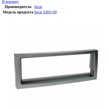
В корзину
Производитель
Incar
Модель продукта
Incar AHO-99