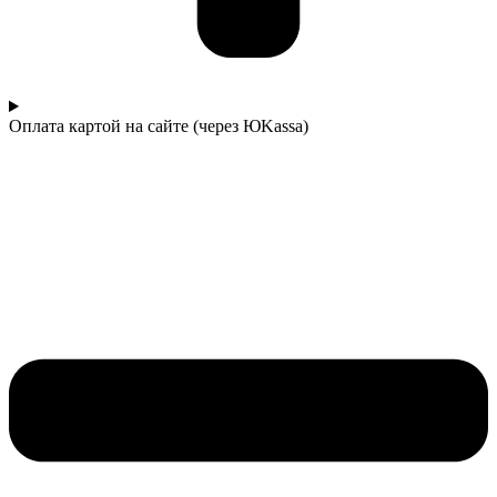
Оплата картой на сайте (через ЮKassa)