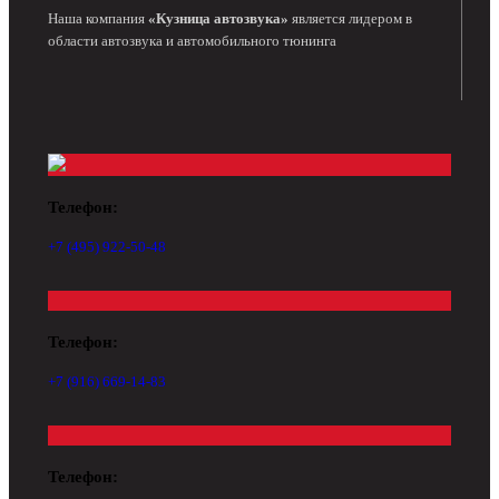
Наша компания
«Кузница автозвука»
является лидером в
области автозвука и автомобильного тюнинга
Телефон:
+7 (495) 922-50-48
Телефон:
+7 (916) 669-14-83
Телефон: