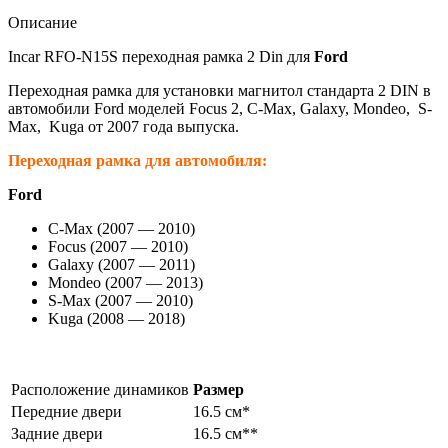
Описание
Incar RFO-N15S переходная рамка 2 Din для
Ford
Переходная рамка для установки магнитол стандарта 2 DIN в
автомобили Ford моделей Focus 2, C-Max, Galaxy, Mondeo, S-
Max, Kuga от 2007 года выпуска.
Переходная рамка для автомобиля:
Ford
C-Max (2007 — 2010)
Focus (2007 — 2010)
Galaxy (2007 — 2011)
Mondeo (2007 — 2013)
S-Max (2007 — 2010)
Kuga (2008 — 2018)
Расположение динамиков
Размер
Передние двери
16.5 см*
Задние двери
16.5 см**