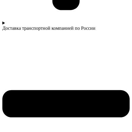
Доставка транспортной компанией по России