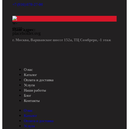
+7 (916) 078-27-90
Наш адрес:
г. Москва, Варшавское шоссе 152а, ТЦ Сомбреро, -1 этаж
О нас
Каталог
Оплата и доставка
Услуги
Наши работы
Блог
Контакты
О нас
Каталог
Оплата и доставка
Услуги