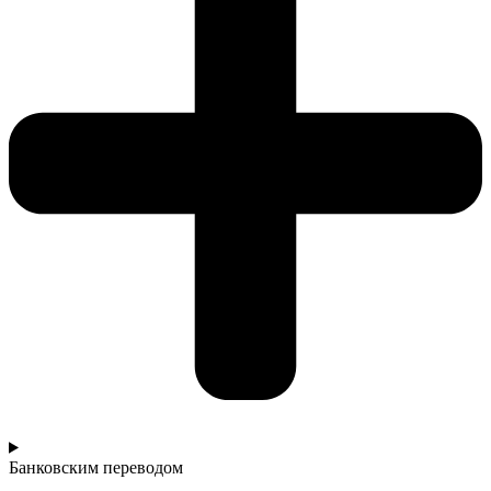
Банковским переводом