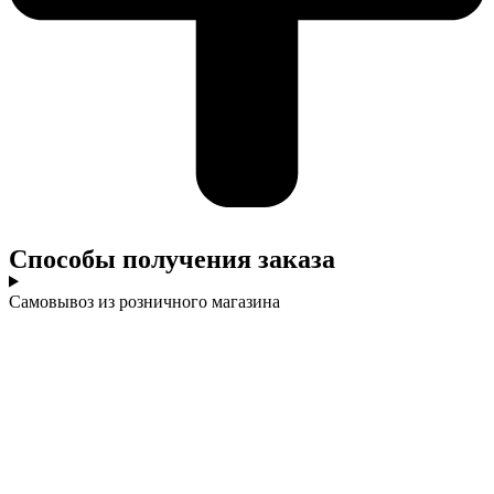
Cпособы получения заказа
Самовывоз из розничного магазина