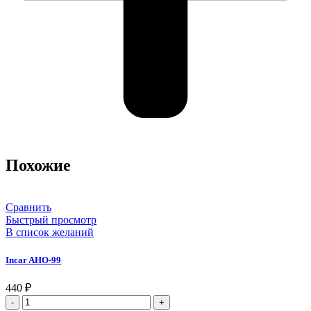
Похожие
Сравнить
Быстрый просмотр
В список желаний
Incar AHO-99
440
₽