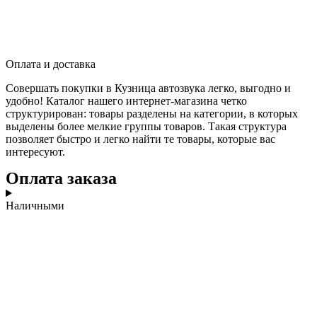
Оплата и доставка
Совершать покупки в Кузница автозвука легко, выгодно и
удобно! Каталог нашего интернет-магазина четко
структурирован: товары разделены на категории, в которых
выделены более мелкие группы товаров. Такая структура
позволяет быстро и легко найти те товары, которые вас
интересуют.
Оплата заказа
Наличными