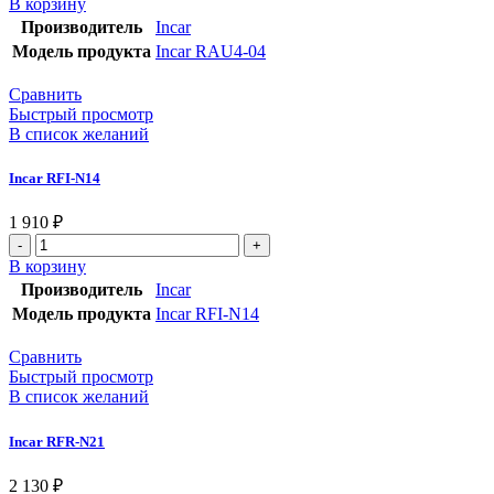
В корзину
Производитель
Incar
Модель продукта
Incar RAU4-04
Сравнить
Быстрый просмотр
В список желаний
Incar RFI-N14
1 910
₽
В корзину
Производитель
Incar
Модель продукта
Incar RFI-N14
Сравнить
Быстрый просмотр
В список желаний
Incar RFR-N21
2 130
₽