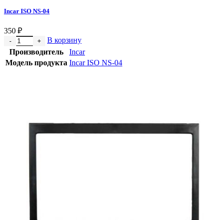
Incar ISO NS-04
350
₽
В корзину
Производитель
Incar
Модель продукта
Incar ISO NS-04