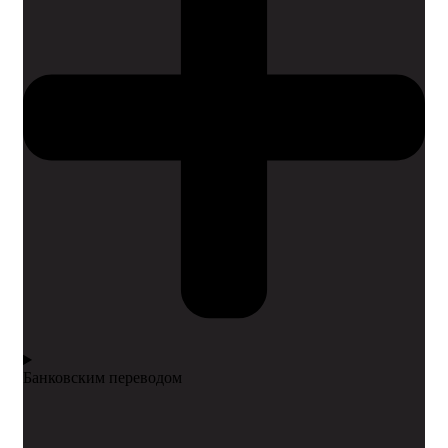
Банковским переводом