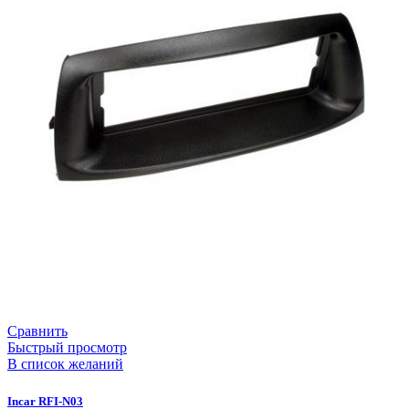
Сравнить
Быстрый просмотр
В список желаний
Incar RFI-N03