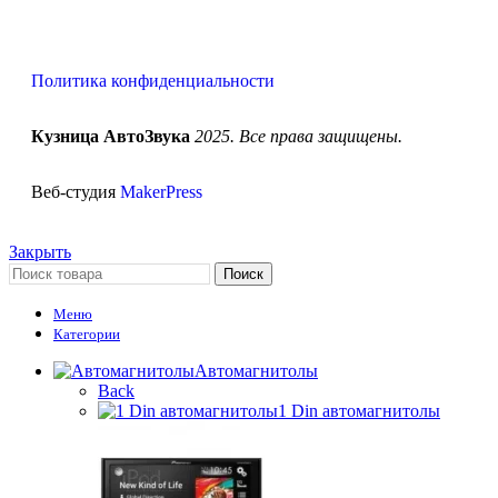
Политика конфиденциальности
Кузница АвтоЗвука
2025. Все права защищены.
Веб-студия
MakerPress
Закрыть
Поиск
Меню
Категории
Автомагнитолы
Back
1 Din автомагнитолы