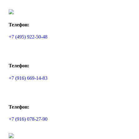
Телефон:
+7 (495) 922-50-48
Телефон:
+7 (916) 669-14-83
Телефон:
+7 (916) 078-27-90