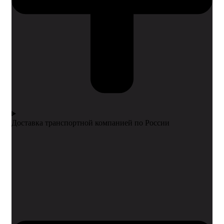
Доставка транспортной компанией по России