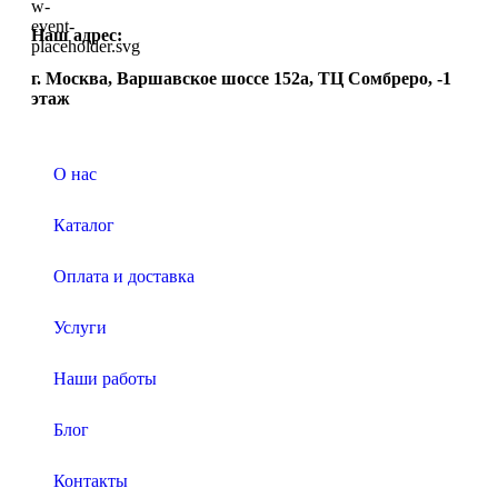
Наш адрес:
г. Москва, Варшавское шоссе 152а, ТЦ Сомбреро, -1
этаж
О нас
Каталог
Оплата и доставка
Услуги
Наши работы
Блог
Контакты