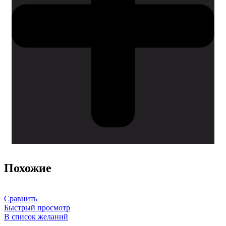
Похожие
Сравнить
Быстрый просмотр
В список желаний