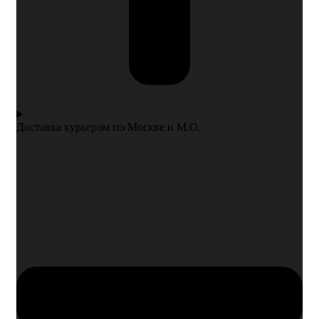
Доставка курьером по Москве и М.О.