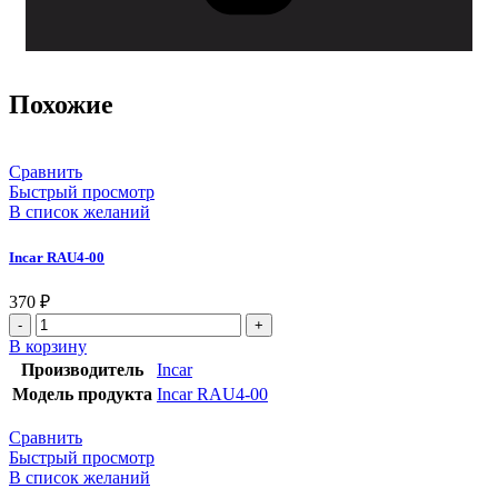
Похожие
Сравнить
Быстрый просмотр
В список желаний
Incar RAU4-00
370
₽
В корзину
Производитель
Incar
Модель продукта
Incar RAU4-00
Сравнить
Быстрый просмотр
В список желаний