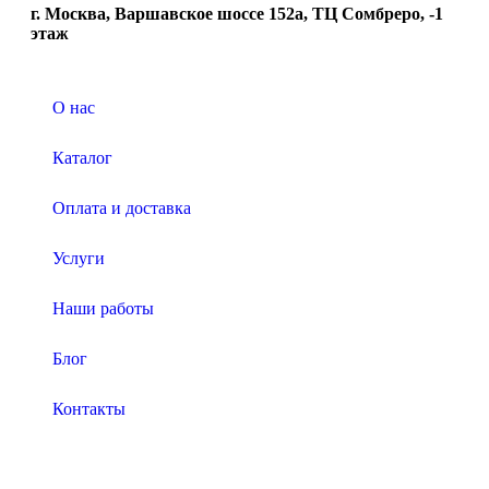
г. Москва, Варшавское шоссе 152а, ТЦ Сомбреро, -1
этаж
О нас
Каталог
Оплата и доставка
Услуги
Наши работы
Блог
Контакты