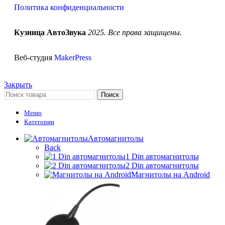
Политика конфиденциальности
Кузница АвтоЗвука
2025. Все права защищены.
Веб-студия
MakerPress
Закрыть
Поиск
Меню
Категории
Автомагнитолы
Back
1 Din автомагнитолы
2 Din автомагнитолы
Магнитолы на Android