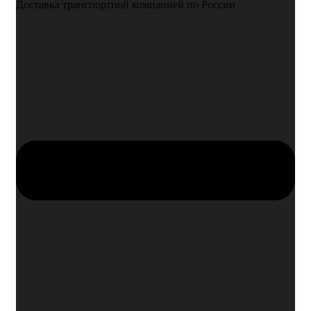
Доставка транспортной компанией по России