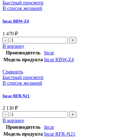
Быстрый просмотр
В список желаний
Incar RBW-Z4
1 470
₽
В корзину
Производитель
Incar
Модель продукта
Incar RBW-Z4
Сравнить
Быстрый просмотр
В список желаний
Incar RFR-N21
2 130
₽
В корзину
Производитель
Incar
Модель продукта
Incar RFR-N21