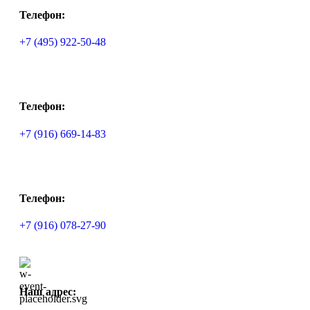
Телефон:
+7 (495) 922-50-48
Телефон:
+7 (916) 669-14-83
Телефон:
+7 (916) 078-27-90
Наш адрес: