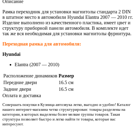
Описание
Рамка переходник для установки магнитолы стандарта 2 DIN
в штатное место в автомобили Hyundai Elantra 2007 — 2010 гг.
Изделие выполнено из качественного пластика, имеет цвет и
структуру приборной панели автомобиля. В комплекте идет
так же вся необходимая для установки магнитолы фурнитура.
Переходная рамка для автомобиля:
Hyundai
Elantra (2007 — 2010)
Расположение динамиков
Размер
Передние двери
16.5 см
Задние двери
16.5 см
Оплата и доставка
Совершать покупки в Кузница автозвука легко, выгодно и удобно! Каталог
нашего интернет-магазина четко структурирован: товары разделены на
категории, в которых выделены более мелкие группы товаров. Такая
структура позволяет быстро и легко найти те товары, которые вас
интересуют.