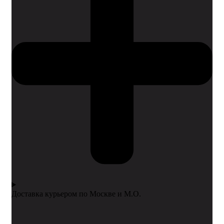
Доставка курьером по Москве и М.О.