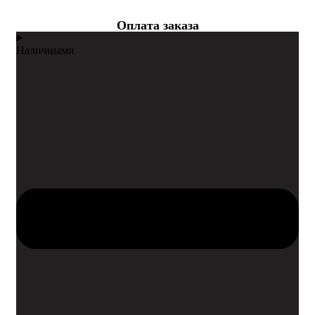
Оплата заказа
Наличными