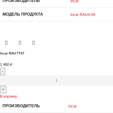
ПРОИЗВОДИТЕЛЬ
Incar
МОДЕЛЬ ПРОДУКТА
Incar RAU4-04
Incar RAU-TT07
1 460
₽
В корзину
ПРОИЗВОДИТЕЛЬ
Incar