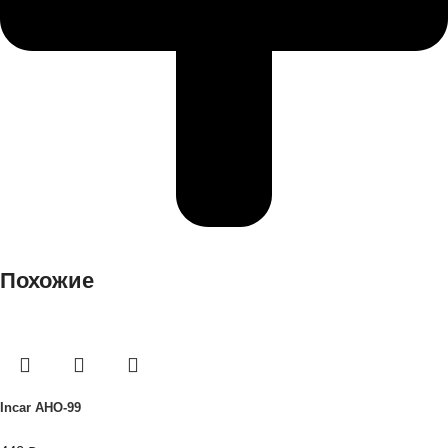
Похожие
Incar AHO-99