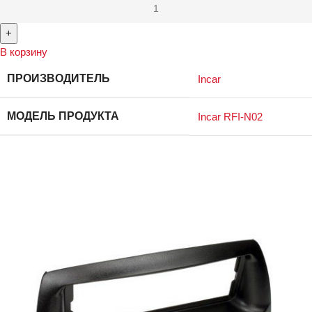
В корзину
ПРОИЗВОДИТЕЛЬ
Incar
МОДЕЛЬ ПРОДУКТА
Incar RFI-N02