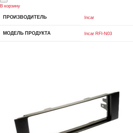
В корзину
ПРОИЗВОДИТЕЛЬ
Incar
МОДЕЛЬ ПРОДУКТА
Incar RFI-N03