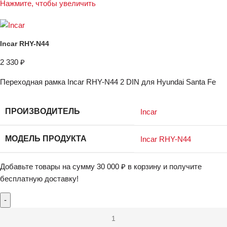
Нажмите, чтобы увеличить
Incar RHY-N44
2 330
₽
Переходная рамка Incar RHY-N44 2 DIN для Hyundai Santa Fe
ПРОИЗВОДИТЕЛЬ
Incar
МОДЕЛЬ ПРОДУКТА
Incar RHY-N44
Добавьте товары на сумму
30 000
₽
в корзину и получите
бесплатную доставку!