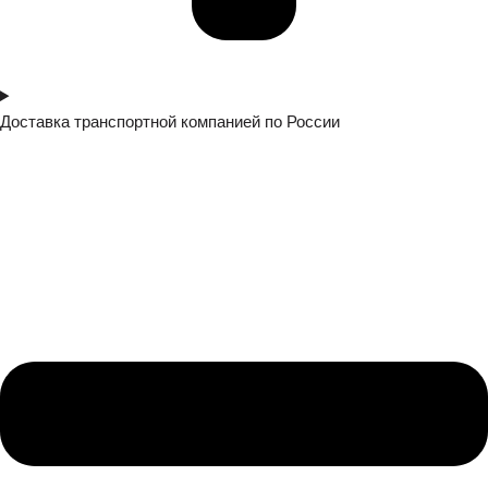
Доставка транспортной компанией по России