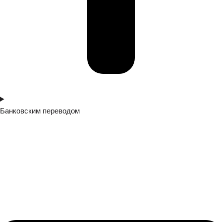
Банковским переводом