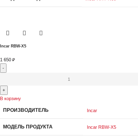
Incar RBW-X5
1 650
₽
В корзину
ПРОИЗВОДИТЕЛЬ
Incar
МОДЕЛЬ ПРОДУКТА
Incar RBW-X5