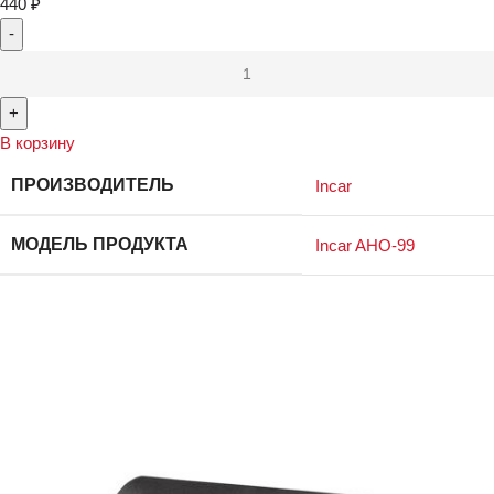
440
₽
В корзину
ПРОИЗВОДИТЕЛЬ
Incar
МОДЕЛЬ ПРОДУКТА
Incar AHO-99