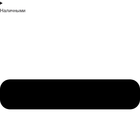
Наличными