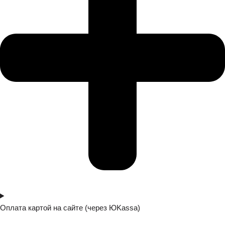
Оплата картой на сайте (через ЮKassa)