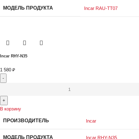
МОДЕЛЬ ПРОДУКТА
Incar RAU-TT07
Incar RHY-N35
1 580
₽
В корзину
ПРОИЗВОДИТЕЛЬ
Incar
МОДЕЛЬ ПРОДУКТА
Incar RHY-N35