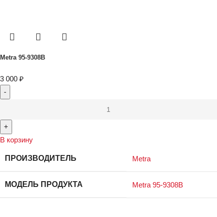
Metra 95-9308B
3 000
₽
В корзину
ПРОИЗВОДИТЕЛЬ
Metra
МОДЕЛЬ ПРОДУКТА
Metra 95-9308B