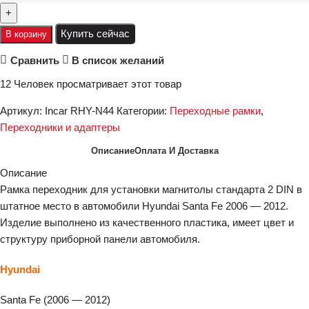
Купить сейчас
В корзину
Сравнить
В список желаний
12
Человек просматривает этот товар
Артикул:
Incar RHY-N44
Категории:
Переходные рамки
,
Переходники и адаптеры
Описание
Оплата И Доставка
Описание
Рамка переходник для установки магнитолы стандарта 2 DIN в
штатное место в автомобили Hyundai Santa Fe 2006 — 2012.
Изделие выполнено из качественного пластика, имеет цвет и
структуру приборной панели автомобиля.
Hyundai
Santa Fe (2006 — 2012)