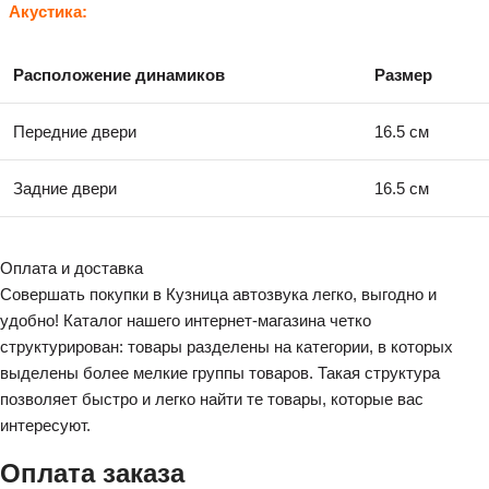
Акустика:
Расположение динамиков
Размер
Передние двери
16.5 см
Задние двери
16.5 см
Оплата и доставка
Совершать покупки в Кузница автозвука легко, выгодно и
удобно! Каталог нашего интернет-магазина четко
структурирован: товары разделены на категории, в которых
выделены более мелкие группы товаров. Такая структура
позволяет быстро и легко найти те товары, которые вас
интересуют.
Оплата заказа