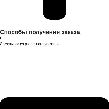
Cпособы получения заказа
Самовывоз из розничного магазина