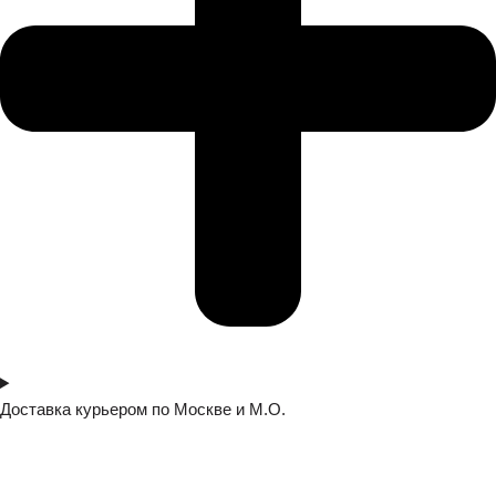
Доставка курьером по Москве и М.О.