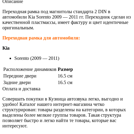
Описание
Переходная рамка под магнитолы стандарта 2 DIN в
автомобили Kia Sorento 2009 — 2011 гг. Переходник сделан из
качественной пластмассы, имеет фактуру и цвет идентичные
оригинальным.
Переходная рамка для автомобиля:
Kia
Sorento (2009 — 2011)
Расположение динамиков
Размер
Передние двери
16.5 см
Задние двери
16.5 см
Оплата и доставка
Совершать покупки в Кузница автозвука легко, выгодно и
удобно! Каталог нашего интернет-магазина четко
структурирован: товары разделены на категории, в которых
выделены более мелкие группы товаров. Такая структура
позволяет быстро и легко найти те товары, которые вас
интересуют.