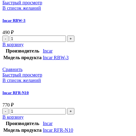
Быстрый просмотр
В список желаний
Incar RBW-3
490
₽
В корзину
Производитель
Incar
Модель продукта
Incar RBW-3
Сравнить
Быстрый просмотр
В список желаний
Incar RFR-N10
770
₽
В корзину
Производитель
Incar
Модель продукта
Incar RFR-N10