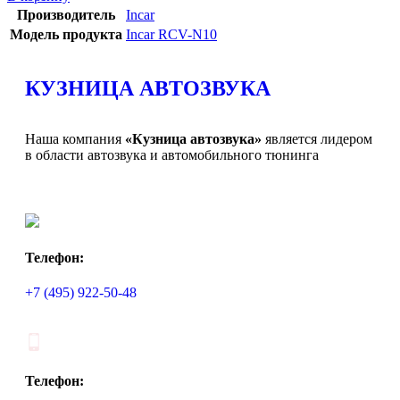
Производитель
Incar
Модель продукта
Incar RCV-N10
КУЗНИЦА АВТОЗВУКА
Наша компания
«Кузница автозвука»
является лидером
в области автозвука и автомобильного тюнинга
Телефон:
+7 (495) 922-50-48
Телефон: