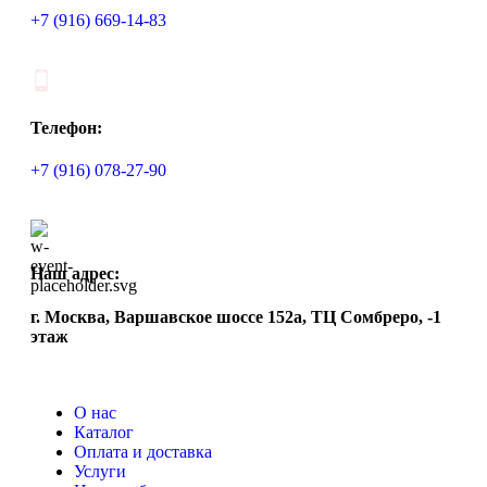
+7 (916) 669-14-83
Телефон:
+7 (916) 078-27-90
Наш адрес:
г. Москва, Варшавское шоссе 152а, ТЦ Сомбреро, -1
этаж
О нас
Каталог
Оплата и доставка
Услуги