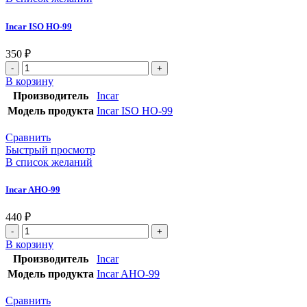
Incar ISO HO-99
350
₽
В корзину
Производитель
Incar
Модель продукта
Incar ISO HO-99
Сравнить
Быстрый просмотр
В список желаний
Incar AHO-99
440
₽
В корзину
Производитель
Incar
Модель продукта
Incar AHO-99
Сравнить