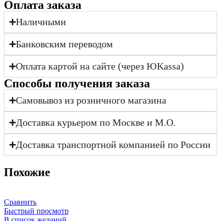
Оплата заказа
Наличными
Банковским переводом
Оплата картой на сайте (через ЮKassa)
Cпособы получения заказа
Самовывоз из розничного магазина
Доставка курьером по Москве и М.О.
Доставка транспортной компанией по России
Похожие
Сравнить
Быстрый просмотр
В список желаний