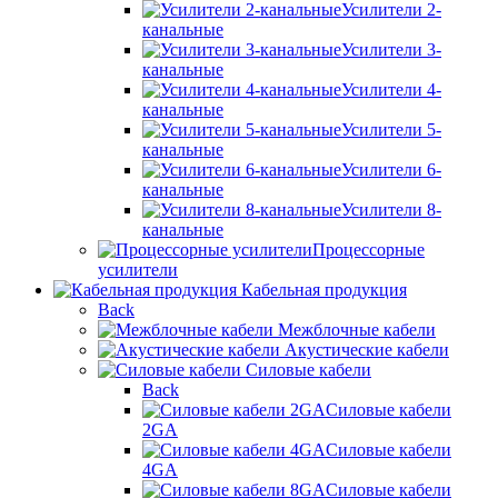
Усилители 2-
канальные
Усилители 3-
канальные
Усилители 4-
канальные
Усилители 5-
канальные
Усилители 6-
канальные
Усилители 8-
канальные
Процессорные
усилители
Кабельная продукция
Back
Межблочные кабели
Акустические кабели
Силовые кабели
Back
Силовые кабели
2GA
Силовые кабели
4GA
Силовые кабели