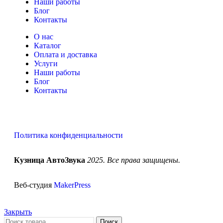
Наши работы
Блог
Контакты
О нас
Каталог
Оплата и доставка
Услуги
Наши работы
Блог
Контакты
Политика конфиденциальности
Кузница АвтоЗвука
2025. Все права защищены.
Веб-студия
MakerPress
Закрыть
Поиск