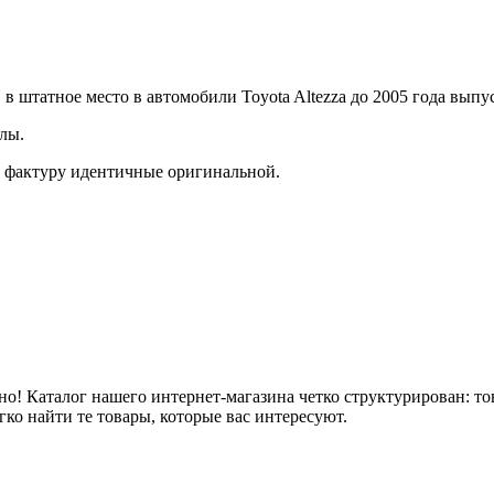
в штатное место в автомобили Toyota Altezza до 2005 года выпу
лы.
и фактуру идентичные оригинальной.
но! Каталог нашего интернет-магазина четко структурирован: то
гко найти те товары, которые вас интересуют.