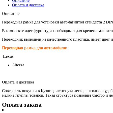
Описание
Оплата и доставка
Описание
Переходная рамка для установки автомагнитол стандарта 2 DIN 
В комплекте идет фурнитура необходимая для крепежа магнито
Переходник выполнен из качественного пластика, имеет цвет 
Переходная рамка для автомобиля:
Lexus
Altezza
Оплата и доставка
Совершать покупки в Кузница автозвука легко, выгодно и удоб
мелкие группы товаров. Такая структура позволяет быстро и ле
Оплата заказа