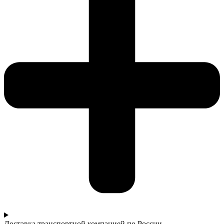
Доставка транспортной компанией по России