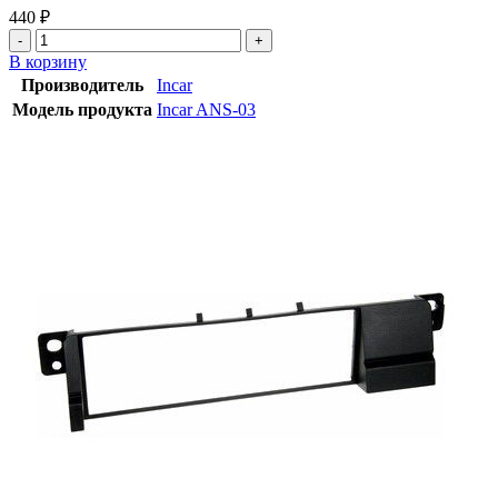
440
₽
В корзину
Производитель
Incar
Модель продукта
Incar ANS-03