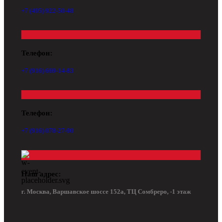
+7 (495) 922-50-48
Телефон:
+7 (916) 669-14-83
Телефон:
+7 (916) 078-27-90
Наш адрес:
г. Москва, Варшавское шоссе 152а, ТЦ Сомбреро, -1 этаж