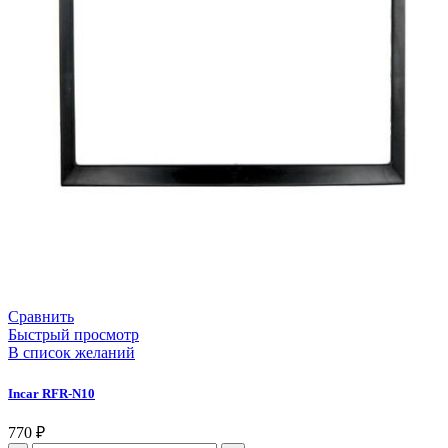
Сравнить
Быстрый просмотр
В список желаний
Incar RFR-N10
770
₽