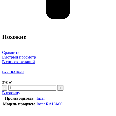
Похожие
Сравнить
Быстрый просмотр
В список желаний
Incar RAU4-00
370
₽
В корзину
Производитель
Incar
Модель продукта
Incar RAU4-00