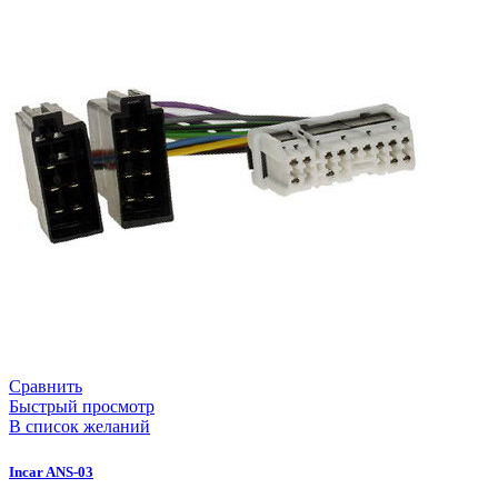
Сравнить
Быстрый просмотр
В список желаний
Incar ANS-03