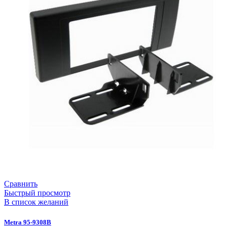
Сравнить
Быстрый просмотр
В список желаний
Metra 95-9308B