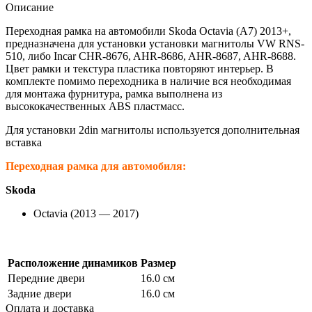
Описание
Переходная рамка на автомобили Skoda Octavia (A7) 2013+,
предназначена для установки установки магнитолы VW RNS-
510, либо Incar CHR-8676, AHR-8686, AHR-8687, AHR-8688.
Цвет рамки и текстура пластика повторяют интерьер. В
комплекте помимо переходника в наличие вся необходимая
для монтажа фурнитура, рамка выполнена из
высококачественных ABS пластмасс.
Для установки 2din магнитолы используется дополнительная
вставка
Переходная рамка для автомобиля:
Skoda
Octavia (2013 — 2017)
Расположение динамиков
Размер
Передние двери
16.0 см
Задние двери
16.0 см
Оплата и доставка