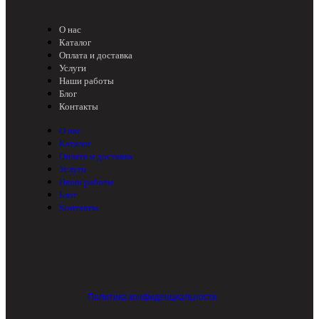
О нас
Каталог
Оплата и доставка
Услуги
Наши работы
Блог
Контакты
О нас
Каталог
Оплата и доставка
Услуги
Наши работы
Блог
Контакты
Политика конфиденциальности