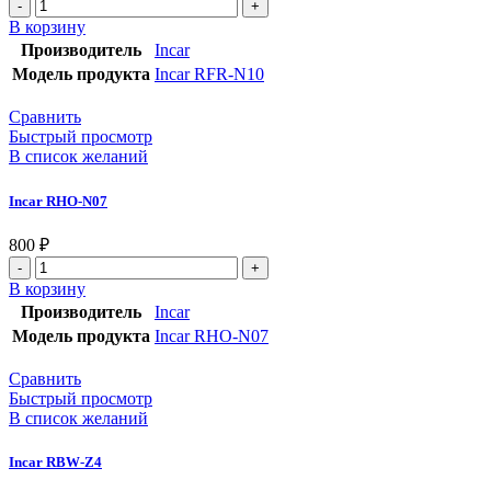
В корзину
Производитель
Incar
Модель продукта
Incar RFR-N10
Сравнить
Быстрый просмотр
В список желаний
Incar RHO-N07
800
₽
В корзину
Производитель
Incar
Модель продукта
Incar RHO-N07
Сравнить
Быстрый просмотр
В список желаний
Incar RBW-Z4