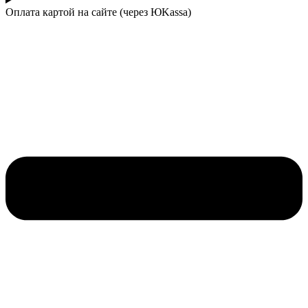
Оплата картой на сайте (через ЮKassa)