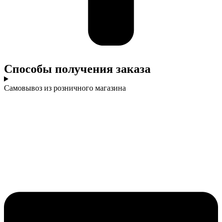
Cпособы получения заказа
Самовывоз из розничного магазина