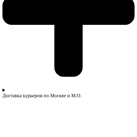
Доставка курьером по Москве и М.О.