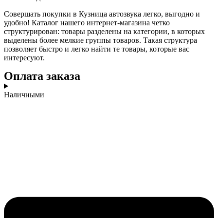
Совершать покупки в Кузница автозвука легко, выгодно и
удобно! Каталог нашего интернет-магазина четко
структурирован: товары разделены на категории, в которых
выделены более мелкие группы товаров. Такая структура
позволяет быстро и легко найти те товары, которые вас
интересуют.
Оплата заказа
Наличными