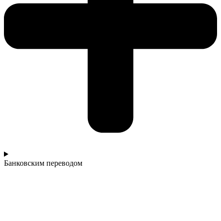
Банковским переводом