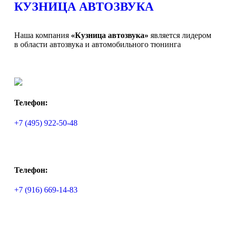
КУЗНИЦА АВТОЗВУКА
Наша компания
«Кузница автозвука»
является лидером
в области автозвука и автомобильного тюнинга
Телефон:
+7 (495) 922-50-48
Телефон:
+7 (916) 669-14-83