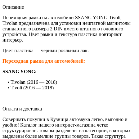
Описание
Переходная рамка на автомобили SSANG YONG Tivoli,
Tivolan предназначена для установки нештатной магнитолы
стандартного размера 2 DIN вместо штатного головного
устройства. Цвет рамки и текстура пластика повторяют
интерьер.
Цвет пластика — черный рояльный лак.
Переходная рамка для автомобилей:
SSANG YONG:
• Tivolan (2016 — 2018)
• Tivoli (2016 — 2018)
Оплата и доставка
Совершать покупки в Кузница автозвука легко, выгодно и
удобно! Каталог нашего интернет-магазина четко
структурирован: товары разделены на категории, в которых
выделены более мелкие группы товаров. Такая структура