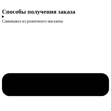
Cпособы получения заказа
Самовывоз из розничного магазина