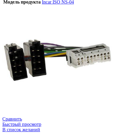
Модель продукта
Incar ISO NS-04
Сравнить
Быстрый просмотр
В список желаний