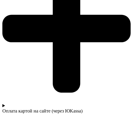
Оплата картой на сайте (через ЮKassa)