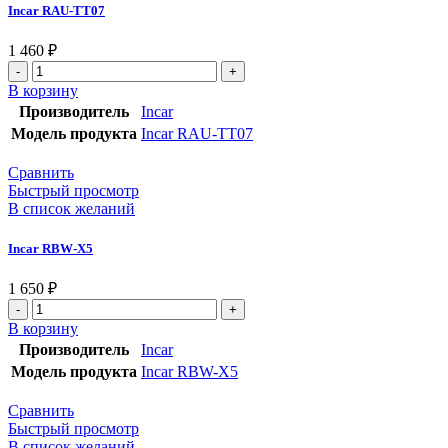
Incar RAU-TT07
1 460
₽
В корзину
Производитель
Incar
Модель продукта
Incar RAU-TT07
Сравнить
Быстрый просмотр
В список желаний
Incar RBW-X5
1 650
₽
В корзину
Производитель
Incar
Модель продукта
Incar RBW-X5
Сравнить
Быстрый просмотр
В список желаний