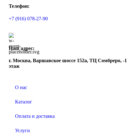
Телефон:
+7 (916) 078-27-90
Наш адрес:
г. Москва, Варшавское шоссе 152а, ТЦ Сомбреро, -1
этаж
О нас
Каталог
Оплата и доставка
Услуги