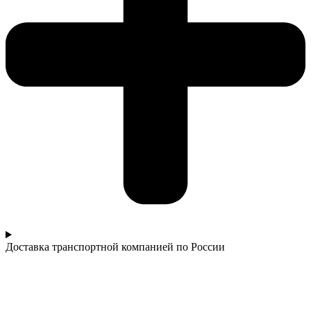
Доставка транспортной компанией по России