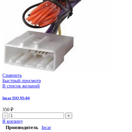
Сравнить
Быстрый просмотр
В список желаний
Incar ISO NS-04
350
₽
В корзину
Производитель
Incar