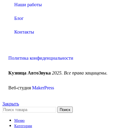
Наши работы
Блог
Контакты
Политика конфиденциальности
Кузница АвтоЗвука
2025. Все права защищены.
Веб-студия
MakerPress
Закрыть
Поиск
Меню
Категории