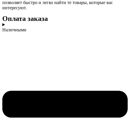
позволяет быстро и легко найти те товары, которые вас
интересуют.
Оплата заказа
Наличными