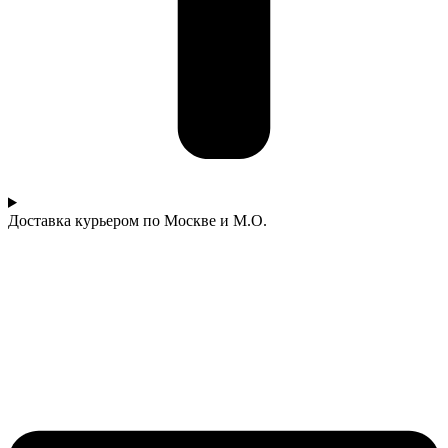
Доставка курьером по Москве и М.О.