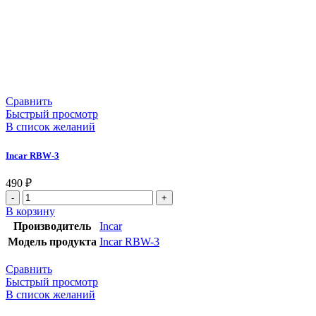
Сравнить
Быстрый просмотр
В список желаний
Incar RBW-3
490
₽
В корзину
Производитель
Incar
Модель продукта
Incar RBW-3
Сравнить
Быстрый просмотр
В список желаний