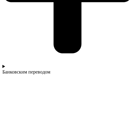
Банковским переводом