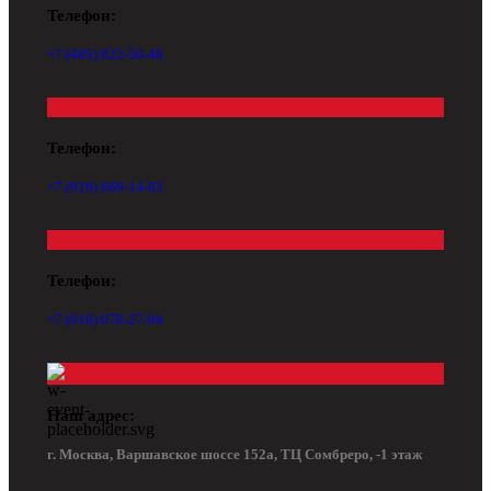
Телефон:
+7 (495) 922-50-48
Телефон:
+7 (916) 669-14-83
Телефон:
+7 (916) 078-27-90
Наш адрес:
г. Москва, Варшавское шоссе 152а, ТЦ Сомбреро, -1 этаж