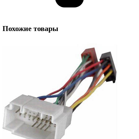
Похожие товары