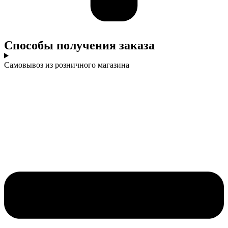
Cпособы получения заказа
Самовывоз из розничного магазина