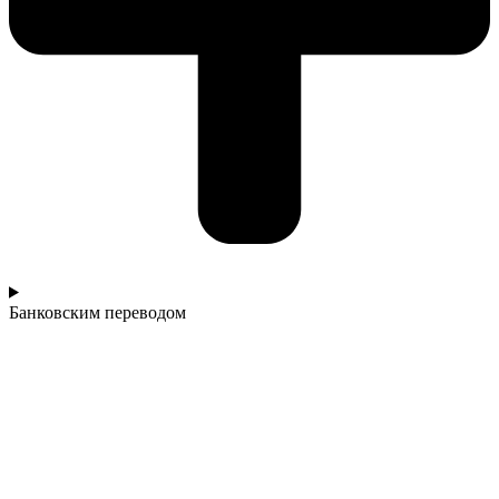
Банковским переводом