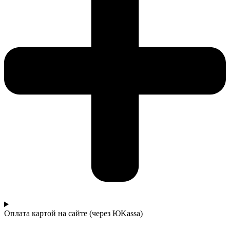
Оплата картой на сайте (через ЮKassa)