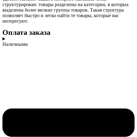
структурирован: товары разделены на категории, в которых
выделены более мелкие группы товаров. Такая структура
позволяет быстро и легко найти те товары, которые вас
интересуют.
Оплата заказа
Наличными