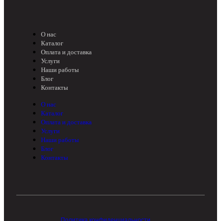
О нас
Каталог
Оплата и доставка
Услуги
Наши работы
Блог
Контакты
О нас
Каталог
Оплата и доставка
Услуги
Наши работы
Блог
Контакты
Политика конфиденциальности