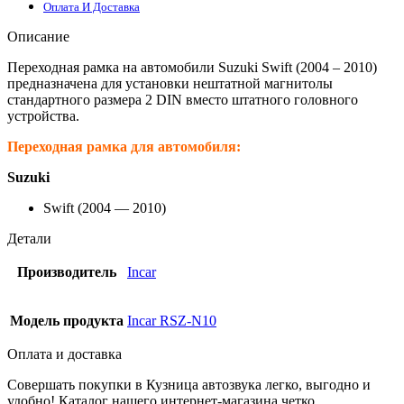
Оплата И Доставка
Описание
Переходная рамка на автомобили Suzuki Swift (2004 – 2010)
предназначена для установки нештатной магнитолы
стандартного размера 2 DIN вместо штатного головного
устройства.
Переходная рамка для автомобиля:
Suzuki
Swift (2004 — 2010)
Детали
Производитель
Incar
Модель продукта
Incar RSZ-N10
Оплата и доставка
Совершать покупки в Кузница автозвука легко, выгодно и
удобно! Каталог нашего интернет-магазина четко