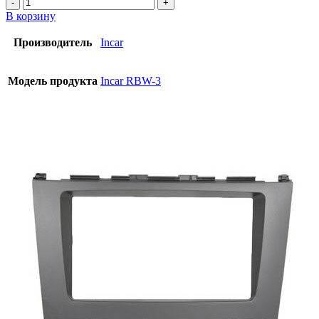
В корзину
Производитель
Incar
Модель продукта
Incar RBW-3