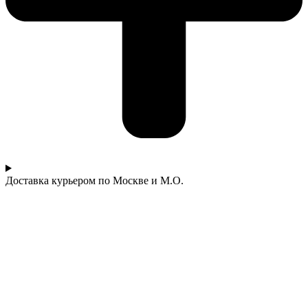
Доставка курьером по Москве и М.О.