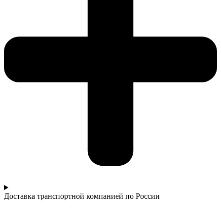
Доставка транспортной компанией по России