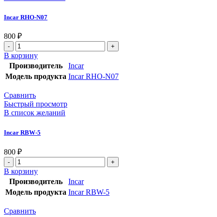
Incar RHO-N07
800
₽
В корзину
Производитель
Incar
Модель продукта
Incar RHO-N07
Сравнить
Быстрый просмотр
В список желаний
Incar RBW-5
800
₽
В корзину
Производитель
Incar
Модель продукта
Incar RBW-5
Сравнить