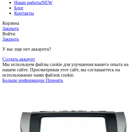
Наши работы
NEW
Блог
Контакты
Корзина
Закрыть
Войти
Закрыть
У вас еще нет аккаунта?
Создать аккаунт
Мы используем файлы cookie для улучшения вашего опыта на
нашем сайте. Просматривая этот сайт, вы соглашаетесь на
использование нами файлов cookie.
Больше информации
Принять