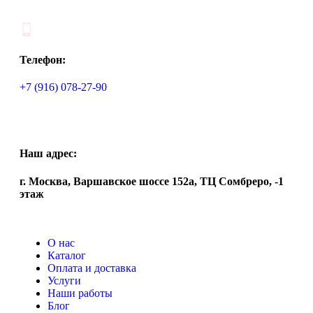
Телефон:
+7 (916) 078-27-90
Наш адрес:
г. Москва, Варшавское шоссе 152а, ТЦ Сомбреро, -1
этаж
О нас
Каталог
Оплата и доставка
Услуги
Наши работы
Блог