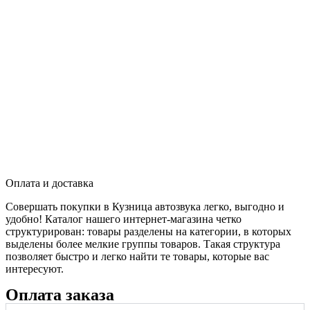
Оплата и доставка
Совершать покупки в Кузница автозвука легко, выгодно и
удобно! Каталог нашего интернет-магазина четко
структурирован: товары разделены на категории, в которых
выделены более мелкие группы товаров. Такая структура
позволяет быстро и легко найти те товары, которые вас
интересуют.
Оплата заказа