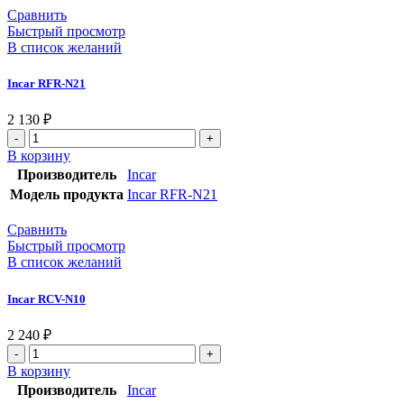
Сравнить
Быстрый просмотр
В список желаний
Incar RFR-N21
2 130
₽
В корзину
Производитель
Incar
Модель продукта
Incar RFR-N21
Сравнить
Быстрый просмотр
В список желаний
Incar RCV-N10
2 240
₽
В корзину
Производитель
Incar