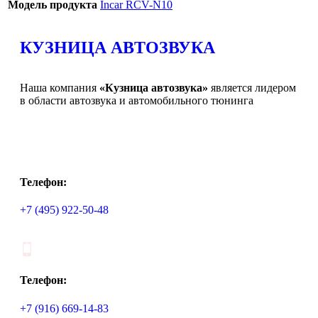
Модель продукта
Incar RCV-N10
КУЗНИЦА АВТОЗВУКА
Наша компания
«Кузница автозвука»
является лидером
в области автозвука и автомобильного тюнинга
Телефон:
+7 (495) 922-50-48
Телефон:
+7 (916) 669-14-83