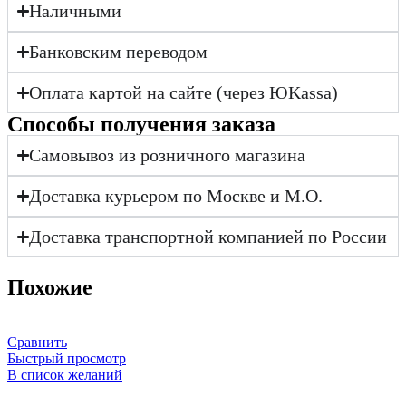
Наличными
Банковским переводом
Оплата картой на сайте (через ЮKassa)
Cпособы получения заказа
Самовывоз из розничного магазина
Доставка курьером по Москве и М.О.
Доставка транспортной компанией по России
Похожие
Сравнить
Быстрый просмотр
В список желаний