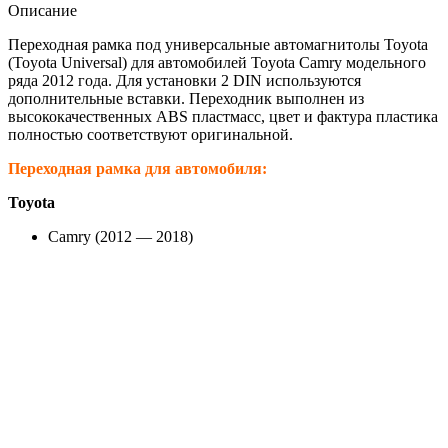
Описание
Переходная рамка под универсальные автомагнитолы Toyota
(Toyota Universal) для автомобилей Toyota Camry модельного
ряда 2012 года. Для установки 2 DIN используются
дополнительные вставки. Переходник выполнен из
высококачественных ABS пластмасс, цвет и фактура пластика
полностью соответствуют оригинальной.
Переходная рамка для автомобиля:
Toyota
Camry (2012 — 2018)