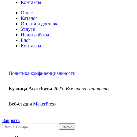
Контакты
О нас
Каталог
Оплата и доставка
Услуги
Наши работы
Блог
Контакты
Политика конфиденциальности
Кузница АвтоЗвука
2025. Все права защищены.
Веб-студия
MakerPress
Закрыть
Поиск