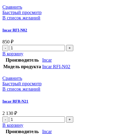
Сравнить
Быстрый просмотр
В список желаний
Incar RFI-N02
850
₽
В корзину
Производитель
Incar
Модель продукта
Incar RFI-N02
Сравнить
Быстрый просмотр
В список желаний
Incar RFR-N21
2 130
₽
В корзину
Производитель
Incar