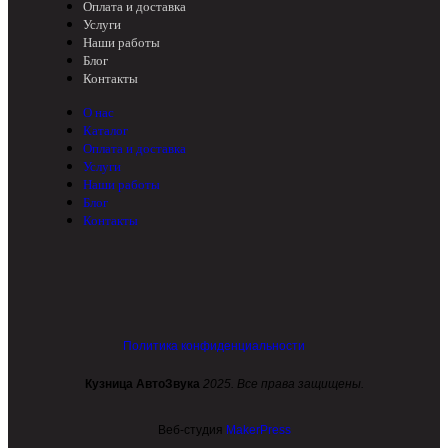
Оплата и доставка
Услуги
Наши работы
Блог
Контакты
О нас
Каталог
Оплата и доставка
Услуги
Наши работы
Блог
Контакты
Политика конфиденциальности
Кузница АвтоЗвука
2025. Все права защищены.
Веб-студия
MakerPress