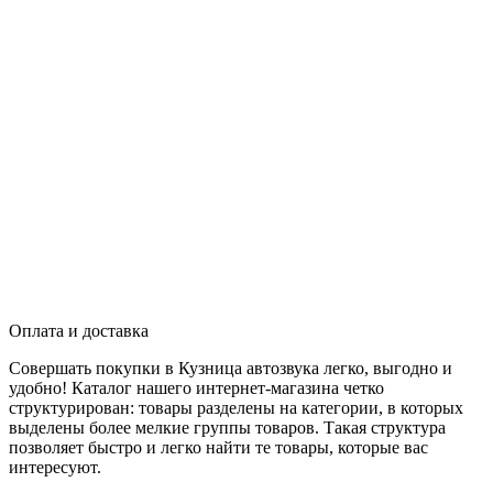
Оплата и доставка
Совершать покупки в Кузница автозвука легко, выгодно и
удобно! Каталог нашего интернет-магазина четко
структурирован: товары разделены на категории, в которых
выделены более мелкие группы товаров. Такая структура
позволяет быстро и легко найти те товары, которые вас
интересуют.