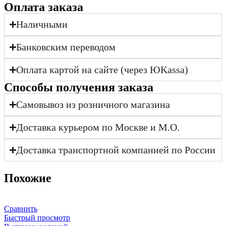
Оплата заказа
Наличными
Банковским переводом
Оплата картой на сайте (через ЮKassa)
Cпособы получения заказа
Самовывоз из розничного магазина
Доставка курьером по Москве и М.О.
Доставка транспортной компанией по России
Похожие
Сравнить
Быстрый просмотр