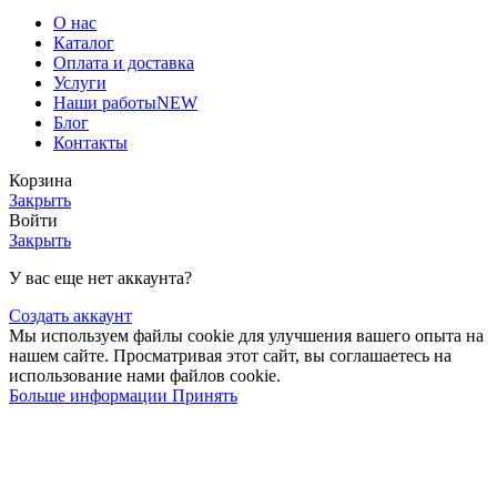
О нас
Каталог
Оплата и доставка
Услуги
Наши работы
NEW
Блог
Контакты
Корзина
Закрыть
Войти
Закрыть
У вас еще нет аккаунта?
Создать аккаунт
Мы используем файлы cookie для улучшения вашего опыта на
нашем сайте. Просматривая этот сайт, вы соглашаетесь на
использование нами файлов cookie.
Больше информации
Принять