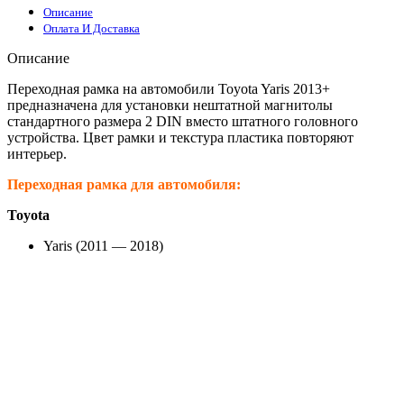
Описание
Оплата И Доставка
Описание
Переходная рамка на автомобили Toyota Yaris 2013+
предназначена для установки нештатной магнитолы
стандартного размера 2 DIN вместо штатного головного
устройства. Цвет рамки и текстура пластика повторяют
интерьер.
Переходная рамка для автомобиля:
Toyota
Yaris (2011 — 2018)