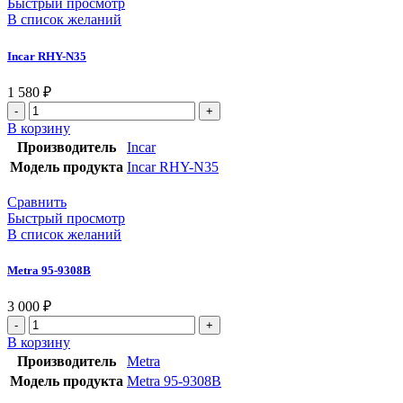
Быстрый просмотр
В список желаний
Incar RHY-N35
1 580
₽
В корзину
Производитель
Incar
Модель продукта
Incar RHY-N35
Сравнить
Быстрый просмотр
В список желаний
Metra 95-9308B
3 000
₽
В корзину
Производитель
Metra
Модель продукта
Metra 95-9308B