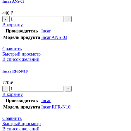
Incar ANS-03
440
₽
В корзину
Производитель
Incar
Модель продукта
Incar ANS-03
Сравнить
Быстрый просмотр
В список желаний
Incar RFR-N10
770
₽
В корзину
Производитель
Incar
Модель продукта
Incar RFR-N10
Сравнить
Быстрый просмотр
В список желаний