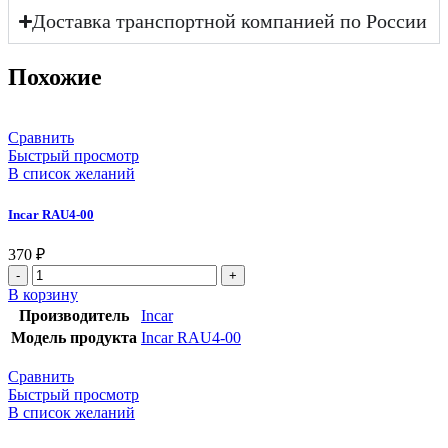
Доставка транспортной компанией по России
Похожие
Сравнить
Быстрый просмотр
В список желаний
Incar RAU4-00
370
₽
В корзину
Производитель
Incar
Модель продукта
Incar RAU4-00
Сравнить
Быстрый просмотр
В список желаний