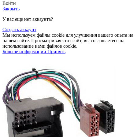
Войти
Закрыть
У вас еще нет аккаунта?
Создать аккаунт
Мы используем файлы cookie для улучшения вашего опыта на
нашем сайте. Просматривая этот сайт, вы соглашаетесь на
использование нами файлов cookie.
Больше информации
Принять