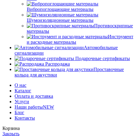
Вибропоглощающие материалы
Шумоизоляционные материалы
Противоскрипные
материалы
Инструмент
и расходные материалы
Автомобильные
сигнализации
Подарочные сертификаты
Распродажа
Проставочные
кольца для акустики
О нас
Каталог
Оплата и доставка
Услуги
Наши работы
NEW
Блог
Контакты
Корзина
Закрыть