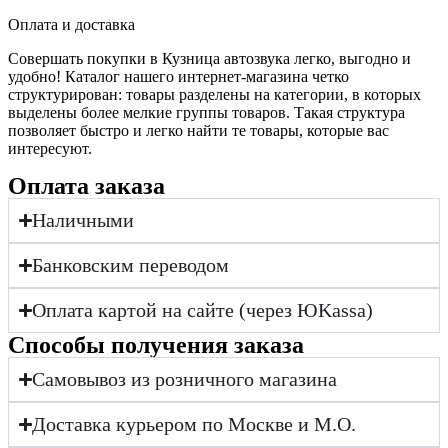
Оплата и доставка
Совершать покупки в Кузница автозвука легко, выгодно и
удобно! Каталог нашего интернет-магазина четко
структурирован: товары разделены на категории, в которых
выделены более мелкие группы товаров. Такая структура
позволяет быстро и легко найти те товары, которые вас
интересуют.
Оплата заказа
Наличными
Банковским переводом
Оплата картой на сайте (через ЮKassa)
Cпособы получения заказа
Самовывоз из розничного магазина
Доставка курьером по Москве и М.О.