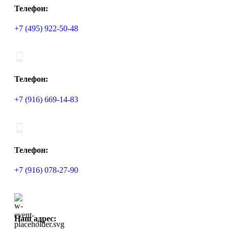
Телефон:
+7 (495) 922-50-48
Телефон:
+7 (916) 669-14-83
Телефон:
+7 (916) 078-27-90
Наш адрес: