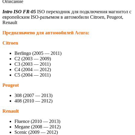
Описание
Intro ISO FR-05
ISO переходник для подключения магнитол с
европейским ISO-разъемом в автомобили Citroen, Peugeot,
Renault
Предназначено для автомобилей Acura:
Citroen
Berlingo (2005 — 2011)
C2 (2003 — 2009)
C3 (2003 — 2011)
C4 (2004 — 2012)
C5 (2004 — 2011)
Peugeot
308 (2007 — 2013)
408 (2010 — 2012)
Renault
Fluence (2010 — 2013)
Megane (2008 — 2012)
Scenic (2009 — 2012)